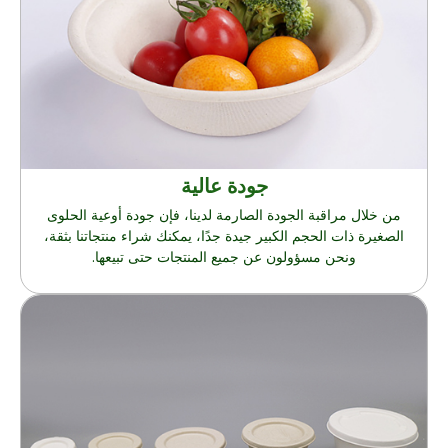
جودة عالية
من خلال مراقبة الجودة الصارمة لدينا، فإن جودة أوعية الحلوى
الصغيرة ذات الحجم الكبير جيدة جدًا، يمكنك شراء منتجاتنا بثقة،
ونحن مسؤولون عن جميع المنتجات حتى تبيعها.