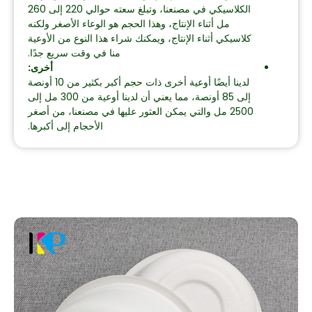
الكلاسيكي في مصنعنا، وتبلغ سعته حوالي 220 إلى 260
مل أثناء الإنتاج، وهذا الحجم هو الوعاء الأصغر ولكنه
كلاسيكي أثناء الإنتاج، ويمكنك شراء هذا النوع من الأوعية
منا في وقت سريع جدًا.
أخرى:
لدينا أيضًا أوعية أخرى ذات حجم أكبر بكثير من 10 أونصة
إلى 85 أونصة، مما يعني أن لدينا أوعية من 300 مل إلى
2500 مل والتي يمكن العثور عليها في مصنعنا، من أصغر
الأحجام إلى أكبرها.