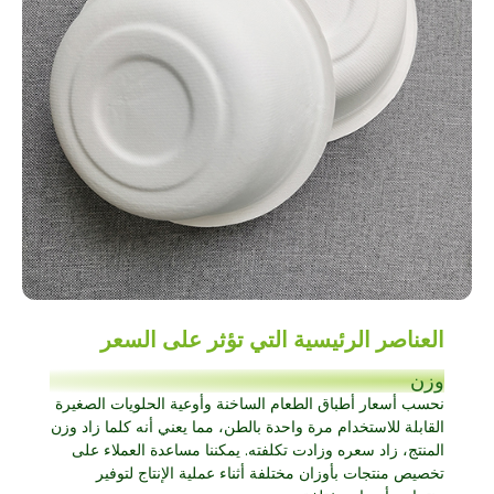
العناصر الرئيسية التي تؤثر على السعر
وزن
نحسب أسعار أطباق الطعام الساخنة وأوعية الحلويات الصغيرة
القابلة للاستخدام مرة واحدة بالطن، مما يعني أنه كلما زاد وزن
المنتج، زاد سعره وزادت تكلفته. يمكننا مساعدة العملاء على
تخصيص منتجات بأوزان مختلفة أثناء عملية الإنتاج لتوفير