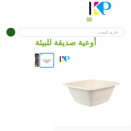
أوعية صديقة للبيئة