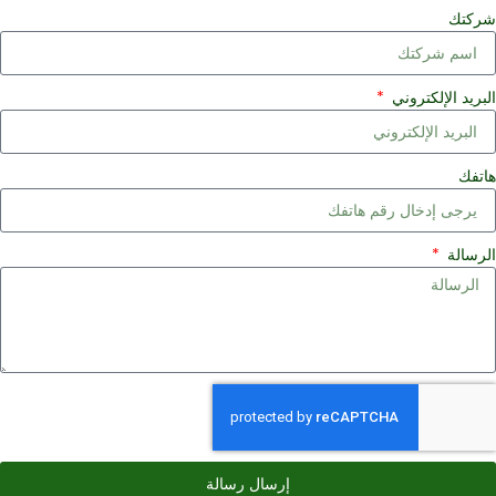
ركتك
لبريد الإلكتروني
اتفك
لرسالة
إرسال رسالة