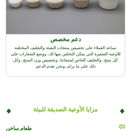
دعم مخصص
نساعد العملاء على تخصيص منتجات التعبئة والتغليف المختلفة
للأوعية الصغيرة التي يمكن التخلص منها لك، ووضع الشعارات على
كل منتج، والتغليف الخاص لمنتجاتنا، وتخصيص وزن المنتج، وكل
ذلك على ما يرام، ونحن نقدم الدعم.
مزايا الأوعية الصديقة للبيئة
01
طعام ساخن