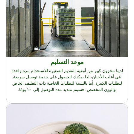
موعد التسليم
لدينا مخزون كبير من أوعية التقديم الصغيرة للاستخدام مرة واحدة
في أغلب الأحيان، لذا يمكنك الحصول على خدمة توصيل سريعة
للطلبات الكبيرة. أما بالنسبة للطلبات الخاصة ذات التغليف الخاص
والوزن المخصص، فسيتم تمديد مدة التوصيل إلى ٢٠ يومًا.