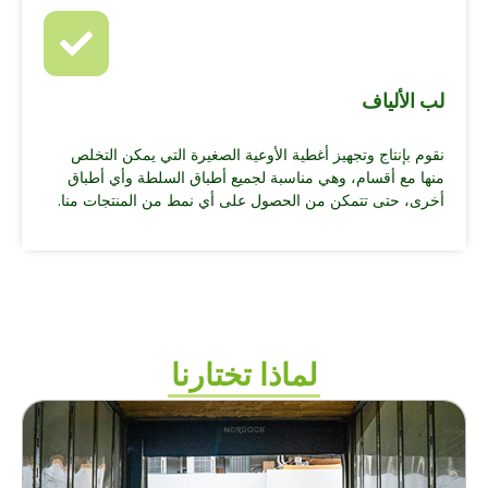
لب الألياف
نقوم بإنتاج وتجهيز أغطية الأوعية الصغيرة التي يمكن التخلص
منها مع أقسام، وهي مناسبة لجميع أطباق السلطة وأي أطباق
أخرى، حتى تتمكن من الحصول على أي نمط من المنتجات منا.
لماذا تختارنا