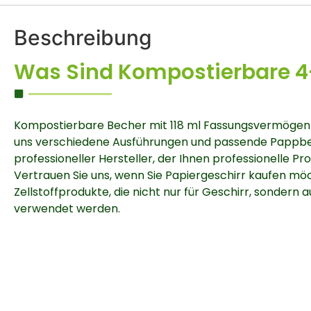
Beschreibung
Was Sind Kompostierbare 
Kompostierbare Becher mit 118 ml Fassungsvermögen si
uns verschiedene Ausführungen und passende Pappbech
professioneller Hersteller, der Ihnen professionelle Pr
Vertrauen Sie uns, wenn Sie Papiergeschirr kaufen möc
Zellstoffprodukte, die nicht nur für Geschirr, sondern
verwendet werden.