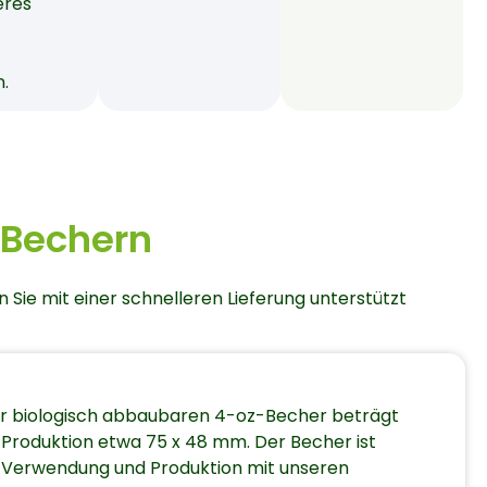
eres
n.
-Bechern
Sie mit einer schnelleren Lieferung unterstützt
r biologisch abbaubaren 4-oz-Becher beträgt
Produktion etwa 75 x 48 mm. Der Becher ist
 Verwendung und Produktion mit unseren