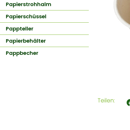
Papierstrohhalm
Papierschüssel
Pappteller
Papierbehälter
Pappbecher
Teilen: