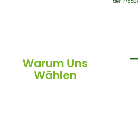
der Produk
Warum Uns
Wählen