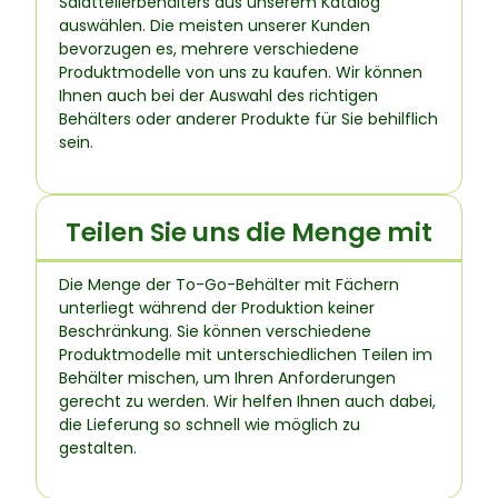
Salatteilerbehälters aus unserem Katalog
auswählen. Die meisten unserer Kunden
bevorzugen es, mehrere verschiedene
Produktmodelle von uns zu kaufen. Wir können
Ihnen auch bei der Auswahl des richtigen
Behälters oder anderer Produkte für Sie behilflich
sein.
Teilen Sie uns die Menge mit
Die Menge der To-Go-Behälter mit Fächern
unterliegt während der Produktion keiner
Beschränkung. Sie können verschiedene
Produktmodelle mit unterschiedlichen Teilen im
Behälter mischen, um Ihren Anforderungen
gerecht zu werden. Wir helfen Ihnen auch dabei,
die Lieferung so schnell wie möglich zu
gestalten.