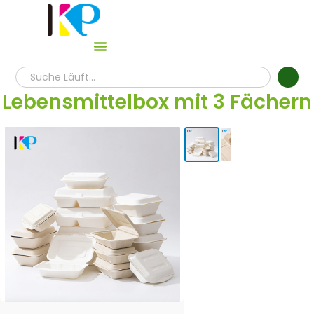
Lebensmittelbox mit 3 Fächern