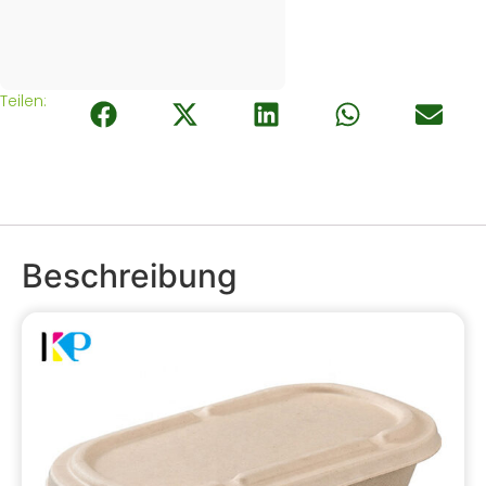
Teilen:
Beschreibung