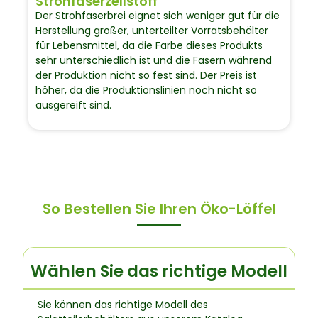
Strohfaserzellstoff
Der Strohfaserbrei eignet sich weniger gut für die
Herstellung großer, unterteilter Vorratsbehälter
für Lebensmittel, da die Farbe dieses Produkts
sehr unterschiedlich ist und die Fasern während
der Produktion nicht so fest sind. Der Preis ist
höher, da die Produktionslinien noch nicht so
ausgereift sind.
So Bestellen Sie Ihren Öko-Löffel
Wählen Sie das richtige Modell
Sie können das richtige Modell des