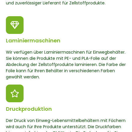
und zuverlässiger Lieferant für Zellstoffprodukte.
Laminiermaschinen
Wir verfügen über Laminiermaschinen für Einwegbehälter.
Sie können die Produkte mit PE- und PLA-Folie auf der
Abdeckung der Zellstoffprodukte laminieren. Die Farbe der
Folie kann für Ihren Behälter in verschiedenen Farben
gewählt werden.
Druckproduktion
Der Druck von Einweg-Lebensmittelbehältern mit Fächern
wird auch für Ihre Produkte unterstützt. Die Druckfarben