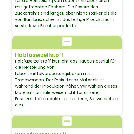
für die Herstellung von Lebensmittelbehältern
mit getrennten Fächern. Die Fasern des
Zuckerrohrs sind länger, aber nicht stärker als die
von Bambus, daher ist das fertige Produkt nicht
so stark wie Bambusprodukte.
Holzfaserzellstoff
Holzfaserzellstoff ist nicht das Hauptmaterial für
die Herstellung von
Lebensmittelverpackungsboxen mit
Trennwänden. Der Preis dieses Materials ist
während der Produktion höher. Wir wählen dieses
Material normalerweise nicht für unsere
Faserzellstoffprodukte, es sei denn, Sie wünschen
dies.