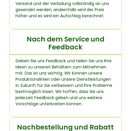
Versand und der Verladung vollständig an uns
gesendet werden, andernfalls wird der Preis
höher und es wird ein Aufschlag berechnet.
Nach dem Service und
Feedback
Geben Sie uns Feedback und teilen Sie uns Ihre
Ideen zu unseren Behältern zum Mitnehmen
mit. Das ist uns wichtig. Wir können unsere
Produktionslinien oder unsere Dienstleistungen
in Zukunft für Sie verbessern und Ihre Probleme
bestmöglich lösen. Wir hoffen, dass Sie uns
jederzeit Feedback geben und uns weitere
Vorschläge unterbreiten können.
Nachbestellung und Rabatt