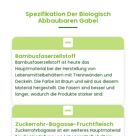
Spezifikation Der Biologisch
Abbaubaren Gabel
Bambusfaserzellstoff
Bambusfaserzellstoff ist heute das
Hauptmaterial bei der Herstellung von
Lebensmittelbehältern mit Trennwänden und
Deckeln. Die Farbe ist Braun und wird aus diesem
Material hergestellt. Die Fasern sind besser und
länger, wodurch die Produkte stärker sind.
Zuckerrohr-Bagasse-Fruchtfleisch
Zuckerrohrbagasse ist ein weiteres Hauptmaterial