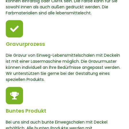
können einfarbig oder CMYK sein. Die Farbe kann für Sie
sowohl innen als auch außen gedruckt werden. Die
Farbmaterialien sind alle lebensmittelecht.
Gravurprozess
Die Gravur von Einweg-Lebensmittelschalen mit Deckeln
ist mit einer Lasermaschine möglich. Die Gravurmuster
können individuell an Ihre Bedürfnisse angepasst werden.
Wir unterstützen Sie gerne bei der Gestaltung eines
speziellen Produkts.
Buntes Produkt
Bei uns sind auch bunte Einwegschalen mit Deckel
erhältlich. Alle bunten Produkte werden mit