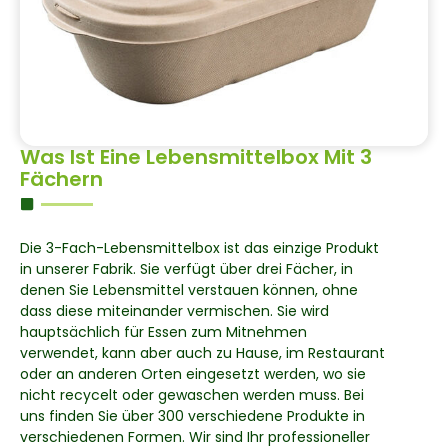
Was Ist Eine Lebensmittelbox Mit 3
Fächern
Die 3-Fach-Lebensmittelbox ist das einzige Produkt
in unserer Fabrik. Sie verfügt über drei Fächer, in
denen Sie Lebensmittel verstauen können, ohne
dass diese miteinander vermischen. Sie wird
hauptsächlich für Essen zum Mitnehmen
verwendet, kann aber auch zu Hause, im Restaurant
oder an anderen Orten eingesetzt werden, wo sie
nicht recycelt oder gewaschen werden muss. Bei
uns finden Sie über 300 verschiedene Produkte in
verschiedenen Formen. Wir sind Ihr professioneller