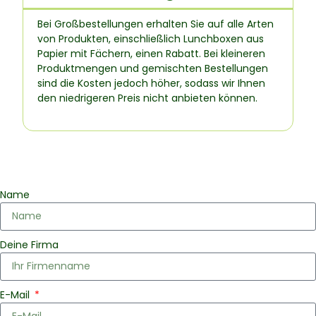
Bei Großbestellungen erhalten Sie auf alle Arten
von Produkten, einschließlich Lunchboxen aus
Papier mit Fächern, einen Rabatt. Bei kleineren
Produktmengen und gemischten Bestellungen
sind die Kosten jedoch höher, sodass wir Ihnen
den niedrigeren Preis nicht anbieten können.
Name
Deine Firma
E-Mail