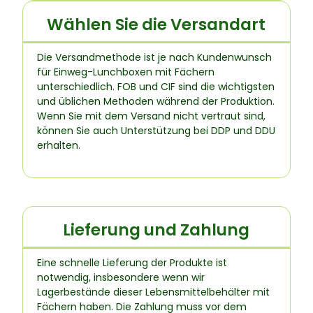
Wählen Sie die Versandart
Die Versandmethode ist je nach Kundenwunsch
für Einweg-Lunchboxen mit Fächern
unterschiedlich. FOB und CIF sind die wichtigsten
und üblichen Methoden während der Produktion.
Wenn Sie mit dem Versand nicht vertraut sind,
können Sie auch Unterstützung bei DDP und DDU
erhalten.
Lieferung und Zahlung
Eine schnelle Lieferung der Produkte ist
notwendig, insbesondere wenn wir
Lagerbestände dieser Lebensmittelbehälter mit
Fächern haben. Die Zahlung muss vor dem