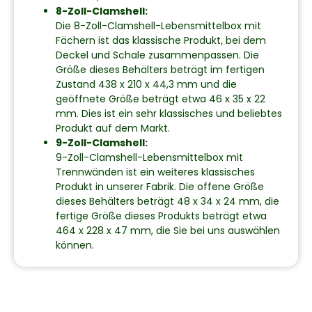
8-Zoll-Clamshell:
Die 8-Zoll-Clamshell-Lebensmittelbox mit
Fächern ist das klassische Produkt, bei dem
Deckel und Schale zusammenpassen. Die
Größe dieses Behälters beträgt im fertigen
Zustand 438 x 210 x 44,3 mm und die
geöffnete Größe beträgt etwa 46 x 35 x 22
mm. Dies ist ein sehr klassisches und beliebtes
Produkt auf dem Markt.
9-Zoll-Clamshell:
9-Zoll-Clamshell-Lebensmittelbox mit
Trennwänden ist ein weiteres klassisches
Produkt in unserer Fabrik. Die offene Größe
dieses Behälters beträgt 48 x 34 x 24 mm, die
fertige Größe dieses Produkts beträgt etwa
464 x 228 x 47 mm, die Sie bei uns auswählen
können.