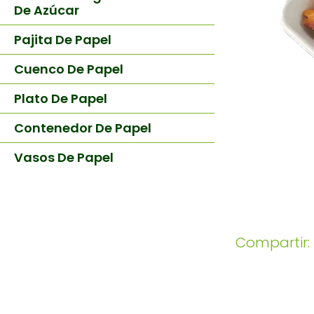
De Azúcar
Pajita De Papel
Cuenco De Papel
Plato De Papel
Contenedor De Papel
Vasos De Papel
Compartir: