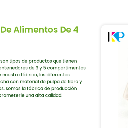
De Alimentos De 4
son tipos de productos que tienen
 contenedores de 3 y 5 compartimentos
nuestra fábrica, los diferentes
ha con material de pulpa de fibra y
s, somos la fábrica de producción
ometerle una alta calidad.