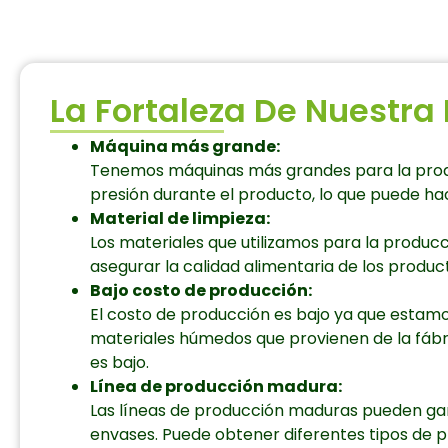
La Fortaleza De Nuestr
Máquina más grande:
Tenemos máquinas más grandes para la prod
presión durante el producto, lo que puede ha
Material de limpieza:
Los materiales que utilizamos para la produc
asegurar la calidad alimentaria de los produc
Bajo costo de producción:
El costo de producción es bajo ya que estamos
materiales húmedos que provienen de la fábr
es bajo.
Línea de producción madura:
Las líneas de producción maduras pueden gara
envases. Puede obtener diferentes tipos de 