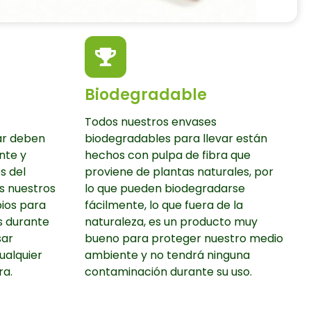
Biodegradable
Todos nuestros envases
ar deben
biodegradables para llevar están
nte y
hechos con pulpa de fibra que
s del
proviene de plantas naturales, por
s nuestros
lo que pueden biodegradarse
ios para
fácilmente, lo que fuera de la
s durante
naturaleza, es un producto muy
sar
bueno para proteger nuestro medio
ualquier
ambiente y no tendrá ninguna
ra.
contaminación durante su uso.