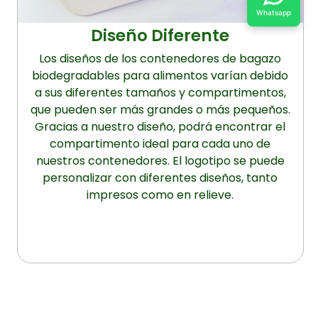
Whatsapp
Diseño Diferente
Los diseños de los contenedores de bagazo
biodegradables para alimentos varían debido
a sus diferentes tamaños y compartimentos,
que pueden ser más grandes o más pequeños.
Gracias a nuestro diseño, podrá encontrar el
compartimento ideal para cada uno de
nuestros contenedores. El logotipo se puede
personalizar con diferentes diseños, tanto
impresos como en relieve.