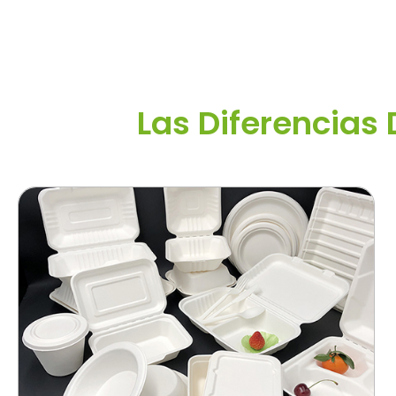
Las Diferencias