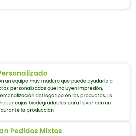
Personalizado
n un equipo muy maduro que puede ayudarlo a
tos personalizados que incluyen impresión,
rsonalización del logotipo en los productos. Lo
acer cajas biodegradables para llevar con un
durante la producción.
an Pedidos Mixtos