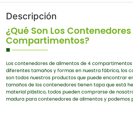
Descripción
¿Qué Son Los Contenedores 
Compartimentos?
Los contenedores de alimentos de 4 compartimentos 
diferentes tamaños y formas en nuestra fábrica, los
son todos nuestros productos que puede encontrar en 
tamaños de los contenedores tienen tapa que está hec
material plástico, todos pueden comprarse de nosotro
madura para contenedores de alimentos y podemos pr