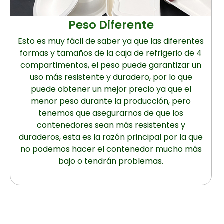
Peso Diferente
Esto es muy fácil de saber ya que las diferentes
formas y tamaños de la caja de refrigerio de 4
compartimentos, el peso puede garantizar un
uso más resistente y duradero, por lo que
puede obtener un mejor precio ya que el
menor peso durante la producción, pero
tenemos que asegurarnos de que los
contenedores sean más resistentes y
duraderos, esta es la razón principal por la que
no podemos hacer el contenedor mucho más
bajo o tendrán problemas.