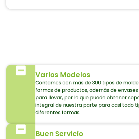
Varios Modelos
Contamos con más de 300 tipos de moldes
formas de productos, además de envases
para llevar, por lo que puede obtener so
integral de nuestra parte para casi todo 
diferentes formas.
Buen Servicio