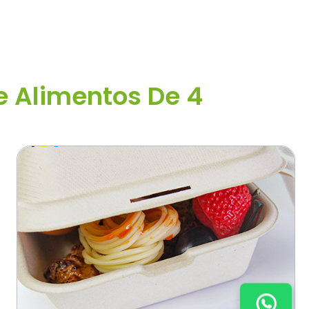
e Alimentos De 4