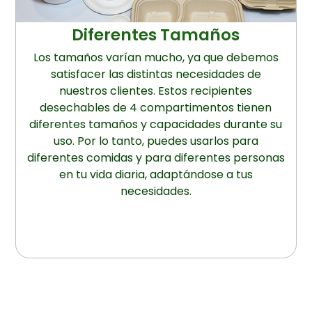
Diferentes Tamaños
Los tamaños varían mucho, ya que debemos
satisfacer las distintas necesidades de
nuestros clientes. Estos recipientes
desechables de 4 compartimentos tienen
diferentes tamaños y capacidades durante su
uso. Por lo tanto, puedes usarlos para
diferentes comidas y para diferentes personas
en tu vida diaria, adaptándose a tus
necesidades.