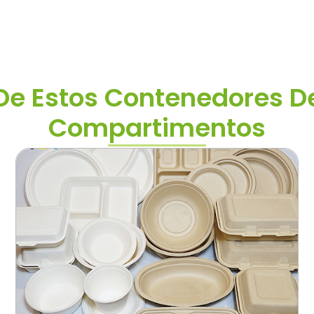
 De Estos Contenedores D
Compartimentos