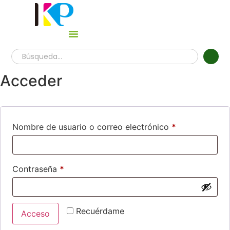
Acceder
Nombre de usuario o correo electrónico
*
Contraseña
*
Recuérdame
Acceso