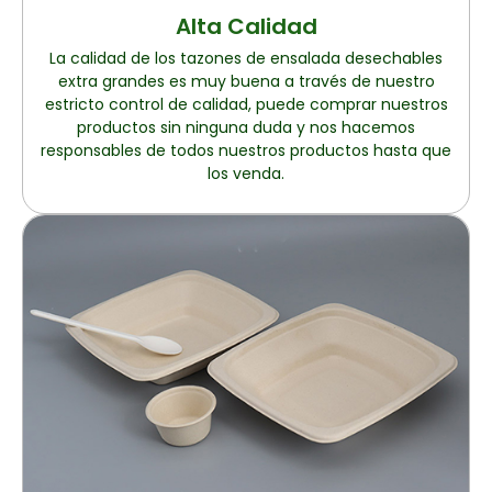
Alta Calidad
La calidad de los tazones de ensalada desechables
extra grandes es muy buena a través de nuestro
estricto control de calidad, puede comprar nuestros
productos sin ninguna duda y nos hacemos
responsables de todos nuestros productos hasta que
los venda.