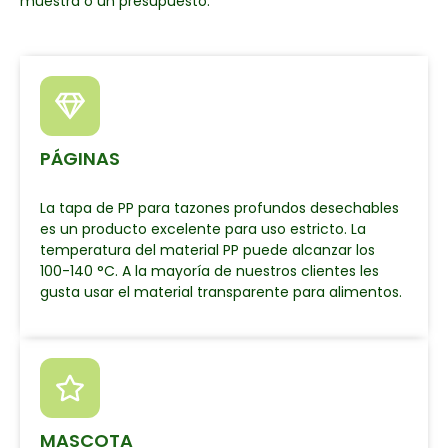
muestra o un presupuesto.
PÁGINAS
La tapa de PP para tazones profundos desechables
es un producto excelente para uso estricto. La
temperatura del material PP puede alcanzar los
100-140 °C. A la mayoría de nuestros clientes les
gusta usar el material transparente para alimentos.
MASCOTA