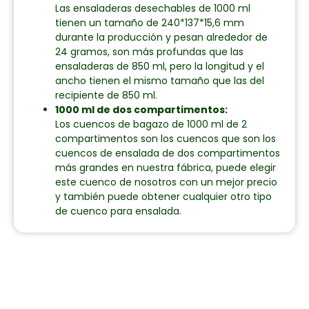
Las ensaladeras desechables de 1000 ml
tienen un tamaño de 240*137*15,6 mm
durante la producción y pesan alrededor de
24 gramos, son más profundas que las
ensaladeras de 850 ml, pero la longitud y el
ancho tienen el mismo tamaño que las del
recipiente de 850 ml.
1000 ml de dos compartimentos:
Los cuencos de bagazo de 1000 ml de 2
compartimentos son los cuencos que son los
cuencos de ensalada de dos compartimentos
más grandes en nuestra fábrica, puede elegir
este cuenco de nosotros con un mejor precio
y también puede obtener cualquier otro tipo
de cuenco para ensalada.