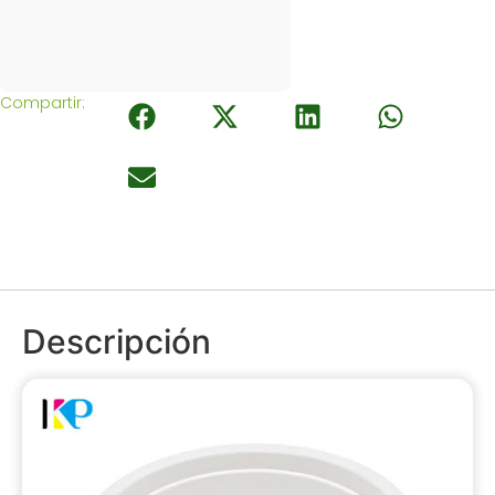
Compartir:
Descripción