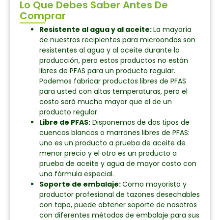
Lo Que Debes Saber Antes De
Comprar
Resistente al agua y al aceite:
La mayoría
de nuestros recipientes para microondas son
resistentes al agua y al aceite durante la
producción, pero estos productos no están
libres de PFAS para un producto regular.
Podemos fabricar productos libres de PFAS
para usted con altas temperaturas, pero el
costo será mucho mayor que el de un
producto regular.
Libre de PFAS:
Disponemos de dos tipos de
cuencos blancos o marrones libres de PFAS:
uno es un producto a prueba de aceite de
menor precio y el otro es un producto a
prueba de aceite y agua de mayor costo con
una fórmula especial.
Soporte de embalaje:
Como mayorista y
productor profesional de tazones desechables
con tapa, puede obtener soporte de nosotros
con diferentes métodos de embalaje para sus