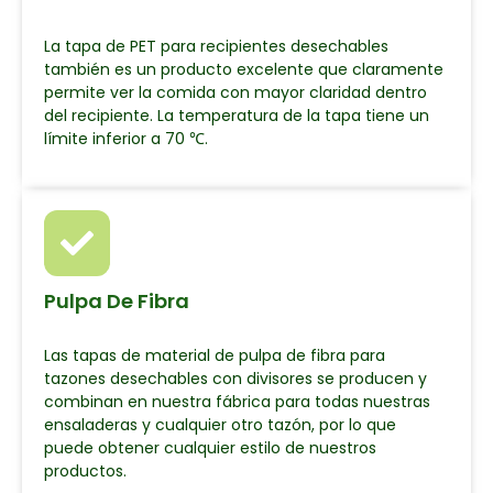
La tapa de PET para recipientes desechables
también es un producto excelente que claramente
permite ver la comida con mayor claridad dentro
del recipiente. La temperatura de la tapa tiene un
límite inferior a 70 ℃.
Pulpa De Fibra
Las tapas de material de pulpa de fibra para
tazones desechables con divisores se producen y
combinan en nuestra fábrica para todas nuestras
ensaladeras y cualquier otro tazón, por lo que
puede obtener cualquier estilo de nuestros
productos.