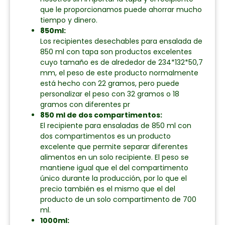
que le proporcionamos puede ahorrar mucho
tiempo y dinero.
850ml:
Los recipientes desechables para ensalada de
850 ml con tapa son productos excelentes
cuyo tamaño es de alrededor de 234*132*50,7
mm, el peso de este producto normalmente
está hecho con 22 gramos, pero puede
personalizar el peso con 32 gramos o 18
gramos con diferentes pr
850 ml de dos compartimentos:
El recipiente para ensaladas de 850 ml con
dos compartimentos es un producto
excelente que permite separar diferentes
alimentos en un solo recipiente. El peso se
mantiene igual que el del compartimento
único durante la producción, por lo que el
precio también es el mismo que el del
producto de un solo compartimento de 700
ml.
1000ml: