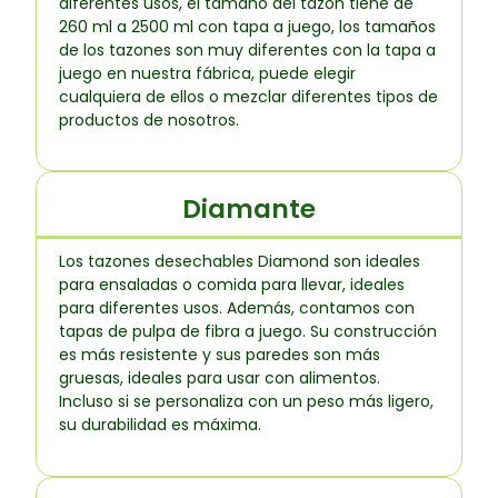
diferentes usos, el tamaño del tazón tiene de
260 ml a 2500 ml con tapa a juego, los tamaños
de los tazones son muy diferentes con la tapa a
juego en nuestra fábrica, puede elegir
cualquiera de ellos o mezclar diferentes tipos de
productos de nosotros.
Diamante
Los tazones desechables Diamond son ideales
para ensaladas o comida para llevar, ideales
para diferentes usos. Además, contamos con
tapas de pulpa de fibra a juego. Su construcción
es más resistente y sus paredes son más
gruesas, ideales para usar con alimentos.
Incluso si se personaliza con un peso más ligero,
su durabilidad es máxima.