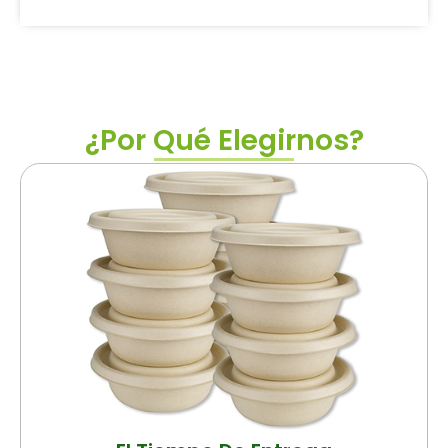
¿Por Qué Elegirnos?