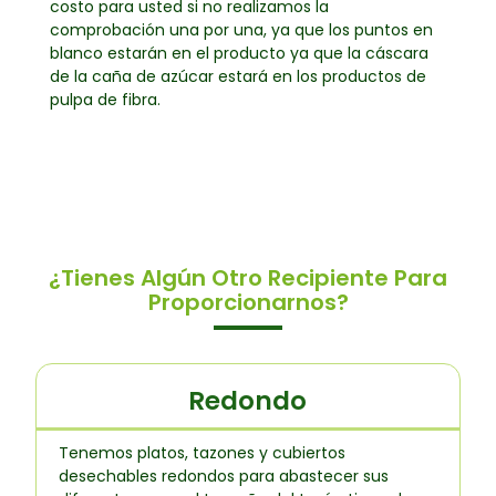
costo para usted si no realizamos la
comprobación una por una, ya que los puntos en
blanco estarán en el producto ya que la cáscara
de la caña de azúcar estará en los productos de
pulpa de fibra.
¿Tienes Algún Otro Recipiente Para
Proporcionarnos?
Redondo
Tenemos platos, tazones y cubiertos
desechables redondos para abastecer sus