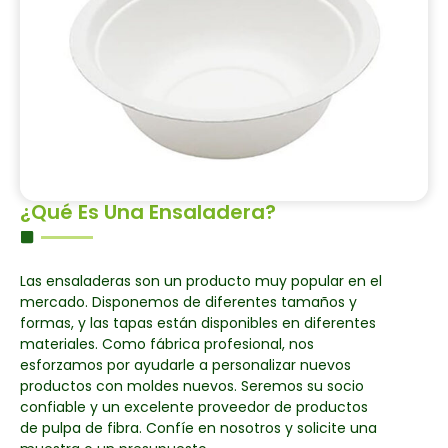
¿Qué Es Una Ensaladera?
Las ensaladeras son un producto muy popular en el
mercado. Disponemos de diferentes tamaños y
formas, y las tapas están disponibles en diferentes
materiales. Como fábrica profesional, nos
esforzamos por ayudarle a personalizar nuevos
productos con moldes nuevos. Seremos su socio
confiable y un excelente proveedor de productos
de pulpa de fibra. Confíe en nosotros y solicite una