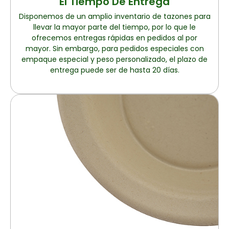
El Tiempo De Entrega
Disponemos de un amplio inventario de tazones para
llevar la mayor parte del tiempo, por lo que le
ofrecemos entregas rápidas en pedidos al por
mayor. Sin embargo, para pedidos especiales con
empaque especial y peso personalizado, el plazo de
entrega puede ser de hasta 20 días.