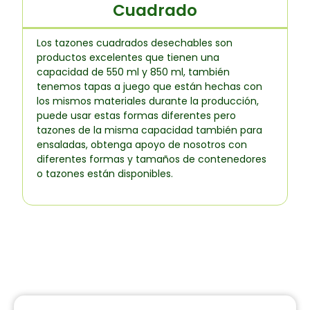
Cuadrado
Los tazones cuadrados desechables son
productos excelentes que tienen una
capacidad de 550 ml y 850 ml, también
tenemos tapas a juego que están hechas con
los mismos materiales durante la producción,
puede usar estas formas diferentes pero
tazones de la misma capacidad también para
ensaladas, obtenga apoyo de nosotros con
diferentes formas y tamaños de contenedores
o tazones están disponibles.