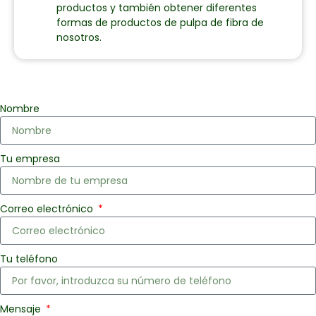
productos y también obtener diferentes
formas de productos de pulpa de fibra de
nosotros.
Nombre
Tu empresa
Correo electrónico
Tu teléfono
Mensaje