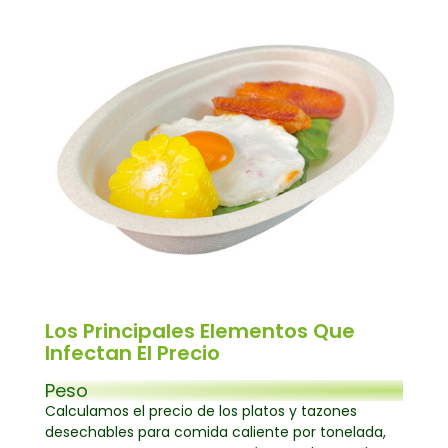
Los Principales Elementos Que
Infectan El Precio
Peso
Calculamos el precio de los platos y tazones
desechables para comida caliente por tonelada,