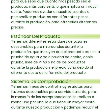
para que sepa que cuanto más pesado sea el
producto, más caro será, lo que implica un mayor
costo. Podemos ayudar a nuestros clientes a
personalizar productos con diferentes pesos
durante la producción, para ofrecerles diferentes
precios.
Estándar Del Producto
Tenemos diferentes estándares de tazones
desechables para microondas durante la
producción, que incluyen que el producto es solo a
prueba de agua y no a prueba de aceite, doble
prueba, libre de PFAS o no de los productos
durante la producción, el precio varía debido al
diferente costo de la fórmula del producto.
Sistema De Comprobación
Tenemos líneas de control muy estrictas para
tazones desechables para comida caliente, pero
la mayoría de las comprobaciones se realizan a
mano una por una, lo que tiene un mayor costo
durante nuestra producción y podemos reducir el