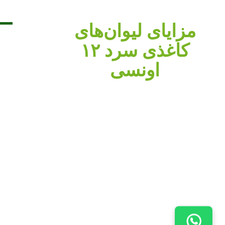
مزایای لیوان‌های
کاغذی سرد ۱۲
اونسی