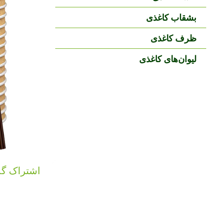
بشقاب کاغذی
ظرف کاغذی
لیوان‌های کاغذی
اشتراک گذ