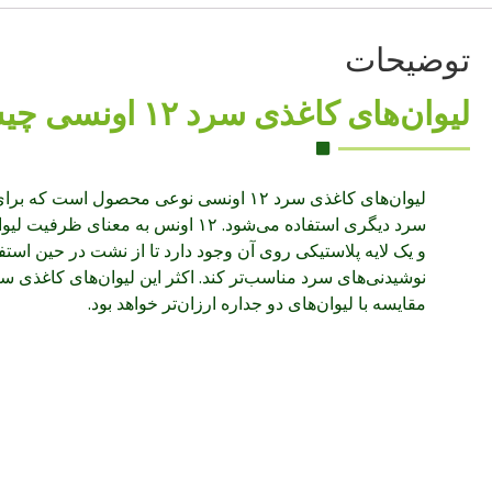
توضیحات
لیوان‌های کاغذی سرد ۱۲ اونسی چیست؟
لیوان‌های کاغذی سرد ۱۲ اونسی نوعی محصول 
سرد دیگری استفاده می‌شود. ۱۲ اونس ب
و یک لایه پلاستیکی روی آن وجود دارد تا از نشت در حین استف
مقایسه با لیوان‌های دو جداره ارزان‌تر خواهد بود.