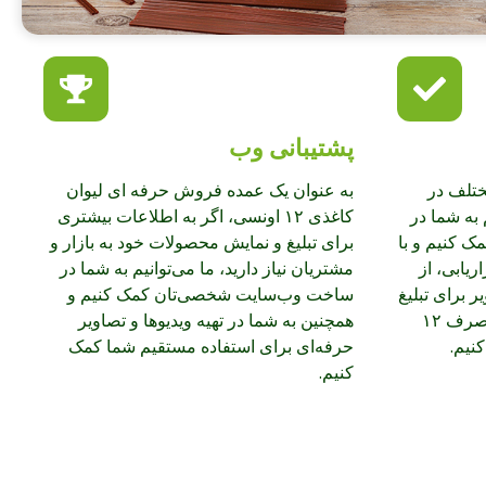
پشتیبانی وب
ختلف در
به عنوان یک عمده فروش حرفه ای لیوان
 به شما در
کاغذی ۱۲ اونسی، اگر به اطلاعات بیشتری
مک کنیم و با
برای تبلیغ و نمایش محصولات خود به بازار و
ریابی، از
مشتریان نیاز دارید، ما می‌توانیم به شما در
ر برای تبلیغ
ساخت وب‌سایت شخصی‌تان کمک کنیم و
شرکت شما و لیوان‌های یکبار مصرف ۱۲
همچنین به شما در تهیه ویدیوها و تصاویر
نیم.
حرفه‌ای برای استفاده مستقیم شما کمک
کنیم.