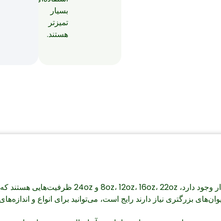
بسیار
تمیزتر
هستند.
وان‌های بزرگتری نیاز دارند رایج است، می‌توانید برای انواع و اندازه‌ه