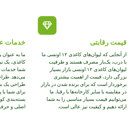
قیمت رقابتی
خدمات عا
از آنجایی که لیوان‌های کاغذی ۱۲ اونسی ما
ما به عنوان 
با درب، یک‌بار مصرف هستند و ظرفیت
کاغذی، یک تی
لیوان‌های کاغذی ۱۲ اونسی بازار بسیار
شما خدمات و 
بزرگی دارد، قیمت از اهمیت بیشتری
می‌دهد. طراح
برخوردار است که برای برنده شدن در بازار
طراحی یک بسته
در مقایسه با سایر کارخانه‌ها یا رقبا، ما
برای شما یا پ
می‌توانیم قیمت بسیار مناسبی را به شما
بسته‌بندی کو
ارائه دهیم و کیفیت نیز عالی است.
اصلی و حرفه‌