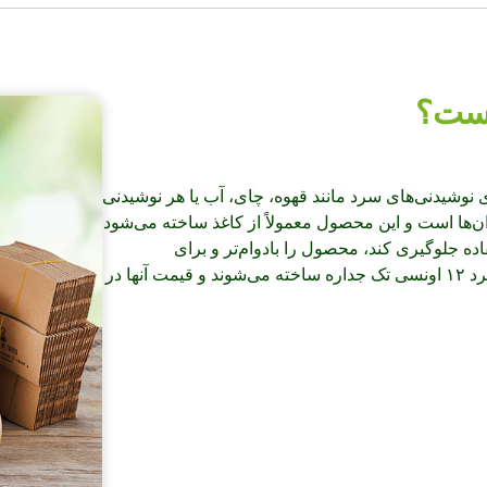
است که برای نوشیدنی‌های سرد مانند قهوه، چای، آب یا هر نوشیدنی
ه معنای ظرفیت لیوان‌ها است و این محصول معمولاً از کاغذ ساخته می‌شود
اده جلوگیری کند، محصول را بادوام‌تر و برای
نوشیدنی‌های سرد مناسب‌تر کند. اکثر این لیوان‌های کاغذی سرد ۱۲ اونسی تک جداره ساخته می‌شوند و قیمت آنها در