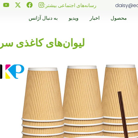
daisy@e
رسانه‌های اجتماعی بیشتر:
محصول
اخبار
ویدیو
به دنبال آژانس
لیوان‌های کاغذی سرد ۱۲ اون