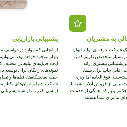
لی به مشتریان
پشتیبانی بازاریابی
یک شرکت حرفه‌ای تولید لیوان
از آنجایی که موارد درخواستی م
م بسیار متخصص داریم که به
بازار موجود خواهد بود، می‌توانیم
پشتیبانی بیشتری ارائه
ایجاد فایل‌های تبلیغاتی مختلف ک
ی فایل چاپ برای شما،
نمونه‌های رایگان برای توسعه بازا
‌بندی فوق‌العاده اما ویژه
جمله نمایشگاه‌ها، فیلم‌ها و تصاوی
شتیبانی از فروش آنلاین شما با
چک‌تر و بارکد، همگی از خدمات
اونسی با درب، از شما پشتیبانی ک
ای ما برای شما هستند.