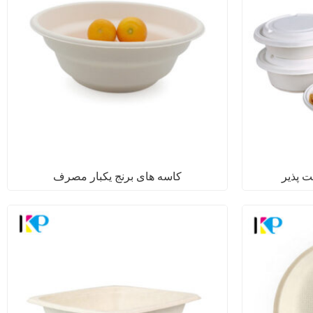
 پذیر
کاسه های برنج یکبار مصرف