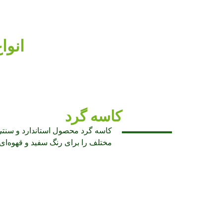
انوا
کاسه گرد
کاسه گرد محصول استاندارد و سنتی ک
مختلف را برای رنگ سفید و قهوه‌ای از