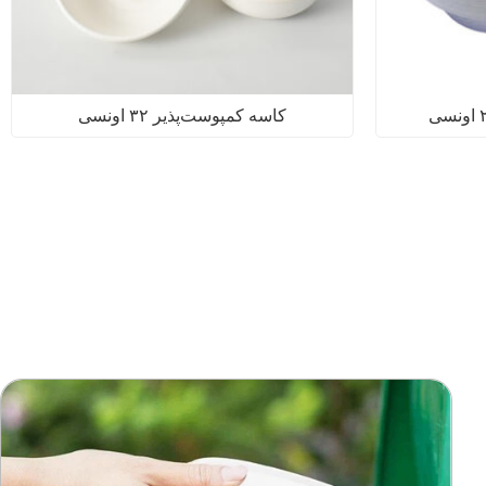
کاسه کمپوست‌پذیر ۳۲ اونسی