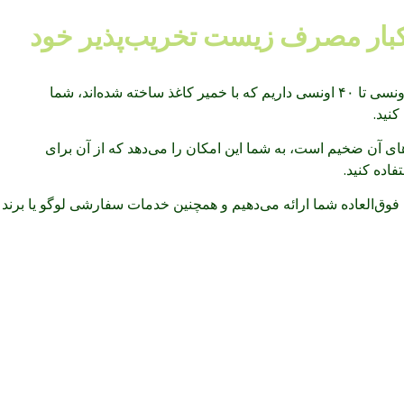
 یکبار مصرف زیست تخریب‌پذیر خود
– ما کاسه‌های یکبار مصرف ۶ اونسی تا ۴۰ اونسی داریم که با خمیر کاغذ ساخته شده‌اند، شما
کنید.
ی آن ضخیم است، به شما این امکان را می‌دهد که از آن برای
اده کنید.
 فوق‌العاده شما ارائه می‌دهیم و همچنین خدمات سفارشی لوگو یا برند