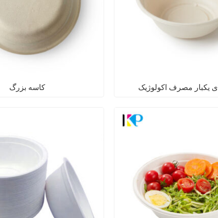
ی یکبار مصرف اکولوژیک
کاسه بزرگ