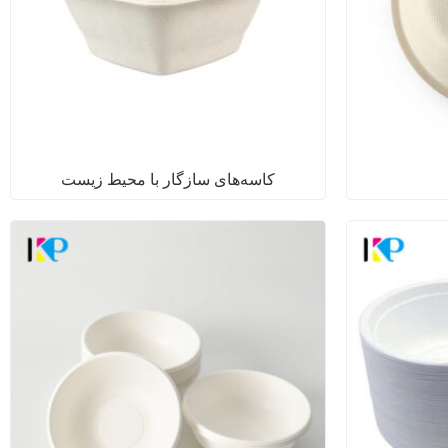
کاسه‌های سازگار با محیط زیست