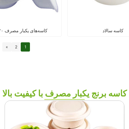
کاسه سالاد
کاسه‌های یکبار مصرف ۲۰ اونسی
»
2
1
کاسه برنج یکبار مصرف با کیفیت بالا