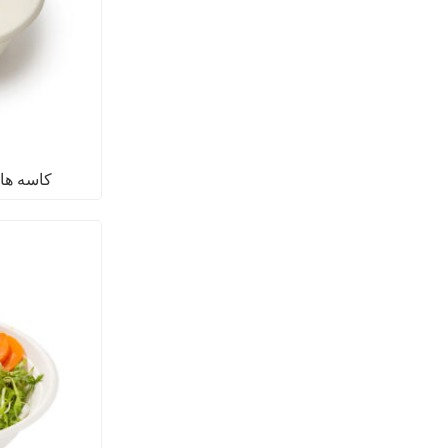
کاسه ها