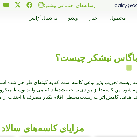
daisy@e
رسانه‌های اجتماعی بیشتر:
محصول
اخبار
ویدیو
به دنبال آژانس
باگاس نیشکر چیست؟
ه زیست تخریب پذیر نوعی کاسه است که به گونه‌ای طراحی شده اس
ه شود. این کاسه‌ها از موادی ساخته شده‌اند که می‌توانند توسط میکروا
د. هدف، کاهش اثرات زیست‌محیطی اقلام یکبار مصرف با اجتناب از م
مزایای کاسه‌های سالاد