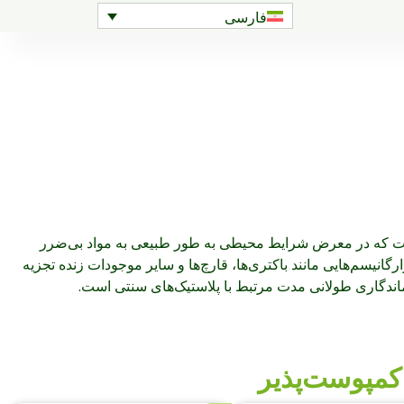
فارسی
ت که در معرض شرایط محیطی به طور طبیعی به مواد بی‌ضرر
رگانیسم‌هایی مانند باکتری‌ها، قارچ‌ها و سایر موجودات زنده تجزیه
اندگاری طولانی مدت مرتبط با پلاستیک‌های سنتی است.
 کمپوست‌پذیر