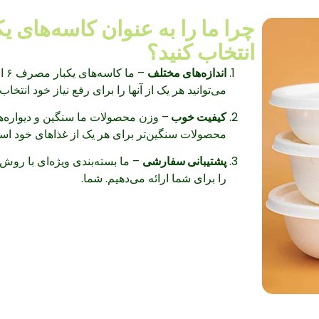
چرا ما را به عنوان کاسه‌های
انتخاب کنید؟
اندازه‌های مختلف
می‌توانید هر یک از آنها را برای رفع نیاز خود انتخاب 
کیفیت خوب
– وزن محصولات ما سنگین و دیواره‌ها
محصولات سنگین‌تر برای هر یک از غذاهای خود استف
پشتیبانی سفارشی
– ما بسته‌بندی ویژه‌ای با روش
را برای شما ارائه می‌دهیم. شما.