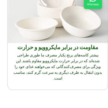
Whatsapp
مقاومت در برابر مایکروویو و حرارت
بیشتر کاسه‌های برنج یکبار مصرف ما طوری طراحی
شده‌اند که در برابر حرارت مایکروویو مقاوم باشند. این
ویژگی برای مصرف‌کنندگانی که می‌خواهند غذای خود را
بدون انتقال به ظرف دیگری به سرعت گرم کنند، مناسب
است.