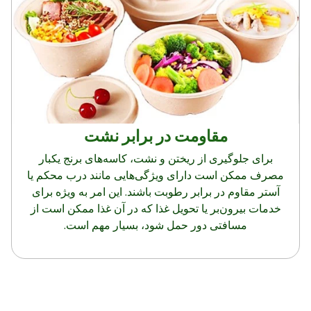
مقاومت در برابر نشت
برای جلوگیری از ریختن و نشت، کاسه‌های برنج یکبار
مصرف ممکن است دارای ویژگی‌هایی مانند درب محکم یا
آستر مقاوم در برابر رطوبت باشند. این امر به ویژه برای
خدمات بیرون‌بر یا تحویل غذا که در آن غذا ممکن است از
مسافتی دور حمل شود، بسیار مهم است.