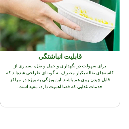
قابلیت انباشتگی
برای سهولت در نگهداری و حمل و نقل، بسیاری از
کاسه‌های تفاله یکبار مصرف به گونه‌ای طراحی شده‌اند که
قابل چیدن روی هم باشند. این ویژگی به ویژه در مراکز
خدمات غذایی که فضا اهمیت دارد، مفید است.