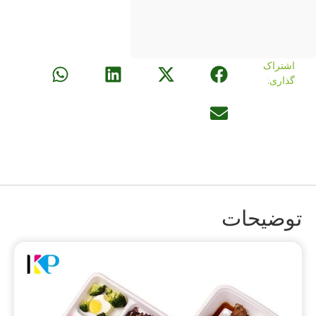
اشتراک
گذاری:
توضیحات