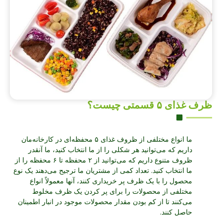
ظرف غذای ۵ قسمتی چیست؟
ما انواع مختلفی از ظروف غذای ۵ محفظه‌ای در کارخانه‌مان
داریم که می‌توانید هر شکلی را از ما انتخاب کنید، ما آنقدر
ظروف متنوع داریم که می‌توانید از ۲ محفظه تا ۶ محفظه را از
ما انتخاب کنید. تعداد کمی از مشتریان ما ترجیح می‌دهند یک نوع
محصول را با یک ظرف پر خریداری کنند، آنها معمولاً انواع
مختلفی از محصولات را برای پر کردن یک ظرف مخلوط
می‌کنند تا از کم بودن مقدار محصولات موجود در انبار اطمینان
حاصل کنند.