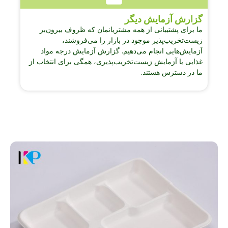
گزارش آزمایش دیگر
ما برای پشتیبانی از همه مشتریانمان که ظروف بیرون‌بر
زیست‌تخریب‌پذیر موجود در بازار را می‌فروشند،
آزمایش‌هایی انجام می‌دهیم. گزارش آزمایش درجه مواد
غذایی یا آزمایش زیست‌تخریب‌پذیری، همگی برای انتخاب از
ما در دسترس هستند.