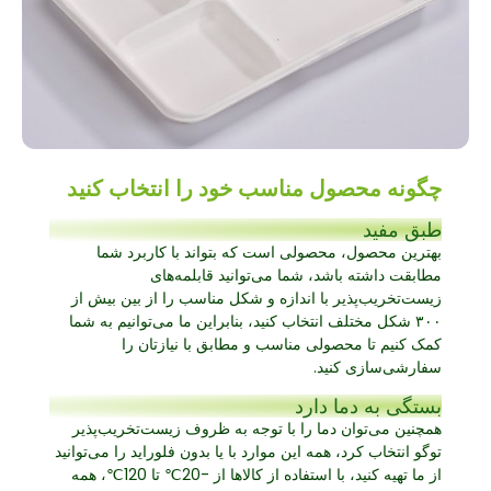
چگونه محصول مناسب خود را انتخاب کنید
طبق مفید
بهترین محصول، محصولی است که بتواند با کاربرد شما
مطابقت داشته باشد، شما می‌توانید قابلمه‌های
زیست‌تخریب‌پذیر با اندازه و شکل مناسب را از بین بیش از
۳۰۰ شکل مختلف انتخاب کنید، بنابراین ما می‌توانیم به شما
کمک کنیم تا محصولی مناسب و مطابق با نیازتان را
سفارشی‌سازی کنید.
بستگی به دما دارد
همچنین می‌توان دما را با توجه به ظروف زیست‌تخریب‌پذیر
توگو انتخاب کرد، همه این موارد با یا بدون فلوراید را می‌توانید
از ما تهیه کنید، با استفاده از کالاها از -20℃ تا 120℃، همه