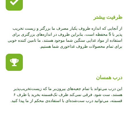
ظرفیت بیشتر
از آنجایی که اندازه ظروف یکبار مصرف ما بزرگتر و زیست تخریب
پذیر با 5 محفظه است، بنابراین ظروف در اندازه‌های بزرگتری برای
استفاده از مواد غذایی سنگین شما موجود هستند، ما تامین کننده خوبی
برای تمام محصولات ظروف غذاخوری شما هستیم.
درب همسان
این درب می‌تواند با تمام جعبه‌های بیرون‌بر ما که زیست‌تخریب‌پذیر
هستند، ست شود. فرقی نمی‌کند ظرف تک‌قسمته بخرید یا ظرف ۶
قسمته، می‌توانید درب ست‌شده‌ای با استفاده‌ی محکم از ما پیدا کنید.