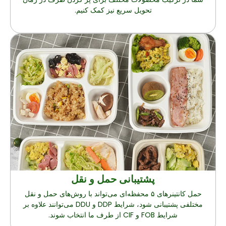
تحویل سریع نیز کمک کنیم.
پشتیبانی حمل و نقل
حمل کانتینرهای ۵ محفظه‌ای می‌تواند با روش‌های حمل و نقل
مختلفی پشتیبانی شود، شرایط DDP و DDU می‌توانند علاوه بر
شرایط FOB و CIF از طرف ما انتخاب شوند.