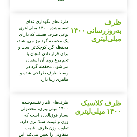
ظرف
ظرف‌های نگهداری غذای
تقسیم‌شده ۱۴۰۰ میلی‌لیتری
به‌روزرسانی ۱۴۰۰
نوعی ظرف هستند که دارای
میلی‌لیتری
یک محفظه گرد نیز می‌باشند،
محفظه گرد کوچک‌تر است و
برای قرار دادن فنجان یا
تخم‌مرغ روی آن استفاده
می‌شود، محفظه گرد در
وسط ظرف طراحی شده و
ظاهری زیبا دارد.
ظرف کلاسیک
ظرف‌های ناهار تقسیم‌شده
۱۴۰۰ میلی‌لیتری، محصولی
۱۴۰۰ میلی‌لیتری
بسیار فوق‌العاده است که
وزن و قیمت سبک‌تری دارد.
تفاوت وزن ظرف، قیمت
متفاوتی را تعیین می‌کند. این