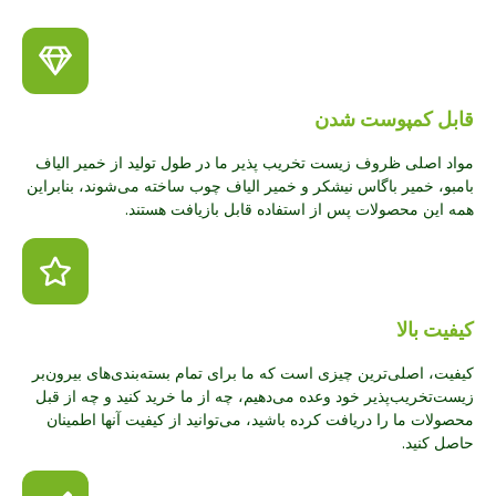
قابل کمپوست شدن
مواد اصلی ظروف زیست تخریب پذیر ما در طول تولید از خمیر الیاف
بامبو، خمیر باگاس نیشکر و خمیر الیاف چوب ساخته می‌شوند، بنابراین
همه این محصولات پس از استفاده قابل بازیافت هستند.
کیفیت بالا
کیفیت، اصلی‌ترین چیزی است که ما برای تمام بسته‌بندی‌های بیرون‌بر
زیست‌تخریب‌پذیر خود وعده می‌دهیم، چه از ما خرید کنید و چه از قبل
محصولات ما را دریافت کرده باشید، می‌توانید از کیفیت آنها اطمینان
حاصل کنید.