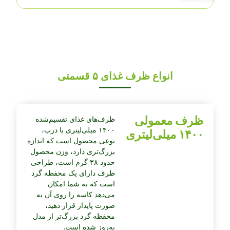
انواع ظرف غذای ۵ قسمتی
ظرف معمولی
ظرف‌های غذای تقسیم‌شده
۱۴۰۰ میلی‌لیتری با درب،
۱۴۰۰ میلی‌لیتری
نوعی محصول است که اندازه
بزرگ‌تری دارد، وزن محصول
حدود ۳۸ گرم است، طراحی
ظرف دارای یک محفظه گرد
است که به شما امکان
می‌دهد کاسه را روی آن به
صورت پایدار قرار دهید،
محفظه گرد بزرگ‌تر از مدل
به‌روز شده است.