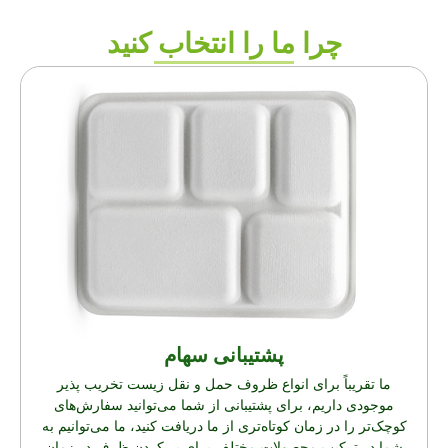
چرا ما را انتخاب کنید
پشتیبانی سهام
ما تقریباً برای انواع ظروف حمل و نقل زیست تخریب پذیر
موجودی داریم، برای پشتیبانی از شما می‌توانید سفارش‌های
کوچک‌تر را در زمان کوتاه‌تری از ما دریافت کنید، ما می‌توانیم به
شما در ترکیب محصولات مختلف برای پر کردن ظرف در زمان