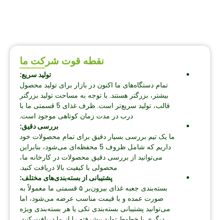
نقطه قوت شرکت ما
تولید سریع:
تمام دستگاه‌های ما اکنون در بازار برای تولید محصول
بیشتر، بزرگتر هستند. با توجه به مساحت تولید بزرگتر
قالب، تولید سریع‌تر است. ظرف غذای 5 قسمتی ما با
درب در مدت زمان کوتاهی موجود است.
بررسی دقیق:
ما یک تیم بررسی بسیار دقیق برای تمام محصولات خود
داریم که شامل ظروف 5 محفظه‌ای می‌شود، بنابراین
می‌توانید از بررسی دقیق محصولات در کارخانه ما،
محصولی با کیفیت بالا دریافت کنید.
پشتیبانی از بسته‌بندی‌های مختلف:
بسته‌بندی جعبه غذای بیرون‌بر ۵ قسمتی ما معمولاً به
صورت عمده و با قیمت مناسب عرضه می‌شود، اما
می‌توانید پشتیبانی بسته‌بندی تکی یا هر بسته‌بندی ویژه
دیگری با خطوط تولید پیشرفته را از ما دریافت کنید.