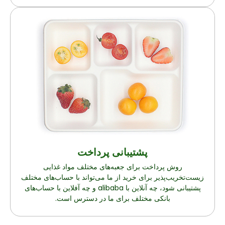
پشتیبانی پرداخت
روش پرداخت برای جعبه‌های مختلف مواد غذایی
زیست‌تخریب‌پذیر برای خرید از ما می‌تواند با حساب‌های مختلف
پشتیبانی شود، چه آنلاین با alibaba و چه آفلاین با حساب‌های
بانکی مختلف برای ما در دسترس است.