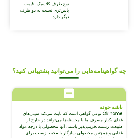
نوع ظرف کلاسیک، قیمت
پایین‌تری نسبت به دو ظرف
دیگر دارد.
چه گواهینامه‌هایی را می‌توانید پشتیبانی کنید؟
باشه خونه
Ok home نوعی گواهی است که ثابت می‌کند سینی‌های
غذای یکبار مصرف ما با محفظه‌ها می‌توانند در خارج از
طبیعت زیست‌تخریب‌پذیر باشند، آنها محصولی با درجه مواد
غذایی و همچنین محصولی سازگار با محیط زیست برای