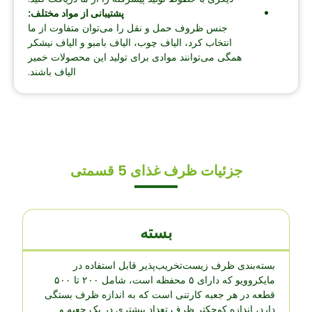
پشتیبانی از مواد مختلف:
جنس ظروف حمل و نقل را می‌توان متفاوت از ما
انتخاب کرد، الیاف چوب، الیاف بامبو و الیاف نیشکر
همگی می‌توانند موادی برای تولید این محصولات خمیر
الیاف باشند.
جزئیات ظرف غذای 5 قسمتی
بسته
بسته‌بندی ظرف زیست‌تخریب‌پذیر قابل استفاده در
مایکروویو که دارای ۵ محفظه است، شامل ۲۰۰ تا ۵۰۰
قطعه در هر جعبه کارتنی است که به اندازه ظرف بستگی
دارد، اندازه کوچکتر ظرف تعداد بیشتری در یک جعبه و