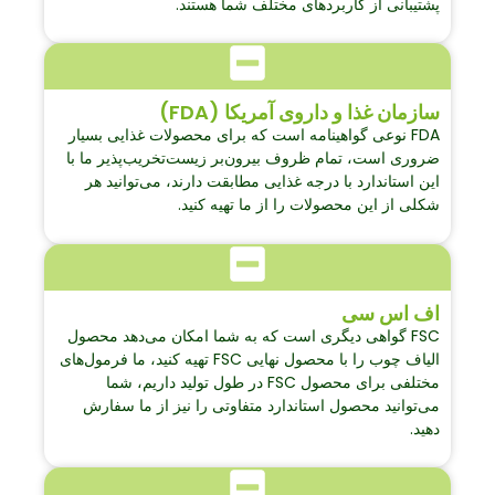
پشتیبانی از کاربردهای مختلف شما هستند.
سازمان غذا و داروی آمریکا (FDA)
FDA نوعی گواهینامه است که برای محصولات غذایی بسیار
ضروری است، تمام ظروف بیرون‌بر زیست‌تخریب‌پذیر ما با
این استاندارد با درجه غذایی مطابقت دارند، می‌توانید هر
شکلی از این محصولات را از ما تهیه کنید.
اف اس سی
FSC گواهی دیگری است که به شما امکان می‌دهد محصول
الیاف چوب را با محصول نهایی FSC تهیه کنید، ما فرمول‌های
مختلفی برای محصول FSC در طول تولید داریم، شما
می‌توانید محصول استاندارد متفاوتی را نیز از ما سفارش
دهید.