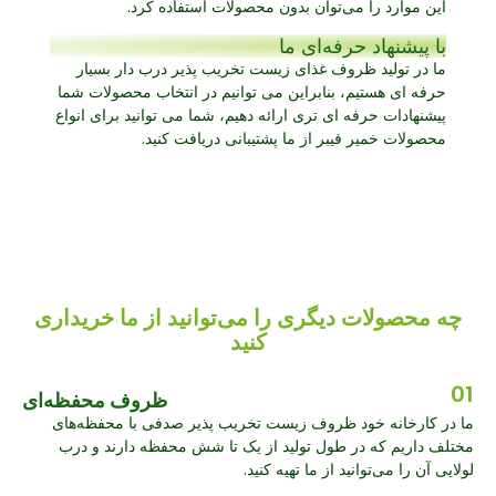
این موارد را می‌توان بدون محصولات استفاده کرد.
با پیشنهاد حرفه‌ای ما
ما در تولید ظروف غذای زیست تخریب پذیر درب دار بسیار
حرفه ای هستیم، بنابراین می توانیم در انتخاب محصولات شما
پیشنهادات حرفه ای تری ارائه دهیم، شما می توانید برای انواع
محصولات خمیر فیبر از ما پشتیبانی دریافت کنید.
چه محصولات دیگری را می‌توانید از ما خریداری
کنید
01
ظروف محفظه‌ای
ما در کارخانه خود ظروف زیست تخریب پذیر صدفی با محفظه‌های
مختلف داریم که در طول تولید از یک تا شش محفظه دارند و درب
لولایی آن را می‌توانید از ما تهیه کنید.