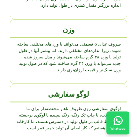
اندازه بزرگتر مقدار کمتری در طول تولید دارد.
وزن
ظروف غذای ۵ قسمتی می‌توانند با وزن‌های مختلفی ساخته
شوند، زیرا اندازه‌های مختلفی دارند، اما بیشتر آنها در طول
تولید با وزن ۳۸ گرم ساخته می‌شوند و مدل به‌روز شده
جدید می‌تواند با وزن ۲۴ گرم ساخته شود که در طول تولید
وزن سبک‌تر و قیمت ارزان‌تری دارند.
لوگو سفارشی
لوگوی سفارشی روی ظروف ناهار محفظه‌دار برای ما
آسان است، با چاپ تک رنگ، رنگ پیچیده یا لوگوی برجسته
که توسط قالب در طول تولید در دسترس هستند، ما کارخانه
حرفه‌ای هستیم که کار اصلی آن تولید خمیر فیبر است.
Whatsapp