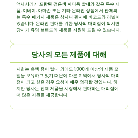
액세서리가 포함된 검은색 파티용 빨대와 같은 특수 제
품, 이베이, 아마존 또는 기타 온라인 상점에서 판매되
는 특수 패키지 제품은 상자나 판지에 바코드와 라벨이
있습니다. 온라인 판매를 위한 당사의 대리점이 되시면
당사가 유명 브랜드의 제품을 지원해 드릴 수 있습니다.
당사의 모든 제품에 대해
저희는 흑백 종이 빨대 외에도 1,000개 이상의 제품 모
델을 보유하고 있기 때문에 다른 지역에서 당사의 대리
점이 되고 싶은 경우 요청이 매우 엄격할 것입니다. 하
지만 당사는 전체 제품을 시장에서 판매하는 대리점에
더 많은 지원을 제공합니다.