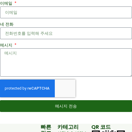
이메일
네 전화
메시지
메시지 전송
빠른
카테고리
QR 코드