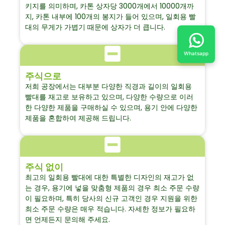
키지를 의미하며, 카톤 상자당 3000개에서 10000개까
지, 카톤 내부에 100개의 봉지가 들어 있으며, 일회용 빨
대의 무게가 가볍기 때문에 상자가 더 큽니다.
Whatsapp
주식으로
저희 공장에서는 대부분 다양한 직경과 길이의 일회용
빨대를 재고로 보유하고 있으며, 다양한 수량으로 이러
한 다양한 제품을 구매하실 수 있으며, 용기 안에 다양한
제품을 혼합하여 제공해 드립니다.
주식 없이
최고의 일회용 빨대에 대한 특별한 디자인의 재고가 없
는 경우, 용기에 넣을 맞춤형 제품의 경우 최소 주문 수량
이 필요하며, 특히 당사의 신규 고객인 경우 지원을 위한
최소 주문 수량은 매우 적습니다. 자세한 정보가 필요하
면 언제든지 문의해 주세요.