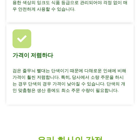
용한 색상의 잉크도 식품 등급으로 관리되어야 걱정 없이 매
우 안전하게 사용할 수 있습니다.
가격이 저렴하다
검은 줄무늬 빨대는 단색이기 때문에 다채로운 인쇄에 비해
가격이 훨씬 저렴합니다. 특히, 당사에서 소량 주문을 하시
는 경우 단색의 경우 가격이 낮아질 수 있습니다. 단색의 개
인 맞춤형은 생산 중에도 최소 주문 수량이 필요합니다.