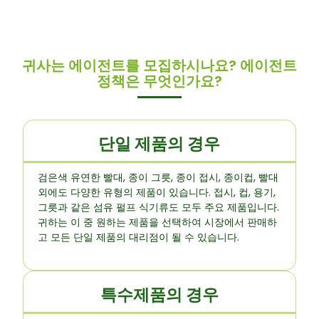
귀사는 에이전트를 모집하시나요? 에이전트
정책은 무엇인가요?
단일 제품의 경우
검은색 유연한 빨대, 종이 그릇, 종이 접시, 종이컵, 빨대
외에도 다양한 유형의 제품이 있습니다. 접시, 컵, 용기,
그릇과 같은 섬유 펄프 식기류도 모두 주요 제품입니다.
귀하는 이 중 원하는 제품을 선택하여 시장에서 판매하
고 모든 단일 제품의 대리점이 될 수 있습니다.
특수제품의 경우