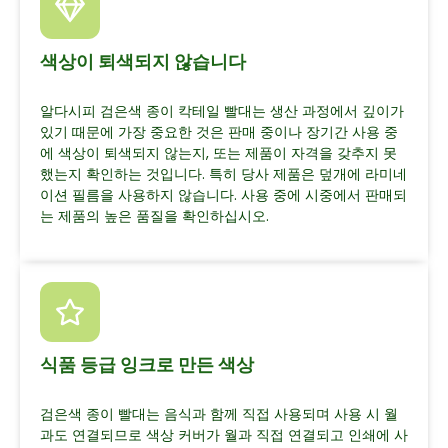
색상이 퇴색되지 않습니다
알다시피 검은색 종이 칵테일 빨대는 생산 과정에서 깊이가
있기 때문에 가장 중요한 것은 판매 중이나 장기간 사용 중
에 색상이 퇴색되지 않는지, 또는 제품이 자격을 갖추지 못
했는지 확인하는 것입니다. 특히 당사 제품은 덮개에 라미네
이션 필름을 사용하지 않습니다. 사용 중에 시중에서 판매되
는 제품의 높은 품질을 확인하십시오.
식품 등급 잉크로 만든 색상
검은색 종이 빨대는 음식과 함께 직접 사용되며 사용 시 월
과도 연결되므로 색상 커버가 월과 직접 연결되고 인쇄에 사