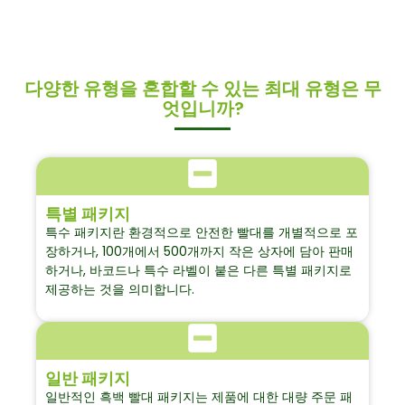
다양한 유형을 혼합할 수 있는 최대 유형은 무
엇입니까?
특별 패키지
특수 패키지란 환경적으로 안전한 빨대를 개별적으로 포
장하거나, 100개에서 500개까지 작은 상자에 담아 판매
하거나, 바코드나 특수 라벨이 붙은 다른 특별 패키지로
제공하는 것을 의미합니다.
일반 패키지
일반적인 흑백 빨대 패키지는 제품에 대한 대량 주문 패