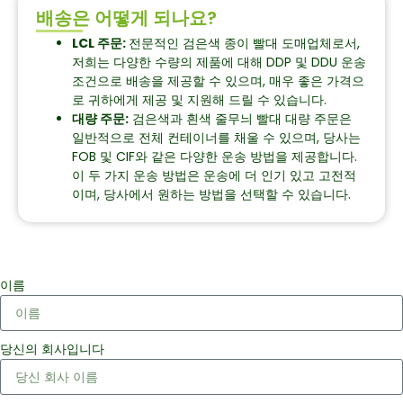
배송은 어떻게 되나요?
LCL 주문:
전문적인 검은색 종이 빨대 도매업체로서,
저희는 다양한 수량의 제품에 대해 DDP 및 DDU 운송
조건으로 배송을 제공할 수 있으며, 매우 좋은 가격으
로 귀하에게 제공 및 지원해 드릴 수 있습니다.
대량 주문:
검은색과 흰색 줄무늬 빨대 대량 주문은
일반적으로 전체 컨테이너를 채울 수 있으며, 당사는
FOB 및 CIF와 같은 다양한 운송 방법을 제공합니다.
이 두 가지 운송 방법은 운송에 더 인기 있고 고전적
이며, 당사에서 원하는 방법을 선택할 수 있습니다.
이름
당신의 회사입니다