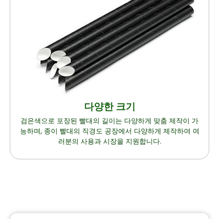
다양한 크기
검은색으로 포장된 빨대의 길이는 다양하게 맞춤 제작이 가
능하며, 종이 빨대의 직경도 공장에서 다양하게 제작하여 여
러분의 사용과 시장을 지원합니다.