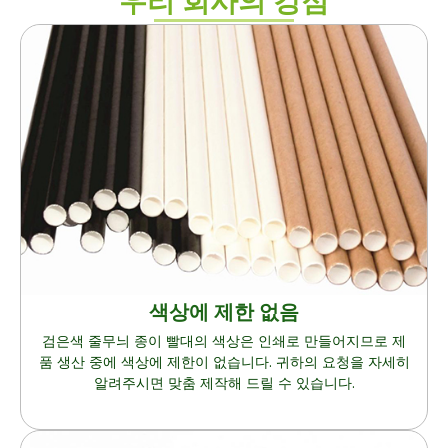
우리 회사의 강점
색상에 제한 없음
검은색 줄무늬 종이 빨대의 색상은 인쇄로 만들어지므로 제
품 생산 중에 색상에 제한이 없습니다. 귀하의 요청을 자세히
알려주시면 맞춤 제작해 드릴 수 있습니다.