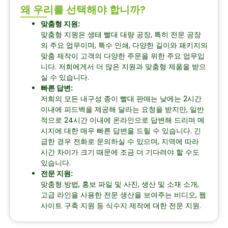
왜 우리를 선택해야 합니까?
맞춤형 지원:
맞춤형 지원은 생태 빨대 대량 공장, 특히 전문 공장
의 주요 업무이며, 특수 인쇄, 다양한 길이와 패키지의
맞춤 제작이 고객의 다양한 주문을 위한 주요 업무입
니다. 저희에게서 더 많은 지원과 맞춤형 제품을 받으
실 수 있습니다.
빠른 답변:
저희의 모든 내구성 종이 빨대 판매는 낮에는 2시간
이내에 피드백을 제공해 달라는 요청을 받지만, 일반
적으로 24시간 이내에 온라인으로 답변해 드리며 메
시지에 대한 매우 빠른 답변을 드릴 수 있습니다. 긴
급한 경우 전화로 문의하실 수 있으며, 지역에 따라
시간 차이가 크기 때문에 조금 더 기다려야 할 수도
있습니다.
전문 지원:
맞춤형 방법, 홍보 파일 및 사진, 생산 및 소재 소개,
고급 라인을 사용한 전문 생산을 보여주는 비디오, 웹
사이트 구축 지원 등 식수지 제작에 대한 전문 지원.