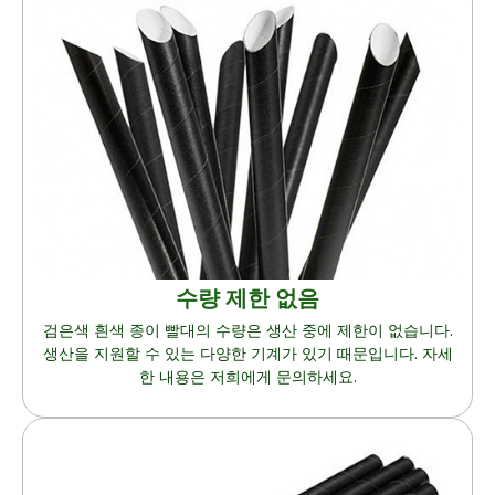
수량 제한 없음
검은색 흰색 종이 빨대의 수량은 생산 중에 제한이 없습니다.
생산을 지원할 수 있는 다양한 기계가 있기 때문입니다. 자세
한 내용은 저희에게 문의하세요.