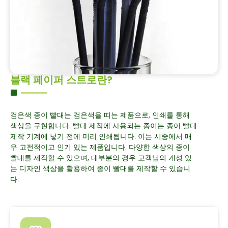
블랙 페이퍼 스트로란?
검은색 종이 빨대는 검은색을 띠는 제품으로, 인쇄를 통해
색상을 구현합니다. 빨대 제작에 사용되는 종이는 종이 빨대
제작 기계에 넣기 전에 미리 인쇄됩니다. 이는 시중에서 매
우 고전적이고 인기 있는 제품입니다. 다양한 색상의 종이
빨대를 제작할 수 있으며, 대부분의 경우 고객님의 개성 있
는 디자인 색상을 활용하여 종이 빨대를 제작할 수 있습니
다.