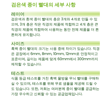
검은색 종이 빨대의 세부 사항
레이어
검은색과 흰색 종이 빨대의 층은 3개와 4개로 만들 수 있
으며, 3개 층은 작은 직경의 제품에 적합하고 4개 층은 큰
직경의 제품에 적합하여 사용하는 동안 전체 제품을 더 튼
튼하게 유지합니다.
사이즈
흑백 종이 빨대의 크기는 사용 중에 차이가 있습니다. 직경
은 공장에서 6mm, 8mm, 10mm, 12mm로 안정적이고
표준이며, 길이는 제품에 맞게 60mm에서 300mm까지
제작할 수 있습니다.
테스트
식품 등급 테스트를 거친 흑백 물방울 무늬 빨대를 구매하
실 수 있으며, 테스트를 위해 무료 샘플을 제공해 드릴 수
도 있습니다. 또한, 저희는 여러분께 종이 빨대를 공급하는
가장 우수하고 신뢰할 수 있는 공급업체입니다.