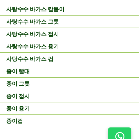
사탕수수 바가스 칼붙이
사탕수수 바가스 그릇
사탕수수 바가스 접시
사탕수수 바가스 용기
사탕수수 바가스 컵
종이 빨대
종이 그릇
종이 접시
종이 용기
종이컵