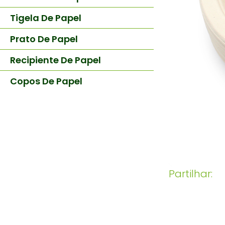
Tigela De Papel
Prato De Papel
Recipiente De Papel
Copos De Papel
Partilhar: