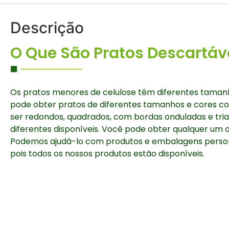
Descrição
O Que São Pratos Descartáv
Os pratos menores de celulose têm diferentes taman
pode obter pratos de diferentes tamanhos e cores c
ser redondos, quadrados, com bordas onduladas e tr
diferentes disponíveis. Você pode obter qualquer um d
Podemos ajudá-lo com produtos e embalagens person
pois todos os nossos produtos estão disponíveis.