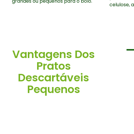
grandes ou pequenos para o bolo.
celulose, 
Vantagens Dos
Pratos
Descartáveis
Pequenos