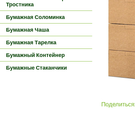
Тростника
Бумажная Соломинка
Бумажная Чаша
Бумажная Тарелка
Бумажный Контейнер
Бумажные Стаканчики
Поделиться