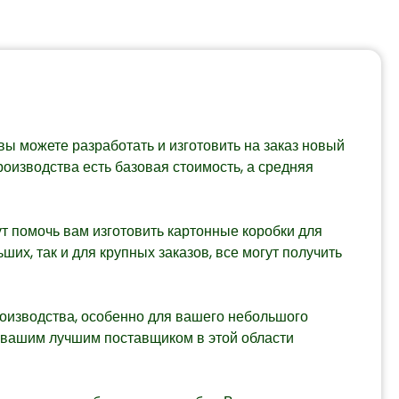
вы можете разработать и изготовить на заказ новый
роизводства есть базовая стоимость, а средняя
т помочь вам изготовить картонные коробки для
их, так и для крупных заказов, все могут получить
роизводства, особенно для вашего небольшого
м вашим лучшим поставщиком в этой области