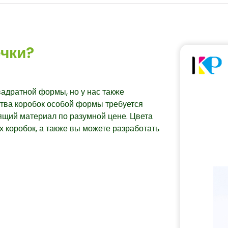
ечки?
вадратной формы, но у нас также
тва коробок особой формы требуется
ящий материал по разумной цене. Цвета
 коробок, а также вы можете разработать