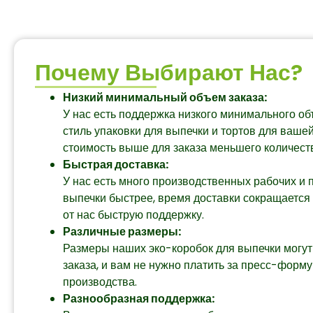
Почему Выбирают Нас?
Низкий минимальный объем заказа:
У нас есть поддержка низкого минимального объ
стиль упаковки для выпечки и тортов для вашей
стоимость выше для заказа меньшего количест
Быстрая доставка:
У нас есть много производственных рабочих и 
выпечки быстрее, время доставки сокращается д
от нас быструю поддержку.
Различные размеры:
Размеры наших эко-коробок для выпечки могут
заказа, и вам не нужно платить за пресс-форм
производства.
Разнообразная поддержка: