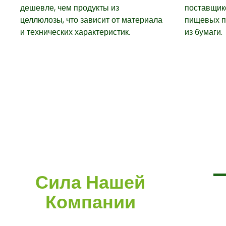
дешевле, чем продукты из
поставщик
целлюлозы, что зависит от материала
пищевых п
и технических характеристик.
из бумаги.
Сила Нашей
Компании