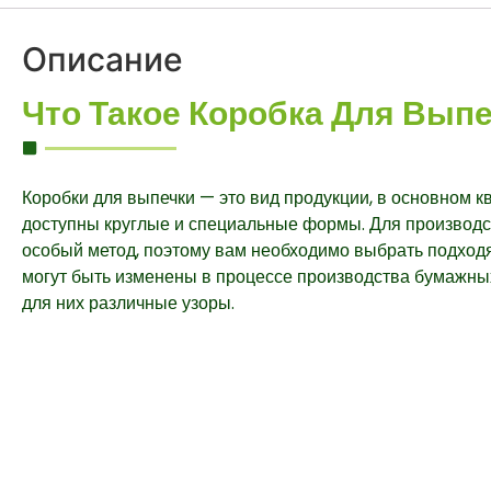
Описание
Что Такое Коробка Для Вып
Коробки для выпечки — это вид продукции, в основном к
доступны круглые и специальные формы. Для производс
особый метод, поэтому вам необходимо выбрать подход
могут быть изменены в процессе производства бумажных
для них различные узоры.