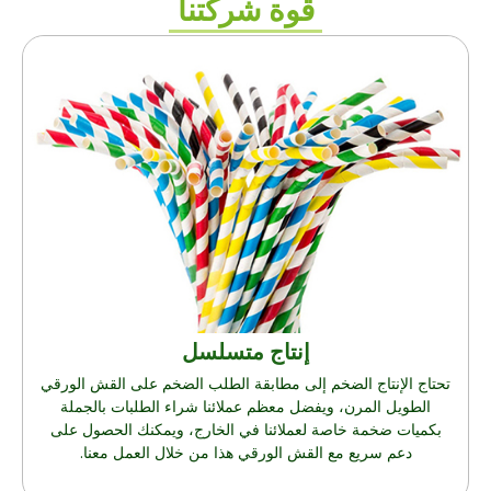
قوة شركتنا
إنتاج متسلسل
تحتاج الإنتاج الضخم إلى مطابقة الطلب الضخم على القش الورقي
الطويل المرن، ويفضل معظم عملائنا شراء الطلبات بالجملة
بكميات ضخمة خاصة لعملائنا في الخارج، ويمكنك الحصول على
دعم سريع مع القش الورقي هذا من خلال العمل معنا.