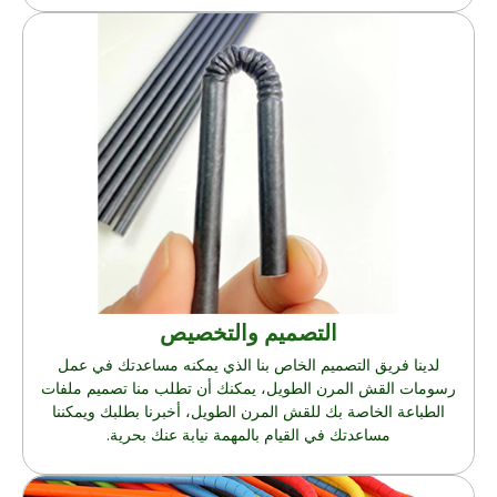
التصميم والتخصيص
لدينا فريق التصميم الخاص بنا الذي يمكنه مساعدتك في عمل
رسومات القش المرن الطويل، يمكنك أن تطلب منا تصميم ملفات
الطباعة الخاصة بك للقش المرن الطويل، أخبرنا بطلبك ويمكننا
مساعدتك في القيام بالمهمة نيابة عنك بحرية.