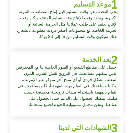
1
موعد التسليم
يجب التحدث عن وقت التسليم قبل إنتاج المصاصات المرنة
الكبيرة، ويحدد وقت الإنتاج وقت تسليم المنتج، ولكن وقت
الإنتاج يعتمد على طلب عملائنا مثل الحزمة السائبة أو
الحزمة الخاصة مع مجموعات أصغر فردية مطبوعة بالشعار،
لذلك سيكون وقت التسليم من 15 إلى 30 يومًا.
2
بعد الخدمة
احصل على مقاطع الفيديو أو الصور الخاصة بنا مع المحترفين
الذين يمكنهم مساعدتك في الترويج لقش الشرب المرن
المغلف بشكل فردي أو أي منتج آخر متوفر عبر الإنترنت،
يمكننا مساعدتك في القيام بهذه المهمة أيضًا ومساعدتك في
القيام بالمهمة باستخدام ملفات ترويجية مخصصة حسب
طلبك، يمكنك الحصول على الدعم حتى الحصول على
بضائعنا، ونحن نتحمل مسؤولية الجودة لجميع منتجاتنا.
3
الشهادات التي لدينا