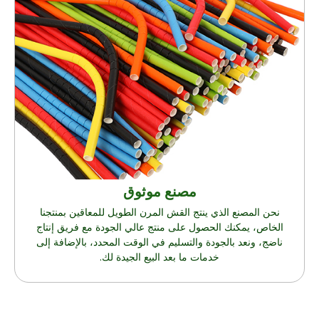
مصنع موثوق
نحن المصنع الذي ينتج القش المرن الطويل للمعاقين بمنتجنا
الخاص، يمكنك الحصول على منتج عالي الجودة مع فريق إنتاج
ناضج، ونعد بالجودة والتسليم في الوقت المحدد، بالإضافة إلى
خدمات ما بعد البيع الجيدة لك.