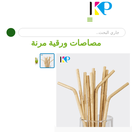
مصاصات ورقية مرنة