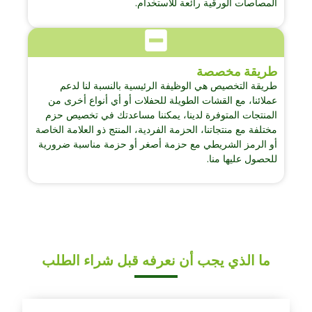
المصاصات الورقية رائعة للاستخدام.
طريقة مخصصة
طريقة التخصيص هي الوظيفة الرئيسية بالنسبة لنا لدعم
عملائنا، مع القشات الطويلة للحفلات أو أي أنواع أخرى من
المنتجات المتوفرة لدينا، يمكننا مساعدتك في تخصيص حزم
مختلفة مع منتجاتنا، الحزمة الفردية، المنتج ذو العلامة الخاصة
أو الرمز الشريطي مع حزمة أصغر أو حزمة مناسبة ضرورية
للحصول عليها منا.
ما الذي يجب أن نعرفه قبل شراء الطلب