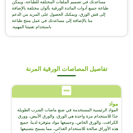
مساعدتك في تصميم الملفات المختلفة للطباعة، ويمكن
طباعة جميع أدوات المائدة الورقية بألوان مختلفة بالإضافة
إلى قش الورق، ويمكنك الحصول على المزيد من الدعم
منا بالإضافة إلى مساعدتك في عمل منتج طباعة
باستخدام تقنيتنا المهنية.
تفاصيل المصاصات الورقية المرنة
مواد
المواد الرئيسية المستخدمة في صنع ماصات الشرب الطويلة
جدًا للاستخدام مرة واحدة هي الورق، والورق الأبيض، وورق
الكرافت، والورق الخاص، وجميعها مواد متوفرة لدينا. جميع
هذه الأوراق صالحة للاستخدام الغذائي، مما يسمح بتصنيعها