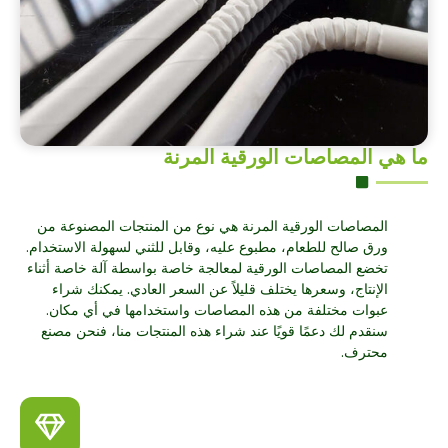
ما هي المصاصات الورقية المرنة
المصاصات الورقية المرنة هي نوع من المنتجات المصنوعة من
ورق صالح للطعام، مطبوع عليه، وقابل للثني لسهولة الاستخدام.
تخضع المصاصات الورقية لمعالجة خاصة بواسطة آلة خاصة أثناء
الإنتاج، وسعرها يختلف قليلاً عن السعر العادي. يمكنك شراء
عبوات مختلفة من هذه المصاصات واستخدامها في أي مكان.
سنقدم لك دعمًا قويًا عند شراء هذه المنتجات منا، فنحن مصنع
محترف.