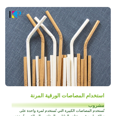
استخدام المصاصات الورقية المرنة
مشروب
تُستخدم المصاصات الكبيرة التي تُستخدم لمرة واحدة على