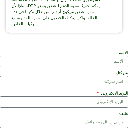
يمكننا جميعًا تقديم الدعم للشحن بسعر DDP، نظرًا لأن
سعر الشحن سيكون أرخص من خلال وكيلنا في هذه
الحالة، ولكن يمكنك الحصول على سعرنا للمقارنة مع
وكيلك الخاص.
لاسم
ركتك
لبريد الإلكتروني
اتفك