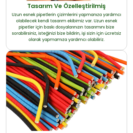
Tasarım Ve Özelleştirilmiş
Uzun esnek pipetlerin çizimlerini yapmanıza yardımcı
olabilecek kendi tasarım ekibimiz var. Uzun esnek
pipetler için baskı dosyalarınızın tasarımını bize
sorabilirsiniz, isteğinizi bize bildirin, işi sizin için ücretsiz
olarak yapmamıza yardımcı olabiliriz.