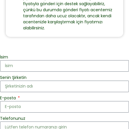
fiyatıyla gönderi için destek sağlayabiliriz,
çünkü bu durumda gönderi fiyatı acentemiz
tarafından daha ucuz olacaktır, ancak kendi
acentenizle karşılaştırmak için fiyatımızı
alabilirsiniz.
İsim
Senin Şirketin
E-posta
Telefonunuz