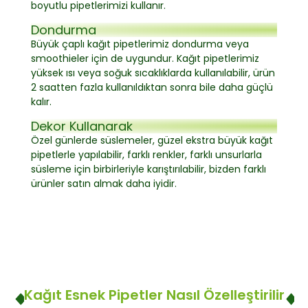
boyutlu pipetlerimizi kullanır.
Dondurma
Büyük çaplı kağıt pipetlerimiz dondurma veya
smoothieler için de uygundur. Kağıt pipetlerimiz
yüksek ısı veya soğuk sıcaklıklarda kullanılabilir, ürün
2 saatten fazla kullanıldıktan sonra bile daha güçlü
kalır.
Dekor Kullanarak
Özel günlerde süslemeler, güzel ekstra büyük kağıt
pipetlerle yapılabilir, farklı renkler, farklı unsurlarla
süsleme için birbirleriyle karıştırılabilir, bizden farklı
ürünler satın almak daha iyidir.
Kağıt Esnek Pipetler Nasıl Özelleştirilir