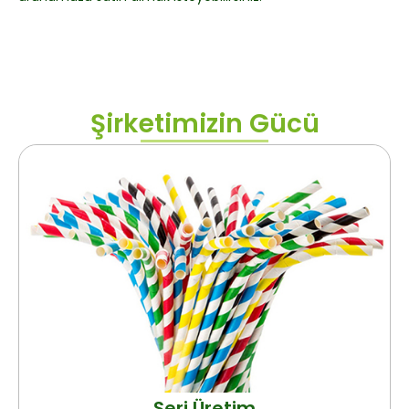
Şirketimizin Gücü
Seri Üretim