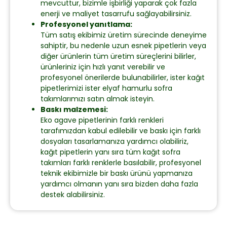
mevcuttur, bizimle işbirliği yaparak çok fazla
enerji ve maliyet tasarrufu sağlayabilirsiniz.
Profesyonel yanıtlama:
Tüm satış ekibimiz üretim sürecinde deneyime
sahiptir, bu nedenle uzun esnek pipetlerin veya
diğer ürünlerin tüm üretim süreçlerini bilirler,
ürünleriniz için hızlı yanıt verebilir ve
profesyonel önerilerde bulunabilirler, ister kağıt
pipetlerimizi ister elyaf hamurlu sofra
takımlarımızı satın almak isteyin.
Baskı malzemesi:
Eko agave pipetlerinin farklı renkleri
tarafımızdan kabul edilebilir ve baskı için farklı
dosyaları tasarlamanıza yardımcı olabiliriz,
kağıt pipetlerin yanı sıra tüm kağıt sofra
takımları farklı renklerle basılabilir, profesyonel
teknik ekibimizle bir baskı ürünü yapmanıza
yardımcı olmanın yanı sıra bizden daha fazla
destek alabilirsiniz.