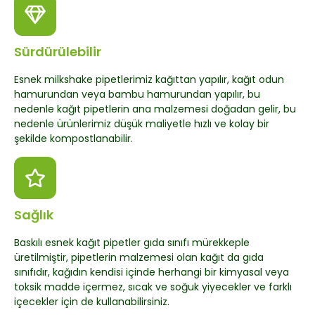
Sürdürülebilir
Esnek milkshake pipetlerimiz kağıttan yapılır, kağıt odun
hamurundan veya bambu hamurundan yapılır, bu
nedenle kağıt pipetlerin ana malzemesi doğadan gelir, bu
nedenle ürünlerimiz düşük maliyetle hızlı ve kolay bir
şekilde kompostlanabilir.
Sağlık
Baskılı esnek kağıt pipetler gıda sınıfı mürekkeple
üretilmiştir, pipetlerin malzemesi olan kağıt da gıda
sınıfıdır, kağıdın kendisi içinde herhangi bir kimyasal veya
toksik madde içermez, sıcak ve soğuk yiyecekler ve farklı
içecekler için de kullanabilirsiniz.