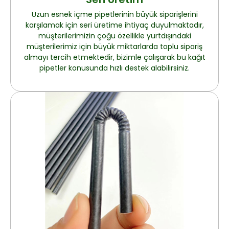
Uzun esnek içme pipetlerinin büyük siparişlerini
karşılamak için seri üretime ihtiyaç duyulmaktadır,
müşterilerimizin çoğu özellikle yurtdışındaki
müşterilerimiz için büyük miktarlarda toplu sipariş
almayı tercih etmektedir, bizimle çalışarak bu kağıt
pipetler konusunda hızlı destek alabilirsiniz.