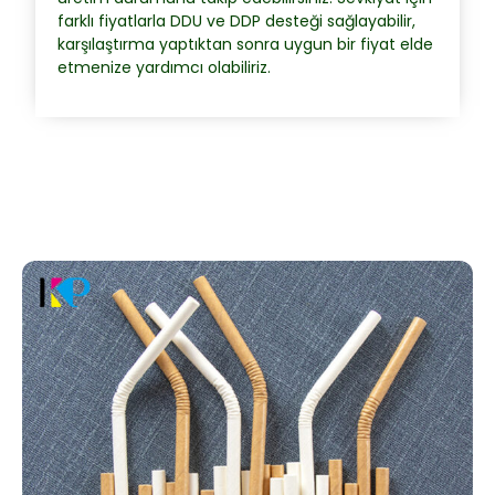
farklı fiyatlarla DDU ve DDP desteği sağlayabilir,
karşılaştırma yaptıktan sonra uygun bir fiyat elde
etmenize yardımcı olabiliriz.