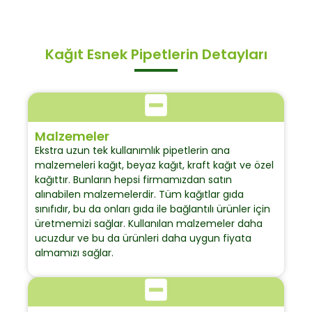
Kağıt Esnek Pipetlerin Detayları
Malzemeler
Ekstra uzun tek kullanımlık pipetlerin ana
malzemeleri kağıt, beyaz kağıt, kraft kağıt ve özel
kağıttır. Bunların hepsi firmamızdan satın
alınabilen malzemelerdir. Tüm kağıtlar gıda
sınıfıdır, bu da onları gıda ile bağlantılı ürünler için
üretmemizi sağlar. Kullanılan malzemeler daha
ucuzdur ve bu da ürünleri daha uygun fiyata
almamızı sağlar.