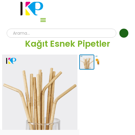
Kağıt Esnek Pipetler