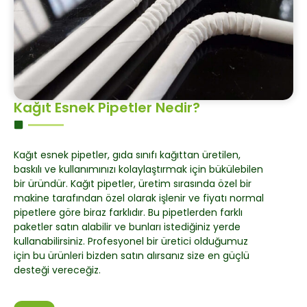
Kağıt Esnek Pipetler Nedir?
Kağıt esnek pipetler, gıda sınıfı kağıttan üretilen,
baskılı ve kullanımınızı kolaylaştırmak için bükülebilen
bir üründür. Kağıt pipetler, üretim sırasında özel bir
makine tarafından özel olarak işlenir ve fiyatı normal
pipetlere göre biraz farklıdır. Bu pipetlerden farklı
paketler satın alabilir ve bunları istediğiniz yerde
kullanabilirsiniz. Profesyonel bir üretici olduğumuz
için bu ürünleri bizden satın alırsanız size en güçlü
desteği vereceğiz.