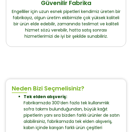
Güvenilir Fabrika
Engelliler için uzun esnek pipetleri kendimiz üreten bir
fabrikayız, olgun üretim ekibimizle çok yüksek kaliteli
bir ürün elde edebilir, zamanında teslimat ve kaliteli
hizmet sözü verebilir, hatta satış sonrası
hizmetlerimizi de iyi bir şekilde sunabiliriz.
Neden Bizi Seçmelisiniz?
Tek elden alışveriş:
Fabrikamızda 300’den fazla tek kullanımlık
sofra takımı bulunduğundan, büyük kağıt
pipetlerin yanı sıra bizden farklı ürünler de satın
alabilirsiniz, fabrikamızda tek elden alışveriş,
kabın içinde karışan farklı ürün çeşitleri