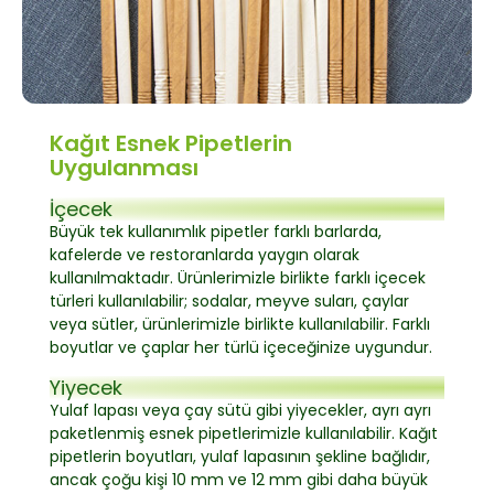
Kağıt Esnek Pipetlerin
Uygulanması
İçecek
Büyük tek kullanımlık pipetler farklı barlarda,
kafelerde ve restoranlarda yaygın olarak
kullanılmaktadır. Ürünlerimizle birlikte farklı içecek
türleri kullanılabilir; sodalar, meyve suları, çaylar
veya sütler, ürünlerimizle birlikte kullanılabilir. Farklı
boyutlar ve çaplar her türlü içeceğinize uygundur.
Yiyecek
Yulaf lapası veya çay sütü gibi yiyecekler, ayrı ayrı
paketlenmiş esnek pipetlerimizle kullanılabilir. Kağıt
pipetlerin boyutları, yulaf lapasının şekline bağlıdır,
ancak çoğu kişi 10 mm ve 12 mm gibi daha büyük