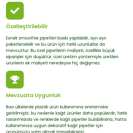
Özelleştirilebilir
Esnek smoothie pipetleri baskı yapılabilir, ayrı ayrı
paketlenebilir ve bu ürün için farklı uzunluklar da
mevcuttur. Bu özel pipetlerin maliyeti, özellikle büyük
siparişler için düşüktür; özel üretim yöntemiyle üretilen
ürünlerin ek maliyeti neredeyse hiç değişmez.
Mevzuata Uygunluk
Bazı ülkelerde plastik ürün kullanımına sınırlamalar
getirilmiştir, bu nedenle kağıt ürünler daha popülerdir, farklı
tasarımlarda ve renklerde kağıt pipetler bulabilirsiniz, hatta
kullanımınıza uygun dekoratif kağıt pipetler için
ürünümüzü satın almak isteyebilirsiniz.