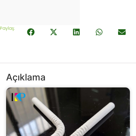
Paylaş:
Açıklama