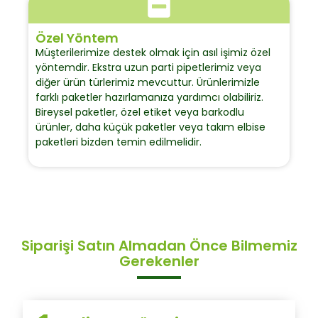
Özel Yöntem
Müşterilerimize destek olmak için asıl işimiz özel
yöntemdir. Ekstra uzun parti pipetlerimiz veya
diğer ürün türlerimiz mevcuttur. Ürünlerimizle
farklı paketler hazırlamanıza yardımcı olabiliriz.
Bireysel paketler, özel etiket veya barkodlu
ürünler, daha küçük paketler veya takım elbise
paketleri bizden temin edilmelidir.
Siparişi Satın Almadan Önce Bilmemiz
Gerekenler