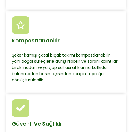
Kompostlanabilir
Şeker kamışı çatal bıçak takımı kompostlanabilir,
yani doğal süreçlerle ayrıştırılabilir ve zararlı kalıntılar
bırakmadan veya çöp sahası atıklarına katkıda
bulunmadan besin açısından zengin toprağa
dönüştürülebilir.
Güvenli Ve Sağlıklı