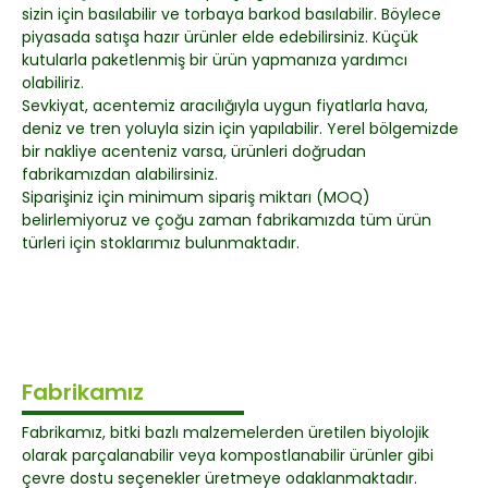
sizin için basılabilir ve torbaya barkod basılabilir. Böylece
piyasada satışa hazır ürünler elde edebilirsiniz. Küçük
kutularla paketlenmiş bir ürün yapmanıza yardımcı
olabiliriz.
Sevkiyat, acentemiz aracılığıyla uygun fiyatlarla hava,
deniz ve tren yoluyla sizin için yapılabilir. Yerel bölgemizde
bir nakliye acenteniz varsa, ürünleri doğrudan
fabrikamızdan alabilirsiniz.
Siparişiniz için minimum sipariş miktarı (MOQ)
belirlemiyoruz ve çoğu zaman fabrikamızda tüm ürün
türleri için stoklarımız bulunmaktadır.
Fabrikamız
Fabrikamız, bitki bazlı malzemelerden üretilen biyolojik
olarak parçalanabilir veya kompostlanabilir ürünler gibi
çevre dostu seçenekler üretmeye odaklanmaktadır.