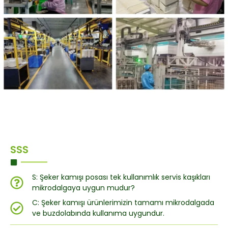
SSS
S: Şeker kamışı posası tek kullanımlık servis kaşıkları
mikrodalgaya uygun mudur?
C: Şeker kamışı ürünlerimizin tamamı mikrodalgada
ve buzdolabında kullanıma uygundur.