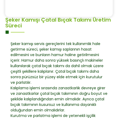
Şeker Kamışı Çatal Bıçak Takımı Üretim
Süreci
Şeker kamışı servis gereçlerini tek kullanımlık hale
getirme süreci, şeker kamışı saplarının hasat
edilmesini ve bunların hamur haline getirilmesini
içerir. Hamur daha sonra yüksek basınçlı makineler
kullanılarak çatal bıçak takımı da dahil olmak üzere
çeşitli şekillere kalıplanır. Çatal bıçak takımı daha
sonra pürüzsüz bir yüzey elde etmek için kurutulur
ve parlatılır.
Kalıplama işlemi sırasında zanaatkarlık devreye girer
ve zanaatkarlar çatal bıçak takımının doğru boyut ve
şekilde kalıplandığından emin olmalıdır. Ayrıca çatal
bıçak takımının kusursuz ve kullanıma dayanıklı
olduğundan emin olmalıdırlar.
Kurutma ve parlatma işlemi de yetenekli işçilik