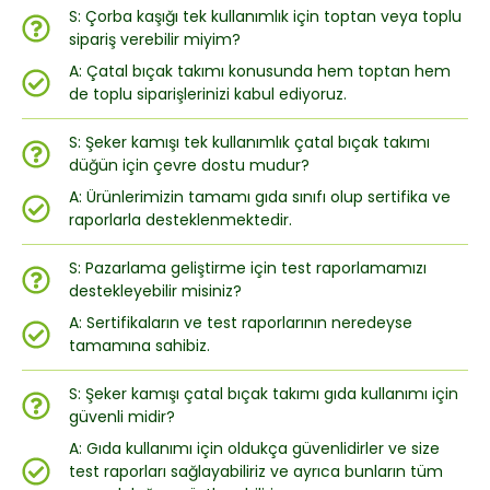
S: Çorba kaşığı tek kullanımlık için toptan veya toplu
sipariş verebilir miyim?
A: Çatal bıçak takımı konusunda hem toptan hem
de toplu siparişlerinizi kabul ediyoruz.
S: Şeker kamışı tek kullanımlık çatal bıçak takımı
düğün için çevre dostu mudur?
A: Ürünlerimizin tamamı gıda sınıfı olup sertifika ve
raporlarla desteklenmektedir.
S: Pazarlama geliştirme için test raporlamamızı
destekleyebilir misiniz?
A: Sertifikaların ve test raporlarının neredeyse
tamamına sahibiz.
S: Şeker kamışı çatal bıçak takımı gıda kullanımı için
güvenli midir?
A: Gıda kullanımı için oldukça güvenlidirler ve size
test raporları sağlayabiliriz ve ayrıca bunların tüm