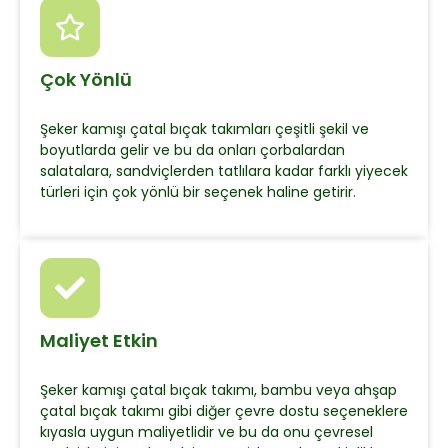
Çok Yönlü
Şeker kamışı çatal bıçak takımları çeşitli şekil ve
boyutlarda gelir ve bu da onları çorbalardan
salatalara, sandviçlerden tatlılara kadar farklı yiyecek
türleri için çok yönlü bir seçenek haline getirir.
Maliyet Etkin
Şeker kamışı çatal bıçak takımı, bambu veya ahşap
çatal bıçak takımı gibi diğer çevre dostu seçeneklere
kıyasla uygun maliyetlidir ve bu da onu çevresel