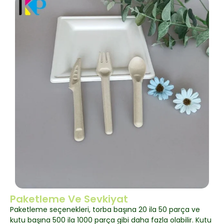
Paketleme Ve Sevkiyat
Paketleme seçenekleri, torba başına 20 ila 50 parça ve
kutu başına 500 ila 1000 parça gibi daha fazla olabilir. Kutu