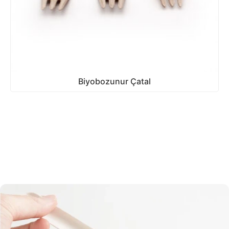
Biyobozunur Çatal