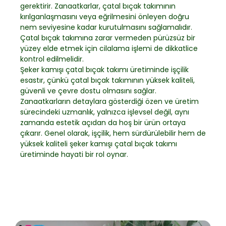
gerektirir. Zanaatkarlar, çatal bıçak takımının
kırılganlaşmasını veya eğrilmesini önleyen doğru
nem seviyesine kadar kurutulmasını sağlamalıdır.
Çatal bıçak takımına zarar vermeden pürüzsüz bir
yüzey elde etmek için cilalama işlemi de dikkatlice
kontrol edilmelidir.
Şeker kamışı çatal bıçak takımı üretiminde işçilik
esastır, çünkü çatal bıçak takımının yüksek kaliteli,
güvenli ve çevre dostu olmasını sağlar.
Zanaatkarların detaylara gösterdiği özen ve üretim
sürecindeki uzmanlık, yalnızca işlevsel değil, aynı
zamanda estetik açıdan da hoş bir ürün ortaya
çıkarır. Genel olarak, işçilik, hem sürdürülebilir hem de
yüksek kaliteli şeker kamışı çatal bıçak takımı
üretiminde hayati bir rol oynar.