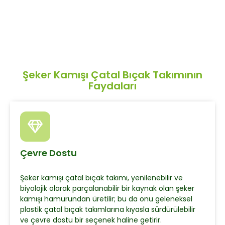
Şeker Kamışı Çatal Bıçak Takımının
Faydaları
Çevre Dostu
Şeker kamışı çatal bıçak takımı, yenilenebilir ve
biyolojik olarak parçalanabilir bir kaynak olan şeker
kamışı hamurundan üretilir; bu da onu geleneksel
plastik çatal bıçak takımlarına kıyasla sürdürülebilir
ve çevre dostu bir seçenek haline getirir.