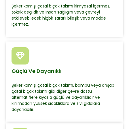
Şeker kamışı çatal bıçak takımı kimyasal içermez,
toksik değildir ve insan sağlığını veya çevreyi
etkileyebilecek hiçbir zararlı bileşik veya madde
içermez.
Güçlü Ve Dayanıklı
Şeker kamışı çatal bıçak takımı, bambu veya ahşap
çatal bıçak takımı gibi diğer çevre dostu
alternatiflere kıyasla güçlü ve dayanıklıdır ve
kırılmadan yüksek sıcaklıklara ve sıvı gıdalara
dayanabilir.