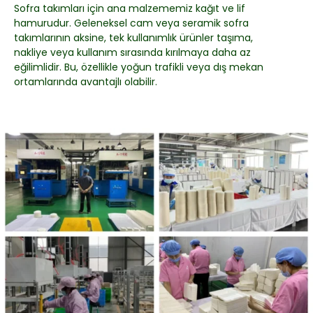
Sofra takımları için ana malzememiz kağıt ve lif
hamurudur. Geleneksel cam veya seramik sofra
takımlarının aksine, tek kullanımlık ürünler taşıma,
nakliye veya kullanım sırasında kırılmaya daha az
eğilimlidir. Bu, özellikle yoğun trafikli veya dış mekan
ortamlarında avantajlı olabilir.