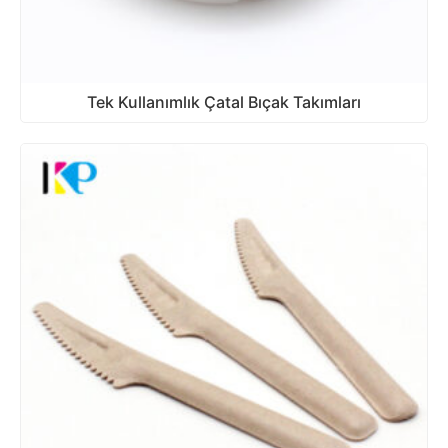
Tek Kullanımlık Çatal Bıçak Takımları