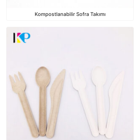
Kompostlanabilir Sofra Takımı