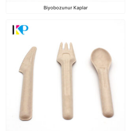
Biyobozunur Kaplar