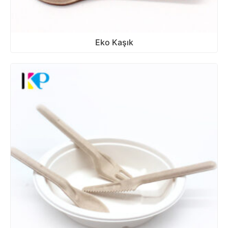
Eko Kaşık