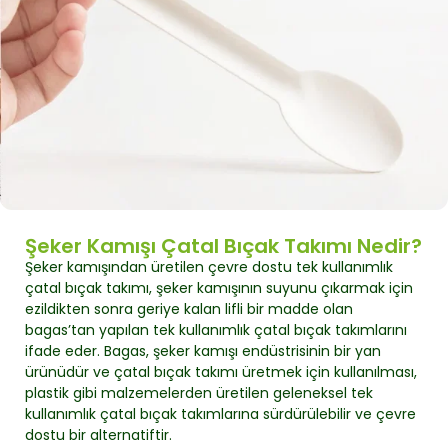
Şeker Kamışı Çatal Bıçak Takımı Nedir?
Şeker kamışından üretilen çevre dostu tek kullanımlık
çatal bıçak takımı, şeker kamışının suyunu çıkarmak için
ezildikten sonra geriye kalan lifli bir madde olan
bagas’tan yapılan tek kullanımlık çatal bıçak takımlarını
ifade eder. Bagas, şeker kamışı endüstrisinin bir yan
ürünüdür ve çatal bıçak takımı üretmek için kullanılması,
plastik gibi malzemelerden üretilen geleneksel tek
kullanımlık çatal bıçak takımlarına sürdürülebilir ve çevre
dostu bir alternatiftir.