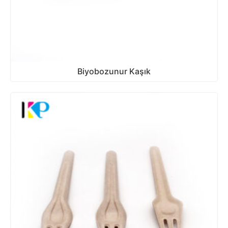
Biyobozunur Kaşık