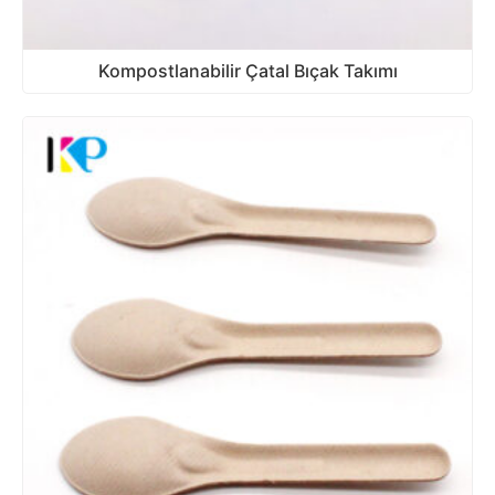
Kompostlanabilir Çatal Bıçak Takımı