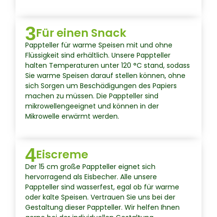
3
Für einen Snack
Pappteller für warme Speisen mit und ohne
Flüssigkeit sind erhältlich. Unsere Pappteller
halten Temperaturen unter 120 °C stand, sodass
Sie warme Speisen darauf stellen können, ohne
sich Sorgen um Beschädigungen des Papiers
machen zu müssen. Die Pappteller sind
mikrowellengeeignet und können in der
Mikrowelle erwärmt werden.
4
Eiscreme
Der 15 cm große Pappteller eignet sich
hervorragend als Eisbecher. Alle unsere
Pappteller sind wasserfest, egal ob für warme
oder kalte Speisen. Vertrauen Sie uns bei der
Gestaltung dieser Pappteller. Wir helfen Ihnen