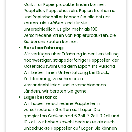
Markt für Papierprodukte finden können.
Pappteller, Pappschüsseln, Papierstrohhalme
und Papierbehälter können Sie alle bei uns
kaufen. Die Größen sind für Sie
unterschiedlich. Es gibt mehr als 100
verschiedene Arten von Papierprodukten, die
Sie bei uns kaufen können.
Berufserfahrung:
Wir verfügen über Erfahrung in der Herstellung
hochwertiger, strapazierfähiger Pappteller, der
Materialauswahl und dem Export ins Ausland.
Wir bieten Ihnen Unterstützung bei Druck,
Zertifizierung, verschiedenen
Versandrichtlinien und in verschiedenen
Ländern. Wir beraten Sie gerne.
Lagerbestand:
Wir haben verschiedene Pappteller in
verschiedenen Größen auf Lager. Die
gängigsten Größen sind 6 Zoll, 7 Zoll, 9 Zoll und
10 Zoll. Wir haben sowohl bedruckte als auch
unbedruckte Pappteller auf Lager. Sie können