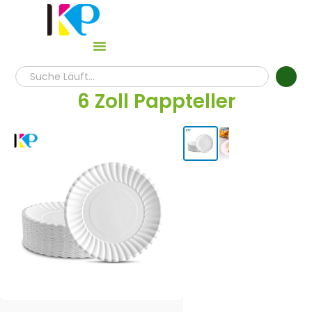
6 Zoll Pappteller