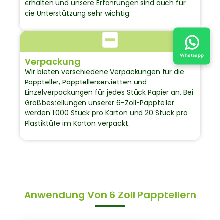
erhalten und unsere Erfahrungen sind auch für
die Unterstützung sehr wichtig.
Whatsapp
Verpackung
Wir bieten verschiedene Verpackungen für die
Pappteller, Papptellerservietten und
Einzelverpackungen für jedes Stück Papier an. Bei
Großbestellungen unserer 6-Zoll-Pappteller
werden 1.000 Stück pro Karton und 20 Stück pro
Plastiktüte im Karton verpackt.
Anwendung Von 6 Zoll Papptellern