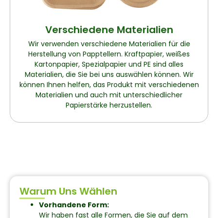
Verschiedene Materialien
Wir verwenden verschiedene Materialien für die
Herstellung von Papptellern. Kraftpapier, weißes
Kartonpapier, Spezialpapier und PE sind alles
Materialien, die Sie bei uns auswählen können. Wir
können Ihnen helfen, das Produkt mit verschiedenen
Materialien und auch mit unterschiedlicher
Papierstärke herzustellen.
Warum Uns Wählen
Vorhandene Form:
Wir haben fast alle Formen, die Sie auf dem