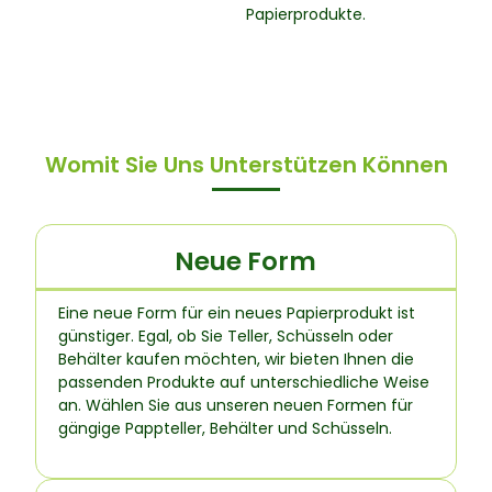
Papierprodukte.
Womit Sie Uns Unterstützen Können
Neue Form
Eine neue Form für ein neues Papierprodukt ist
günstiger. Egal, ob Sie Teller, Schüsseln oder
Behälter kaufen möchten, wir bieten Ihnen die
passenden Produkte auf unterschiedliche Weise
an. Wählen Sie aus unseren neuen Formen für
gängige Pappteller, Behälter und Schüsseln.