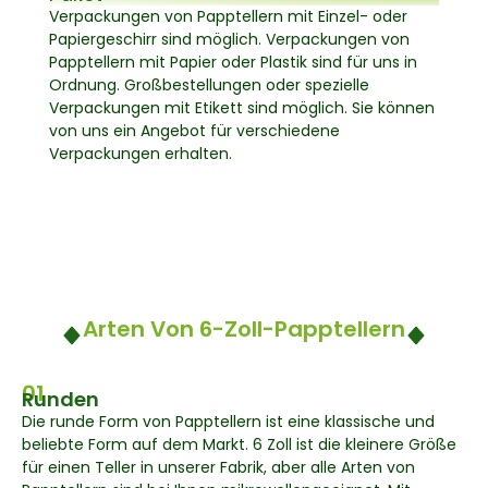
Verpackungen von Papptellern mit Einzel- oder
Papiergeschirr sind möglich. Verpackungen von
Papptellern mit Papier oder Plastik sind für uns in
Ordnung. Großbestellungen oder spezielle
Verpackungen mit Etikett sind möglich. Sie können
von uns ein Angebot für verschiedene
Verpackungen erhalten.
Arten Von 6-Zoll-Papptellern
01
Runden
Die runde Form von Papptellern ist eine klassische und
beliebte Form auf dem Markt. 6 Zoll ist die kleinere Größe
für einen Teller in unserer Fabrik, aber alle Arten von