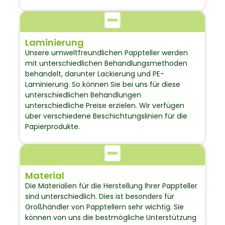
Laminierung
Unsere umweltfreundlichen Pappteller werden
mit unterschiedlichen Behandlungsmethoden
behandelt, darunter Lackierung und PE-
Laminierung. So können Sie bei uns für diese
unterschiedlichen Behandlungen
unterschiedliche Preise erzielen. Wir verfügen
über verschiedene Beschichtungslinien für die
Papierprodukte.
Material
Die Materialien für die Herstellung Ihrer Pappteller
sind unterschiedlich. Dies ist besonders für
Großhändler von Papptellern sehr wichtig. Sie
können von uns die bestmögliche Unterstützung