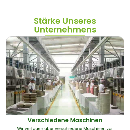
Stärke Unseres
Unternehmens
Verschiedene Maschinen
Wir verfügen über verschiedene Maschinen zur