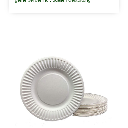
gerne bei der individuellen Gestaltung.