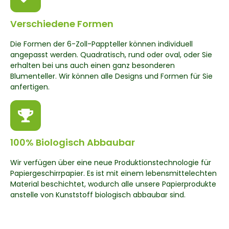
Verschiedene Formen
Die Formen der 6-Zoll-Pappteller können individuell
angepasst werden. Quadratisch, rund oder oval, oder Sie
erhalten bei uns auch einen ganz besonderen
Blumenteller. Wir können alle Designs und Formen für Sie
anfertigen.
100% Biologisch Abbaubar
Wir verfügen über eine neue Produktionstechnologie für
Papiergeschirrpapier. Es ist mit einem lebensmittelechten
Material beschichtet, wodurch alle unsere Papierprodukte
anstelle von Kunststoff biologisch abbaubar sind.