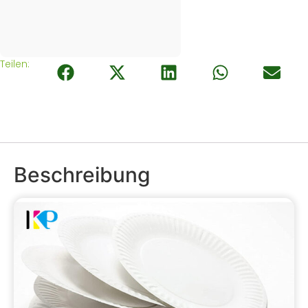
Teilen:
Beschreibung