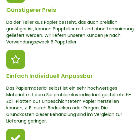
Günstigerer Preis
Da der Teller aus Papier besteht, das auch preislich
günstiger ist, können Pappteller mit und ohne Laminierung
geliefert werden. Wir liefern unseren Kunden je nach
Verwendungszweck 6 Pappteller.
Einfach Individuell Anpassbar
Das Papiermaterial selbst ist ein sehr hochwertiges
Material, mit dem Sie problemlos individuell gestaltete 6-
Zoll-Platten aus unbeschichtetem Papier herstellen
können, z. B. durch Bedrucken oder Prägen. Die
Grundkosten dieser Behandlung sind im Vergleich zur
Lieferung geringer.