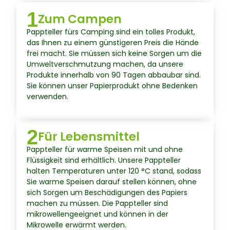
1
Zum Campen
Pappteller fürs Camping sind ein tolles Produkt,
das Ihnen zu einem günstigeren Preis die Hände
frei macht. Sie müssen sich keine Sorgen um die
Umweltverschmutzung machen, da unsere
Produkte innerhalb von 90 Tagen abbaubar sind.
Sie können unser Papierprodukt ohne Bedenken
verwenden.
2
Für Lebensmittel
Pappteller für warme Speisen mit und ohne
Flüssigkeit sind erhältlich. Unsere Pappteller
halten Temperaturen unter 120 °C stand, sodass
Sie warme Speisen darauf stellen können, ohne
sich Sorgen um Beschädigungen des Papiers
machen zu müssen. Die Pappteller sind
mikrowellengeeignet und können in der
Mikrowelle erwärmt werden.