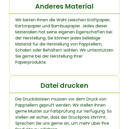
Anderes Material
Wir bieten Ihnen die Wahl zwischen Kraftpapier,
Kartonpapier und Bambuspapier. Jedes dieser
Materialien hat seine eigenen Eigenschaften bei
der Herstellung. Sie können jedes beliebige
Material für die Herstellung von Papptellern,
Schalen oder Behältern wählen. Wir unterstützen
Sie gerne bei der Herstellung Ihrer
Papierprodukte.
Datei drucken
Die Druckdateien müssen vor dem Druck von
Papptellern geprüft werden. Wir stellen Ihnen
gerne Muster zur Farbprüfung zur Verfügung. So
stellen wir sicher, dass der Druckpreis stimmt.
Sprechen Sie uns gerne an, um mehr über Ihre