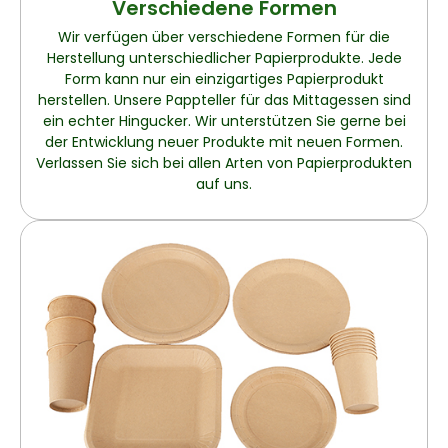
Verschiedene Formen
Wir verfügen über verschiedene Formen für die
Herstellung unterschiedlicher Papierprodukte. Jede
Form kann nur ein einzigartiges Papierprodukt
herstellen. Unsere Pappteller für das Mittagessen sind
ein echter Hingucker. Wir unterstützen Sie gerne bei
der Entwicklung neuer Produkte mit neuen Formen.
Verlassen Sie sich bei allen Arten von Papierprodukten
auf uns.