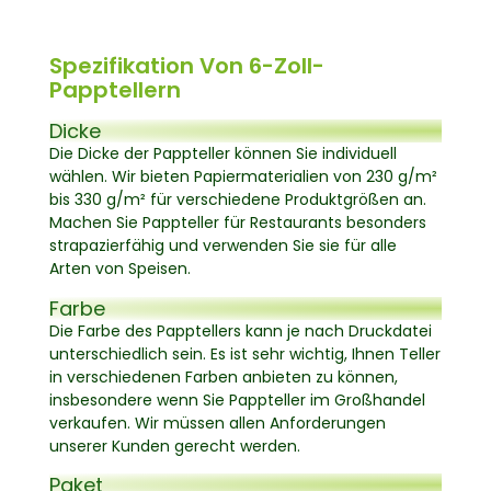
Spezifikation Von 6-Zoll-
Papptellern
Dicke
Die Dicke der Pappteller können Sie individuell
wählen. Wir bieten Papiermaterialien von 230 g/m²
bis 330 g/m² für verschiedene Produktgrößen an.
Machen Sie Pappteller für Restaurants besonders
strapazierfähig und verwenden Sie sie für alle
Arten von Speisen.
Farbe
Die Farbe des Papptellers kann je nach Druckdatei
unterschiedlich sein. Es ist sehr wichtig, Ihnen Teller
in verschiedenen Farben anbieten zu können,
insbesondere wenn Sie Pappteller im Großhandel
verkaufen. Wir müssen allen Anforderungen
unserer Kunden gerecht werden.
Paket