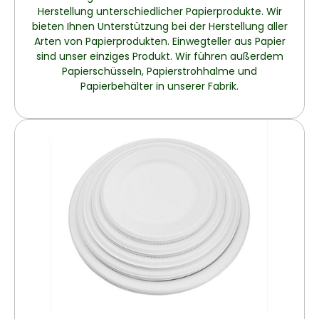
Herstellung unterschiedlicher Papierprodukte. Wir
bieten Ihnen Unterstützung bei der Herstellung aller
Arten von Papierprodukten. Einwegteller aus Papier
sind unser einziges Produkt. Wir führen außerdem
Papierschüsseln, Papierstrohhalme und
Papierbehälter in unserer Fabrik.