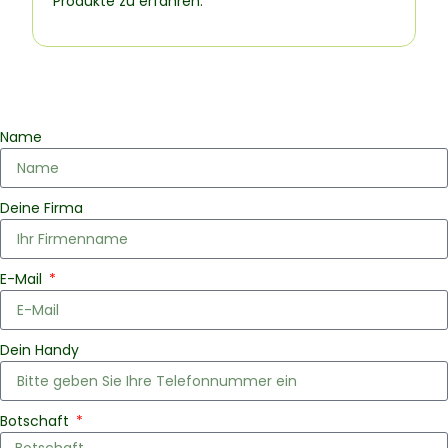
Produkte zu erfahren.
Name
Deine Firma
E-Mail
Dein Handy
Botschaft