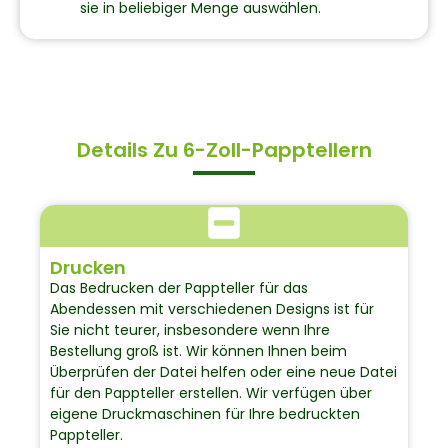
sie in beliebiger Menge auswählen.
Details Zu 6-Zoll-Papptellern
Drucken
Das Bedrucken der Pappteller für das
Abendessen mit verschiedenen Designs ist für
Sie nicht teurer, insbesondere wenn Ihre
Bestellung groß ist. Wir können Ihnen beim
Überprüfen der Datei helfen oder eine neue Datei
für den Pappteller erstellen. Wir verfügen über
eigene Druckmaschinen für Ihre bedruckten
Pappteller.