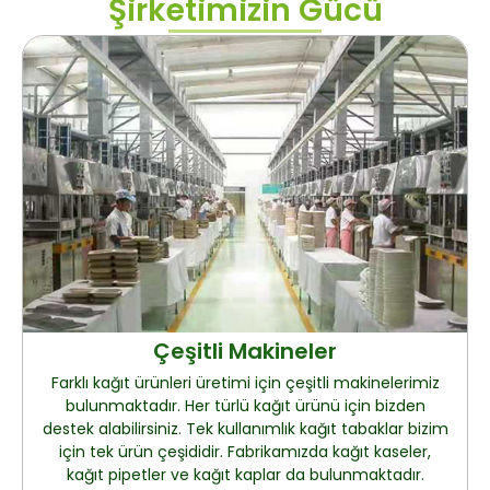
Şirketimizin Gücü
Çeşitli Makineler
Farklı kağıt ürünleri üretimi için çeşitli makinelerimiz
bulunmaktadır. Her türlü kağıt ürünü için bizden
destek alabilirsiniz. Tek kullanımlık kağıt tabaklar bizim
için tek ürün çeşididir. Fabrikamızda kağıt kaseler,
kağıt pipetler ve kağıt kaplar da bulunmaktadır.