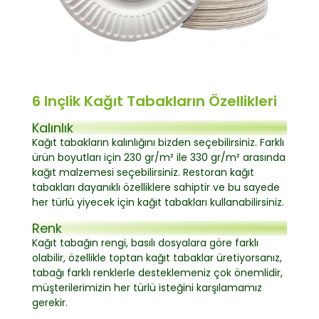
6 Inçlik Kağıt Tabakların Özellikleri
Kalınlık
Kağıt tabakların kalınlığını bizden seçebilirsiniz. Farklı
ürün boyutları için 230 gr/m² ile 330 gr/m² arasında
kağıt malzemesi seçebilirsiniz. Restoran kağıt
tabakları dayanıklı özelliklere sahiptir ve bu sayede
her türlü yiyecek için kağıt tabakları kullanabilirsiniz.
Renk
Kağıt tabağın rengi, basılı dosyalara göre farklı
olabilir, özellikle toptan kağıt tabaklar üretiyorsanız,
tabağı farklı renklerle desteklemeniz çok önemlidir,
müşterilerimizin her türlü isteğini karşılamamız
gerekir.