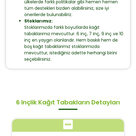
ülkelerde farklı politikalar gibi hemen hemen
tüm destekleri bizden alabilirsiniz, size iyi
önerilerde bulunabiliriz.
Stoklarımız:
Stoklarımızda farklı boyutlarda kağıt
tabaklarımız mevcuttur. 6 inç, 7 inç, 9 inç ve 10
inç en yaygın olanlarıdır. Hem baskılı hem de
boş kağıt tabaklarımız stoklarımızda
mevcuttur, istediğiniz adette herhangi birini
seçebilirsiniz.
6 Inçlik Kağıt Tabakların Detayları