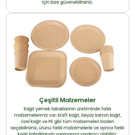
için bize güvenebilirsiniz.
Çeşitli Malzemeler
Kağıt yemek tabaklarının üretiminde farklı
malzemelerimiz var; kraft kağıt, beyaz karton kağıt,
özel kağıt ve PE gibi tüm malzemeleri bizden
seçebilirsiniz, ürünü farklı malzemelerle ve ayrıca farklı
kağıt kalınlıklarıyla yapmanıza yardımcı olabiliriz.