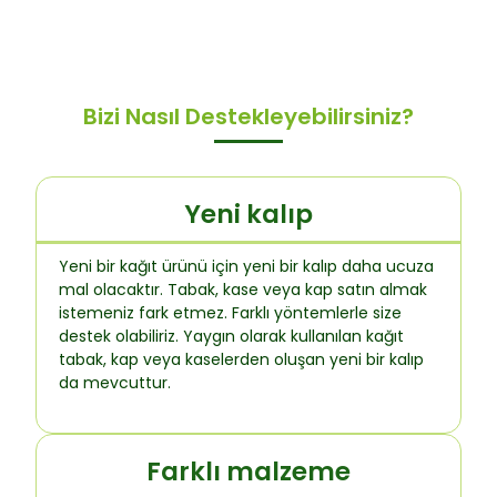
Bizi Nasıl Destekleyebilirsiniz?
Yeni kalıp
Yeni bir kağıt ürünü için yeni bir kalıp daha ucuza
mal olacaktır. Tabak, kase veya kap satın almak
istemeniz fark etmez. Farklı yöntemlerle size
destek olabiliriz. Yaygın olarak kullanılan kağıt
tabak, kap veya kaselerden oluşan yeni bir kalıp
da mevcuttur.
Farklı malzeme