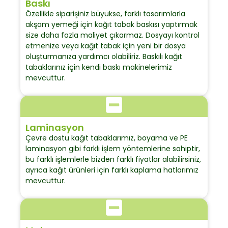
Baskı
Özellikle siparişiniz büyükse, farklı tasarımlarla
akşam yemeği için kağıt tabak baskısı yaptırmak
size daha fazla maliyet çıkarmaz. Dosyayı kontrol
etmenize veya kağıt tabak için yeni bir dosya
oluşturmanıza yardımcı olabiliriz. Baskılı kağıt
tabaklarınız için kendi baskı makinelerimiz
mevcuttur.
Laminasyon
Çevre dostu kağıt tabaklarımız, boyama ve PE
laminasyon gibi farklı işlem yöntemlerine sahiptir,
bu farklı işlemlerle bizden farklı fiyatlar alabilirsiniz,
ayrıca kağıt ürünleri için farklı kaplama hatlarımız
mevcuttur.