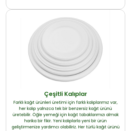
Çeşitli Kalıplar
Farklı kağıt ürünleri üretimi için farklı kalıplarımız var,
her kalıp yalnızca tek bir benzersiz kağıt ürünü
üretebilir. Öğle yemeği için kağıt tabaklarımızı almak
harika bir fikir. Yeni kalıplarla yeni bir ürün
geliştirmenize yardımcı olabiliriz. Her türlü kağıt ürünü