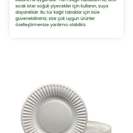
sıcak ister soğuk yiyecekler için kullanın, suya
dayanıklıdır. Bu tür kağıt tabaklar için bize
güvenebilirsiniz; size çok uygun ürünler
özelleştirmenize yardımcı olabiliriz.