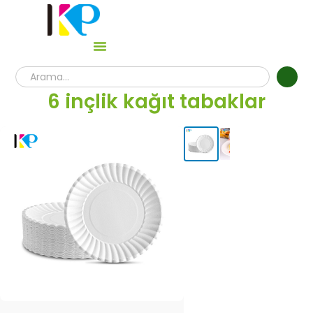
6 inçlik kağıt tabaklar