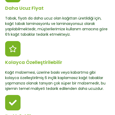
Daha Ucuz Fiyat
Tabak, fiyatı da daha ucuz olan kağıttan üretildiği için,
kağıt tabak laminasyonlu ve laminasyonsuz olarak
yapılabilmektedir, müşterilerimize kullanım amacına göre
6’lı kağıt tabaklar tedarik etmekteyiz.
Kolayca Özelleştirilebilir
Kağıt malzemesi, üzerine baskı veya kabartma gibi
kolayca özelleştirilmiş 6 inçlik kaplamasız kağıt tabaklar
yapmanıza olanak tanıyan çok süper bir malzemedir, bu
işlemin temel maliyeti tedarik edilenden daha ucuzdur.