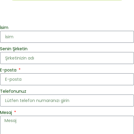
İsim
Senin Şirketin
E-posta
Telefonunuz
Mesaj