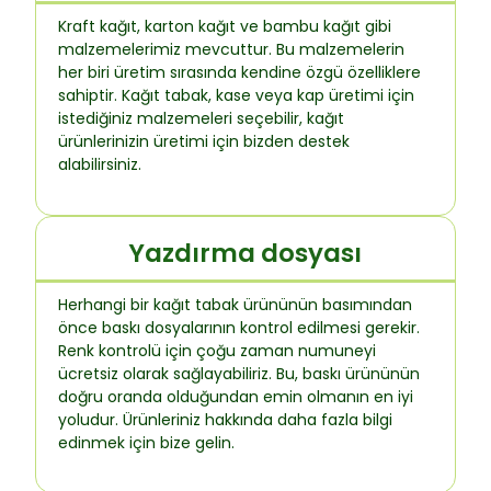
Kraft kağıt, karton kağıt ve bambu kağıt gibi
malzemelerimiz mevcuttur. Bu malzemelerin
her biri üretim sırasında kendine özgü özelliklere
sahiptir. Kağıt tabak, kase veya kap üretimi için
istediğiniz malzemeleri seçebilir, kağıt
ürünlerinizin üretimi için bizden destek
alabilirsiniz.
Yazdırma dosyası
Herhangi bir kağıt tabak ürününün basımından
önce baskı dosyalarının kontrol edilmesi gerekir.
Renk kontrolü için çoğu zaman numuneyi
ücretsiz olarak sağlayabiliriz. Bu, baskı ürününün
doğru oranda olduğundan emin olmanın en iyi
yoludur. Ürünleriniz hakkında daha fazla bilgi
edinmek için bize gelin.