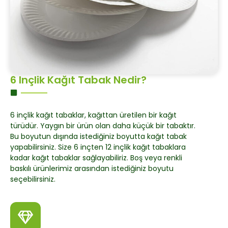
6 Inçlik Kağıt Tabak Nedir?
6 inçlik kağıt tabaklar, kağıttan üretilen bir kağıt
türüdür. Yaygın bir ürün olan daha küçük bir tabaktır.
Bu boyutun dışında istediğiniz boyutta kağıt tabak
yapabilirsiniz. Size 6 inçten 12 inçlik kağıt tabaklara
kadar kağıt tabaklar sağlayabiliriz. Boş veya renkli
baskılı ürünlerimiz arasından istediğiniz boyutu
seçebilirsiniz.