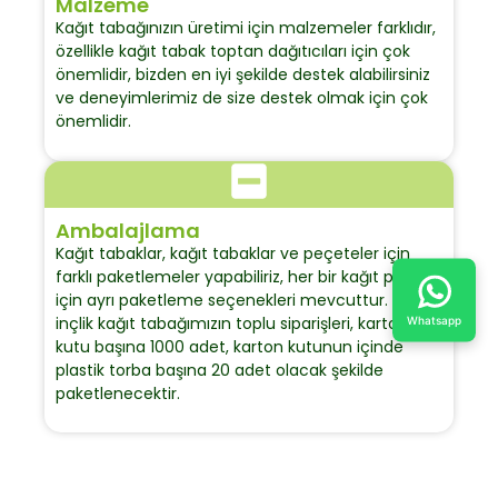
Malzeme
Kağıt tabağınızın üretimi için malzemeler farklıdır,
özellikle kağıt tabak toptan dağıtıcıları için çok
önemlidir, bizden en iyi şekilde destek alabilirsiniz
ve deneyimlerimiz de size destek olmak için çok
önemlidir.
Ambalajlama
Kağıt tabaklar, kağıt tabaklar ve peçeteler için
farklı paketlemeler yapabiliriz, her bir kağıt parçası
için ayrı paketleme seçenekleri mevcuttur. 6
inçlik kağıt tabağımızın toplu siparişleri, karton
Whatsapp
kutu başına 1000 adet, karton kutunun içinde
plastik torba başına 20 adet olacak şekilde
paketlenecektir.