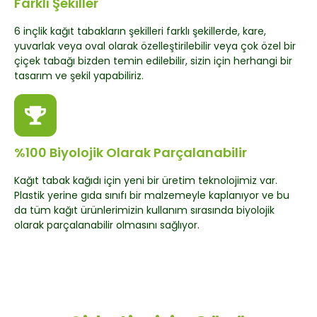
Farklı Şekiller
6 inçlik kağıt tabakların şekilleri farklı şekillerde, kare,
yuvarlak veya oval olarak özelleştirilebilir veya çok özel bir
çiçek tabağı bizden temin edilebilir, sizin için herhangi bir
tasarım ve şekil yapabiliriz.
%100 Biyolojik Olarak Parçalanabilir
Kağıt tabak kağıdı için yeni bir üretim teknolojimiz var.
Plastik yerine gıda sınıfı bir malzemeyle kaplanıyor ve bu
da tüm kağıt ürünlerimizin kullanım sırasında biyolojik
olarak parçalanabilir olmasını sağlıyor.