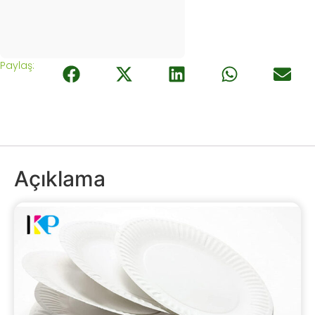
Paylaş:
Açıklama