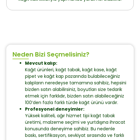
Neden Bizi Seçmelisiniz?
Mevcut kalıp:
Kağıt ürünleri, kağıt tabak, kağıt kase, kağıt
pipet ve kağıt kap pazarında bulabileceğiniz
kalıpların neredeyse tamamına sahibiz, hepsini
bizden satın alabilirsiniz, boyutları size tedarik
etmek için farklıdır, bizden satın alabileceğiniz
100’den fazla farklı türde kağıt ürünü vardır.
Profesyonel deneyimler:
Yüksek kaliteli, ağır hizmet tipi kağıt tabak
üretimi, malzeme seçimi ve yurtdışına ihracat
konusunda deneyime sahibiz. Bu nedenle
baskı, sertifikasyon, sevkiyat sırasında ve farklı