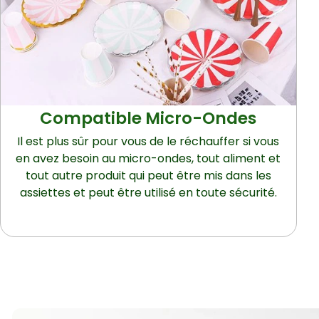
Compatible Micro-Ondes
Il est plus sûr pour vous de le réchauffer si vous
en avez besoin au micro-ondes, tout aliment et
tout autre produit qui peut être mis dans les
assiettes et peut être utilisé en toute sécurité.