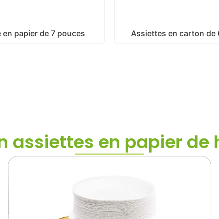
e en papier de 7 pouces
Assiettes en carton de
 assiettes en papier de 