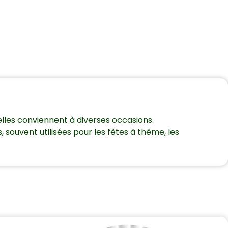
elles conviennent à diverses occasions.
 souvent utilisées pour les fêtes à thème, les