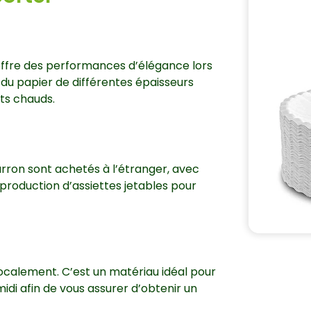
offre des performances d’élégance lors
 du papier de différentes épaisseurs
ats chauds.
rron sont achetés à l’étranger, avec
production d’assiettes jetables pour
localement. C’est un matériau idéal pour
idi afin de vous assurer d’obtenir un