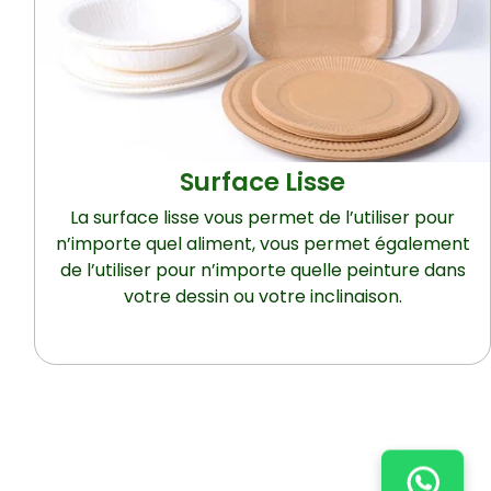
Surface Lisse
La surface lisse vous permet de l’utiliser pour
n’importe quel aliment, vous permet également
de l’utiliser pour n’importe quelle peinture dans
votre dessin ou votre inclinaison.