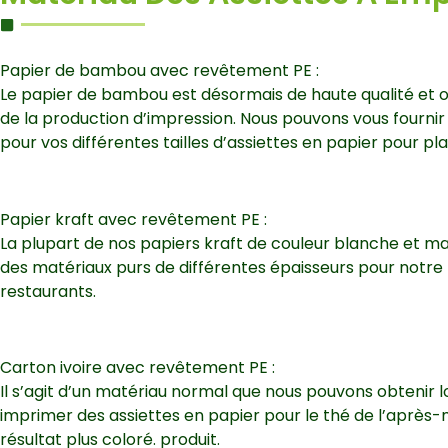
Papier de bambou avec revêtement PE :
Le papier de bambou est désormais de haute qualité et 
de la production d’impression. Nous pouvons vous fournir
pour vos différentes tailles d’assiettes en papier pour pl
Papier kraft avec revêtement PE :
La plupart de nos papiers kraft de couleur blanche et ma
des matériaux purs de différentes épaisseurs pour notre 
restaurants.
Carton ivoire avec revêtement PE :
Il s’agit d’un matériau normal que nous pouvons obtenir 
imprimer des assiettes en papier pour le thé de l’après-m
résultat plus coloré. produit.