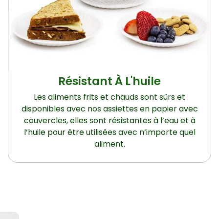
Résistant À L'huile
Les aliments frits et chauds sont sûrs et
disponibles avec nos assiettes en papier avec
couvercles, elles sont résistantes à l’eau et à
l’huile pour être utilisées avec n’importe quel
aliment.