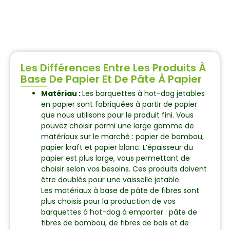
Les Différences Entre Les Produits À
Base De Papier Et De Pâte À Papier
Matériau :
Les barquettes à hot-dog jetables
en papier sont fabriquées à partir de papier
que nous utilisons pour le produit fini. Vous
pouvez choisir parmi une large gamme de
matériaux sur le marché : papier de bambou,
papier kraft et papier blanc. L’épaisseur du
papier est plus large, vous permettant de
choisir selon vos besoins. Ces produits doivent
être doublés pour une vaisselle jetable.
Les matériaux à base de pâte de fibres sont
plus choisis pour la production de vos
barquettes à hot-dog à emporter : pâte de
fibres de bambou, de fibres de bois et de