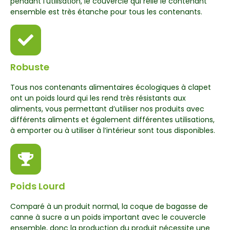
pendant l’utilisation, le couvercle qui relie le contenant
ensemble est très étanche pour tous les contenants.
Robuste
Tous nos contenants alimentaires écologiques à clapet
ont un poids lourd qui les rend très résistants aux
aliments, vous permettant d’utiliser nos produits avec
différents aliments et également différentes utilisations,
à emporter ou à utiliser à l’intérieur sont tous disponibles.
Poids Lourd
Comparé à un produit normal, la coque de bagasse de
canne à sucre a un poids important avec le couvercle
ensemble, donc la production du produit nécessite une