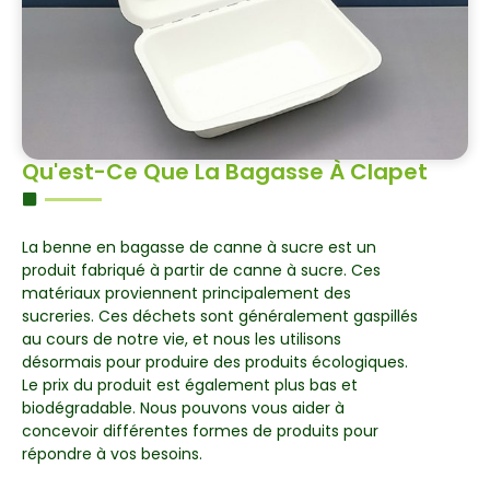
Qu'est-Ce Que La Bagasse À Clapet
La benne en bagasse de canne à sucre est un
produit fabriqué à partir de canne à sucre. Ces
matériaux proviennent principalement des
sucreries. Ces déchets sont généralement gaspillés
au cours de notre vie, et nous les utilisons
désormais pour produire des produits écologiques.
Le prix du produit est également plus bas et
biodégradable. Nous pouvons vous aider à
concevoir différentes formes de produits pour
répondre à vos besoins.