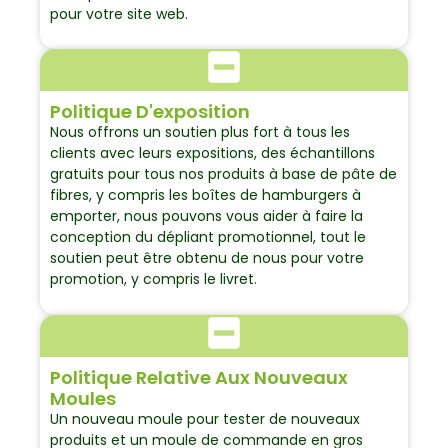
pour votre site web.
Politique D'exposition
Nous offrons un soutien plus fort à tous les
clients avec leurs expositions, des échantillons
gratuits pour tous nos produits à base de pâte de
fibres, y compris les boîtes de hamburgers à
emporter, nous pouvons vous aider à faire la
conception du dépliant promotionnel, tout le
soutien peut être obtenu de nous pour votre
promotion, y compris le livret.
Politique Relative Aux Nouveaux
Moules
Un nouveau moule pour tester de nouveaux
produits et un moule de commande en gros