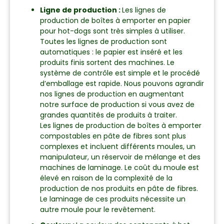
Ligne de production :
Les lignes de
production de boîtes à emporter en papier
pour hot-dogs sont très simples à utiliser.
Toutes les lignes de production sont
automatiques : le papier est inséré et les
produits finis sortent des machines. Le
système de contrôle est simple et le procédé
d’emballage est rapide. Nous pouvons agrandir
nos lignes de production en augmentant
notre surface de production si vous avez de
grandes quantités de produits à traiter.
Les lignes de production de boîtes à emporter
compostables en pâte de fibres sont plus
complexes et incluent différents moules, un
manipulateur, un réservoir de mélange et des
machines de laminage. Le coût du moule est
élevé en raison de la complexité de la
production de nos produits en pâte de fibres.
Le laminage de ces produits nécessite un
autre moule pour le revêtement.