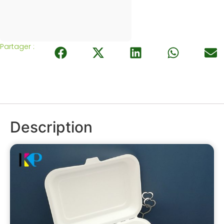
Partager :
Description