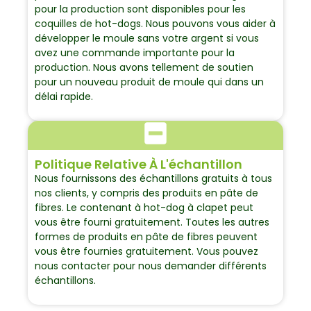
pour la production sont disponibles pour les
coquilles de hot-dogs. Nous pouvons vous aider à
développer le moule sans votre argent si vous
avez une commande importante pour la
production. Nous avons tellement de soutien
pour un nouveau produit de moule qui dans un
délai rapide.
Politique Relative À L'échantillon
Nous fournissons des échantillons gratuits à tous
nos clients, y compris des produits en pâte de
fibres. Le contenant à hot-dog à clapet peut
vous être fourni gratuitement. Toutes les autres
formes de produits en pâte de fibres peuvent
vous être fournies gratuitement. Vous pouvez
nous contacter pour nous demander différents
échantillons.