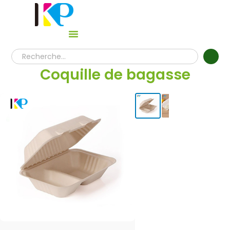
Coquille de bagasse