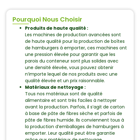
Pourquoi Nous Choisir
Produits de haute qualité :
Les machines de production avancées sont
de haute qualité pour la production de boîtes
de hamburgers à emporter, ces machines ont
une pression élevée pour garantir que les
parois du conteneur sont plus solides avec
une densité élevée, vous pouvez obtenir
n’importe lequel de nos produits avec une
qualité élevée et un prix raisonnable.
Matériaux de nettoyage :
Tous nos matériaux sont de qualité
alimentaire et sont très faciles à nettoyer
avant la production. Parfois, il s’agit de carton
à base de pâte de fibres sèche et parfois de
pâte de fibres humide. Ils conviennent tous à
la production d’emballages de hamburgers à
emporter. Leur qualité peut être garantie
grâce aux matériaux de nettoyage.