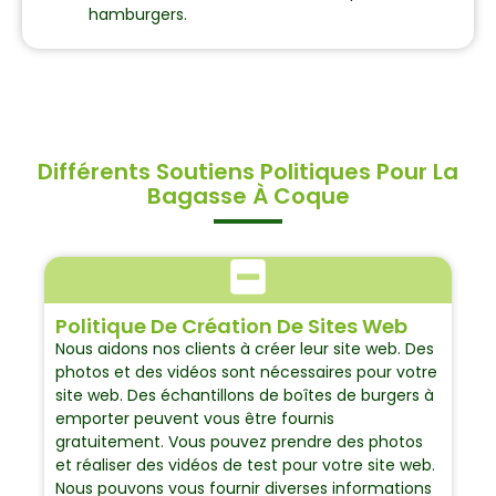
hamburgers.
Différents Soutiens Politiques Pour La
Bagasse À Coque
Politique De Création De Sites Web
Nous aidons nos clients à créer leur site web. Des
photos et des vidéos sont nécessaires pour votre
site web. Des échantillons de boîtes de burgers à
emporter peuvent vous être fournis
gratuitement. Vous pouvez prendre des photos
et réaliser des vidéos de test pour votre site web.
Nous pouvons vous fournir diverses informations