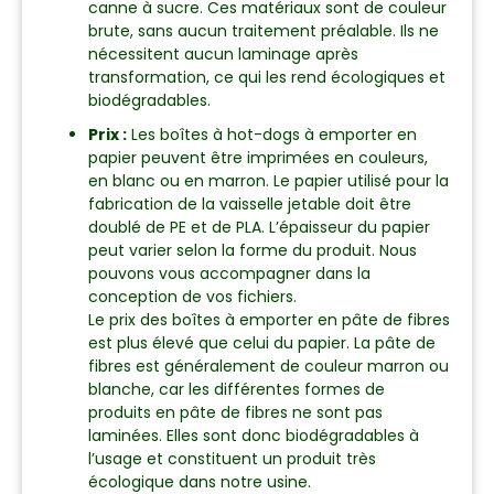
canne à sucre. Ces matériaux sont de couleur
brute, sans aucun traitement préalable. Ils ne
nécessitent aucun laminage après
transformation, ce qui les rend écologiques et
biodégradables.
Prix :
Les boîtes à hot-dogs à emporter en
papier peuvent être imprimées en couleurs,
en blanc ou en marron. Le papier utilisé pour la
fabrication de la vaisselle jetable doit être
doublé de PE et de PLA. L’épaisseur du papier
peut varier selon la forme du produit. Nous
pouvons vous accompagner dans la
conception de vos fichiers.
Le prix des boîtes à emporter en pâte de fibres
est plus élevé que celui du papier. La pâte de
fibres est généralement de couleur marron ou
blanche, car les différentes formes de
produits en pâte de fibres ne sont pas
laminées. Elles sont donc biodégradables à
l’usage et constituent un produit très
écologique dans notre usine.