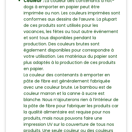
Couleur :
La couleur des contenants à hot-
dogs à emporter en papier peut être
imprimée ou non. Les couleurs imprimées sont
conformes aux dessins de l’œuvre. La plupart
de ces produits sont utilisés pour les
vacances, les fêtes ou tout autre événement
et sont tous disponibles pendant la
production. Des couleurs brutes sont
également disponibles pour correspondre à
votre utilisation. Les matériaux du papier sont
plus adaptés à la production de ces produits
en papier.
La couleur des contenants à emporter en
pâte de fibre est généralement fabriquée
avec une couleur brute. Le bambou est de
couleur marron et la canne à sucre est
blanche. Nous n’ajouterons rien à l’intérieur de
la pâte de fibre pour fabriquer les produits car
la qualité alimentaire est requise pour nos
produits, mais nous pouvons faire une
impression UV sur la couverture de tous nos
produits. Une seule couleur ou des couleurs