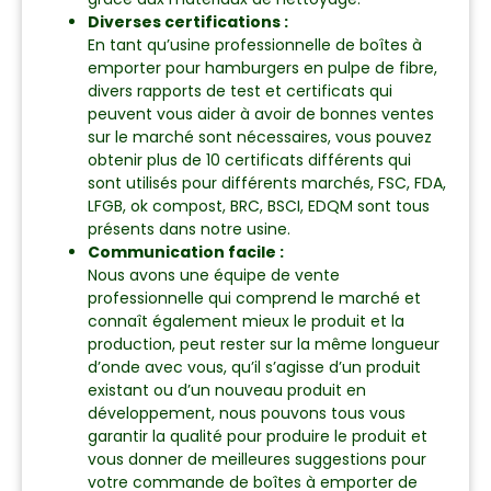
Diverses certifications :
En tant qu’usine professionnelle de boîtes à
emporter pour hamburgers en pulpe de fibre,
divers rapports de test et certificats qui
peuvent vous aider à avoir de bonnes ventes
sur le marché sont nécessaires, vous pouvez
obtenir plus de 10 certificats différents qui
sont utilisés pour différents marchés, FSC, FDA,
LFGB, ok compost, BRC, BSCI, EDQM sont tous
présents dans notre usine.
Communication facile :
Nous avons une équipe de vente
professionnelle qui comprend le marché et
connaît également mieux le produit et la
production, peut rester sur la même longueur
d’onde avec vous, qu’il s’agisse d’un produit
existant ou d’un nouveau produit en
développement, nous pouvons tous vous
garantir la qualité pour produire le produit et
vous donner de meilleures suggestions pour
votre commande de boîtes à emporter de