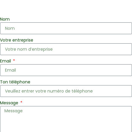
Nom
Votre entreprise
Email
Ton téléphone
Message