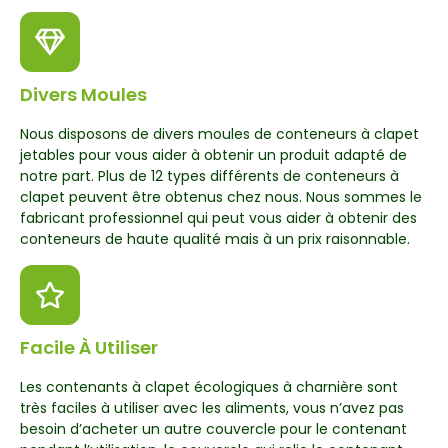
Divers Moules
Nous disposons de divers moules de conteneurs à clapet
jetables pour vous aider à obtenir un produit adapté de
notre part. Plus de 12 types différents de conteneurs à
clapet peuvent être obtenus chez nous. Nous sommes le
fabricant professionnel qui peut vous aider à obtenir des
conteneurs de haute qualité mais à un prix raisonnable.
Facile À Utiliser
Les contenants à clapet écologiques à charnière sont
très faciles à utiliser avec les aliments, vous n’avez pas
besoin d’acheter un autre couvercle pour le contenant