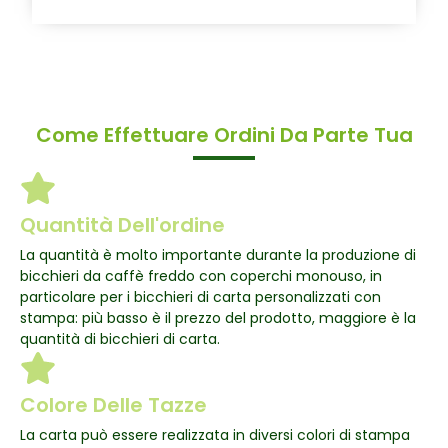
Come Effettuare Ordini Da Parte Tua
Quantità Dell'ordine
La quantità è molto importante durante la produzione di
bicchieri da caffè freddo con coperchi monouso, in
particolare per i bicchieri di carta personalizzati con
stampa: più basso è il prezzo del prodotto, maggiore è la
quantità di bicchieri di carta.
Colore Delle Tazze
La carta può essere realizzata in diversi colori di stampa