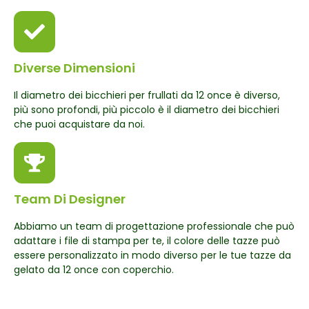
Diverse Dimensioni
Il diametro dei bicchieri per frullati da 12 once è diverso,
più sono profondi, più piccolo è il diametro dei bicchieri
che puoi acquistare da noi.
Team Di Designer
Abbiamo un team di progettazione professionale che può
adattare i file di stampa per te, il colore delle tazze può
essere personalizzato in modo diverso per le tue tazze da
gelato da 12 once con coperchio.