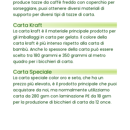
produce tazze da caffè freddo con coperchio per
sorseggiare, puoi ottenere diversi materiali di
supporto per diversi tipi di tazze di carta.
Carta Kraft
La carta kraft è il materiale principale prodotto per
gli imballaggi in carta per gelato. Il colore della
carta kraft è più intenso rispetto alla carta di
bambù. Anche lo spessore della carta può essere
scelto tra 180 grammi e 350 grammi al metro
quadro per i bicchieri di carta.
Carta Speciale
La carta speciale color oro e seta, che ha un
prezzo più elevato, è il prodotto principale che puoi
acquistare da noi, ma normalmente utilizziamo
carta da 280 gsm con laminazione PE da 18 gsm
per la produzione di bicchieri di carta da 12 once.