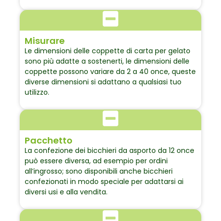
Misurare
Le dimensioni delle coppette di carta per gelato
sono più adatte a sostenerti, le dimensioni delle
coppette possono variare da 2 a 40 once, queste
diverse dimensioni si adattano a qualsiasi tuo
utilizzo.
Pacchetto
La confezione dei bicchieri da asporto da 12 once
può essere diversa, ad esempio per ordini
all’ingrosso; sono disponibili anche bicchieri
confezionati in modo speciale per adattarsi ai
diversi usi e alla vendita.