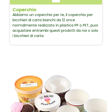
Coperchio
Abbiamo un coperchio per te, il coperchio per
bicchieri di carta bianchi da 12 once
normalmente realizzato in plastica PP o PET, puoi
acquistare entrambi questi prodotti da noi o solo
i bicchieri di carta.