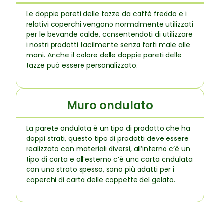
Le doppie pareti delle tazze da caffè freddo e i
relativi coperchi vengono normalmente utilizzati
per le bevande calde, consentendoti di utilizzare
i nostri prodotti facilmente senza farti male alle
mani. Anche il colore delle doppie pareti delle
tazze può essere personalizzato.
Muro ondulato
La parete ondulata è un tipo di prodotto che ha
doppi strati, questo tipo di prodotti deve essere
realizzato con materiali diversi, all’interno c’è un
tipo di carta e all’esterno c’è una carta ondulata
con uno strato spesso, sono più adatti per i
coperchi di carta delle coppette del gelato.