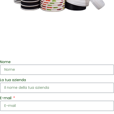
Nome
La tua azienda
E-mail