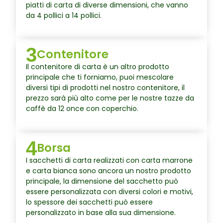
piatti di carta di diverse dimensioni, che vanno
da 4 pollici a 14 pollici.
3
Contenitore
Il contenitore di carta è un altro prodotto
principale che ti forniamo, puoi mescolare
diversi tipi di prodotti nel nostro contenitore, il
prezzo sarà più alto come per le nostre tazze da
caffè da 12 once con coperchio.
4
Borsa
I sacchetti di carta realizzati con carta marrone
e carta bianca sono ancora un nostro prodotto
principale, la dimensione del sacchetto può
essere personalizzata con diversi colori e motivi,
lo spessore dei sacchetti può essere
personalizzato in base alla sua dimensione.