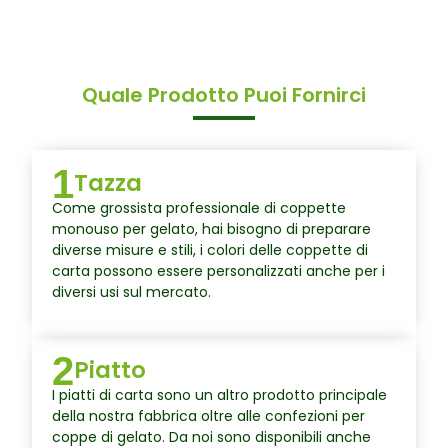
Quale Prodotto Puoi Fornirci
1
Tazza
Come grossista professionale di coppette
monouso per gelato, hai bisogno di preparare
diverse misure e stili, i colori delle coppette di
carta possono essere personalizzati anche per i
diversi usi sul mercato.
2
Piatto
I piatti di carta sono un altro prodotto principale
della nostra fabbrica oltre alle confezioni per
coppe di gelato. Da noi sono disponibili anche