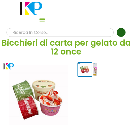
Bicchieri di carta per gelato da
12 once