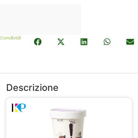
Condividi:
Descrizione