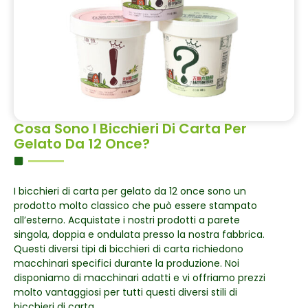
Cosa Sono I Bicchieri Di Carta Per
Gelato Da 12 Once?
I bicchieri di carta per gelato da 12 once sono un
prodotto molto classico che può essere stampato
all’esterno. Acquistate i nostri prodotti a parete
singola, doppia e ondulata presso la nostra fabbrica.
Questi diversi tipi di bicchieri di carta richiedono
macchinari specifici durante la produzione. Noi
disponiamo di macchinari adatti e vi offriamo prezzi
molto vantaggiosi per tutti questi diversi stili di
bicchieri di carta.