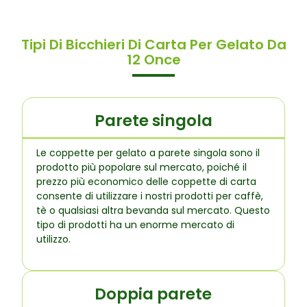
Tipi Di Bicchieri Di Carta Per Gelato Da
12 Once
Parete singola
Le coppette per gelato a parete singola sono il
prodotto più popolare sul mercato, poiché il
prezzo più economico delle coppette di carta
consente di utilizzare i nostri prodotti per caffè,
tè o qualsiasi altra bevanda sul mercato. Questo
tipo di prodotti ha un enorme mercato di
utilizzo.
Doppia parete