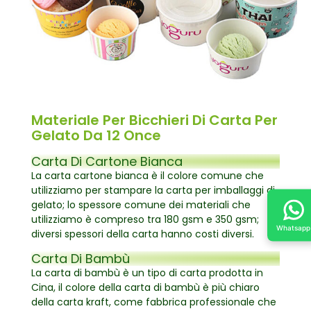
Materiale Per Bicchieri Di Carta Per
Gelato Da 12 Once
Carta Di Cartone Bianca
La carta cartone bianca è il colore comune che
utilizziamo per stampare la carta per imballaggi di
gelato; lo spessore comune dei materiali che
utilizziamo è compreso tra 180 gsm e 350 gsm;
Whatsapp
diversi spessori della carta hanno costi diversi.
Carta Di Bambù
La carta di bambù è un tipo di carta prodotta in
Cina, il colore della carta di bambù è più chiaro
della carta kraft, come fabbrica professionale che