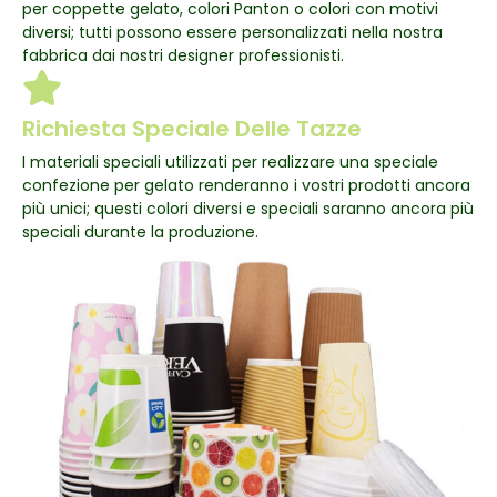
per coppette gelato, colori Panton o colori con motivi
diversi; tutti possono essere personalizzati nella nostra
fabbrica dai nostri designer professionisti.
Richiesta Speciale Delle Tazze
I materiali speciali utilizzati per realizzare una speciale
confezione per gelato renderanno i vostri prodotti ancora
più unici; questi colori diversi e speciali saranno ancora più
speciali durante la produzione.