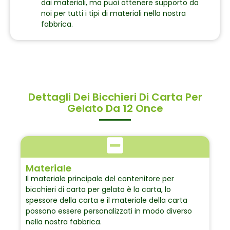
dai materiali, ma puoi ottenere supporto da
noi per tutti i tipi di materiali nella nostra
fabbrica.
Dettagli Dei Bicchieri Di Carta Per
Gelato Da 12 Once
Materiale
Il materiale principale del contenitore per
bicchieri di carta per gelato è la carta, lo
spessore della carta e il materiale della carta
possono essere personalizzati in modo diverso
nella nostra fabbrica.