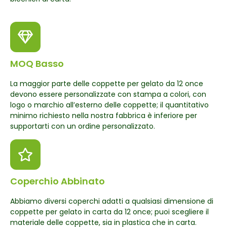
MOQ Basso
La maggior parte delle coppette per gelato da 12 once
devono essere personalizzate con stampa a colori, con
logo o marchio all’esterno delle coppette; il quantitativo
minimo richiesto nella nostra fabbrica è inferiore per
supportarti con un ordine personalizzato.
Coperchio Abbinato
Abbiamo diversi coperchi adatti a qualsiasi dimensione di
coppette per gelato in carta da 12 once; puoi scegliere il
materiale delle coppette, sia in plastica che in carta.