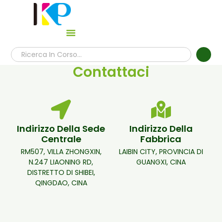
Contattaci
Indirizzo Della Sede
Indirizzo Della
Centrale
Fabbrica
RM507, VILLA ZHONGXIN,
LAIBIN CITY, PROVINCIA DI
N.247 LIAONING RD,
GUANGXI, CINA
DISTRETTO DI SHIBEI,
QINGDAO, CINA