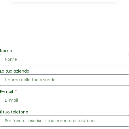
Nome
La tua azienda
E-mail
Il tuo telefono