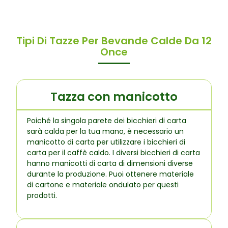
Tipi Di Tazze Per Bevande Calde Da 12
Once
Tazza con manicotto
Poiché la singola parete dei bicchieri di carta
sarà calda per la tua mano, è necessario un
manicotto di carta per utilizzare i bicchieri di
carta per il caffè caldo. I diversi bicchieri di carta
hanno manicotti di carta di dimensioni diverse
durante la produzione. Puoi ottenere materiale
di cartone e materiale ondulato per questi
prodotti.