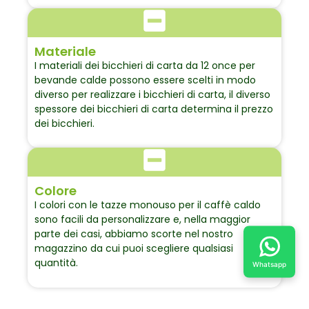
Materiale
I materiali dei bicchieri di carta da 12 once per
bevande calde possono essere scelti in modo
diverso per realizzare i bicchieri di carta, il diverso
spessore dei bicchieri di carta determina il prezzo
dei bicchieri.
Colore
I colori con le tazze monouso per il caffè caldo
sono facili da personalizzare e, nella maggior
parte dei casi, abbiamo scorte nel nostro
magazzino da cui puoi scegliere qualsiasi
quantità.
Whatsapp