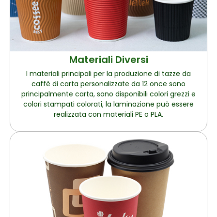
Materiali Diversi
I materiali principali per la produzione di tazze da
caffè di carta personalizzate da 12 once sono
principalmente carta, sono disponibili colori grezzi e
colori stampati colorati, la laminazione può essere
realizzata con materiali PE o PLA.