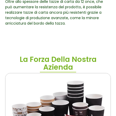
Oltre allo spessore delle tazze di carta da 12 once, che
può aumentare la resistenza del prodotto, è possibile
realizzare tazze di carta ancora più resistenti grazie a
tecnologie di produzione avanzate, come la minore
arricciatura del bordo della tazza.
La Forza Della Nostra
Azienda