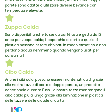
parete sono adatte a utilizzare diverse bevande con
temperature elevate.
Zuppa Calda
Sono disponibili anche tazze da caffè usa e getta da 12
once per zuppe calde; il coperchio di carta e quello di
plastica possono essere abbinati in modo ermetico e non
perdono acqua nemmeno quando vengono usati per
consumarli.
Cibo Caldo
Anche i cibi caldi possono essere mantenuti caldi grazie
alle nostre tazze di carta a doppia parete, un prodotto
eccezionale durante l'uso. Le nostre tazze mantengono il
cibo caldo più a lungo grazie alla laminazione in plastica
delle tazze e delle ciotole di carta.