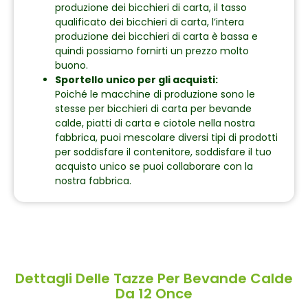
produzione dei bicchieri di carta, il tasso
qualificato dei bicchieri di carta, l’intera
produzione dei bicchieri di carta è bassa e
quindi possiamo fornirti un prezzo molto
buono.
Sportello unico per gli acquisti:
Poiché le macchine di produzione sono le
stesse per bicchieri di carta per bevande
calde, piatti di carta e ciotole nella nostra
fabbrica, puoi mescolare diversi tipi di prodotti
per soddisfare il contenitore, soddisfare il tuo
acquisto unico se puoi collaborare con la
nostra fabbrica.
Dettagli Delle Tazze Per Bevande Calde
Da 12 Once