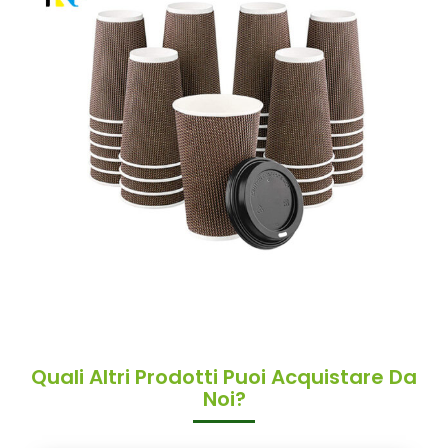
Quali Altri Prodotti Puoi Acquistare Da
Noi?