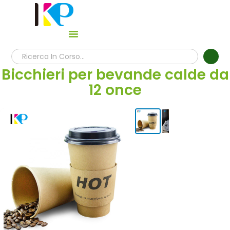
Bicchieri per bevande calde da
12 once