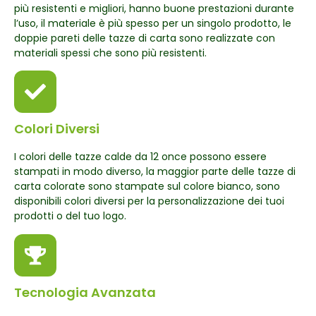
più resistenti e migliori, hanno buone prestazioni durante
l’uso, il materiale è più spesso per un singolo prodotto, le
doppie pareti delle tazze di carta sono realizzate con
materiali spessi che sono più resistenti.
Colori Diversi
I colori delle tazze calde da 12 once possono essere
stampati in modo diverso, la maggior parte delle tazze di
carta colorate sono stampate sul colore bianco, sono
disponibili colori diversi per la personalizzazione dei tuoi
prodotti o del tuo logo.
Tecnologia Avanzata