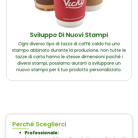
Sviluppo Di Nuovi Stampi
Ogni diverso tipo di tazza di caffè caldo ha uno
stampo abbinato durante la produzione, non tutte le
tazze di carta hanno le stesse dimensioni poiché i
diversi stampi, possiamo aiutarti a sviluppare un
nuovo stampo per il tuo prodotto personalizzato.
Perché Sceglierci
Professionale: