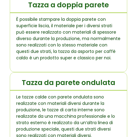
Tazza a doppia parete
È possibile stampare la doppia parete con
superficie liscia, il materiale per i diversi strati
può essere realizzato con materiali di spessore
diverso durante la produzione, ma normalmente
sono realizzati con lo stesso materiale con
questi due strati, la tazza da asporto per caffè
caldo è un prodotto super e classico per noi.
Tazza da parete ondulata
Le tazze calde con parete ondulata sono
realizzate con materiali diversi durante la
produzione, le tazze di carta interne sono
realizzate da una macchina professionale e lo
strato esterno è realizzato da un’altra linea di
produzione speciale, questi due strati diversi
sono realizzati con materiali diversi.