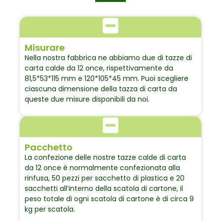
Misurare
Nella nostra fabbrica ne abbiamo due di tazze di
carta calde da 12 once, rispettivamente da
81,5*53*115 mm e 120*105*45 mm. Puoi scegliere
ciascuna dimensione della tazza di carta da
queste due misure disponibili da noi.
Pacchetto
La confezione delle nostre tazze calde di carta
da 12 once è normalmente confezionata alla
rinfusa, 50 pezzi per sacchetto di plastica e 20
sacchetti all’interno della scatola di cartone, il
peso totale di ogni scatola di cartone è di circa 9
kg per scatola.