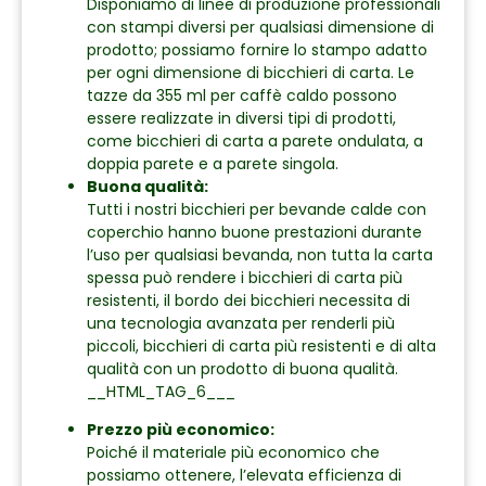
Disponiamo di linee di produzione professionali
con stampi diversi per qualsiasi dimensione di
prodotto; possiamo fornire lo stampo adatto
per ogni dimensione di bicchieri di carta. Le
tazze da 355 ml per caffè caldo possono
essere realizzate in diversi tipi di prodotti,
come bicchieri di carta a parete ondulata, a
doppia parete e a parete singola.
Buona qualità:
Tutti i nostri bicchieri per bevande calde con
coperchio hanno buone prestazioni durante
l’uso per qualsiasi bevanda, non tutta la carta
spessa può rendere i bicchieri di carta più
resistenti, il bordo dei bicchieri necessita di
una tecnologia avanzata per renderli più
piccoli, bicchieri di carta più resistenti e di alta
qualità con un prodotto di buona qualità.
__HTML_TAG_6___
Prezzo più economico:
Poiché il materiale più economico che
possiamo ottenere, l’elevata efficienza di