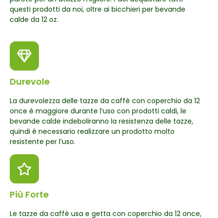
questi prodotti da noi, oltre ai bicchieri per bevande
calde da 12 oz.
Durevole
La durevolezza delle tazze da caffè con coperchio da 12
once è maggiore durante l’uso con prodotti caldi, le
bevande calde indeboliranno la resistenza delle tazze,
quindi è necessario realizzare un prodotto molto
resistente per l’uso.
Più Forte
Le tazze da caffè usa e getta con coperchio da 12 once,