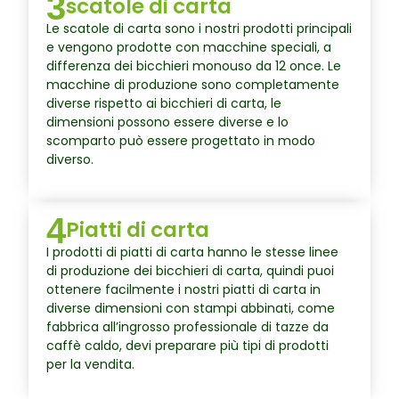
3
scatole di carta
Le scatole di carta sono i nostri prodotti principali
e vengono prodotte con macchine speciali, a
differenza dei bicchieri monouso da 12 once. Le
macchine di produzione sono completamente
diverse rispetto ai bicchieri di carta, le
dimensioni possono essere diverse e lo
scomparto può essere progettato in modo
diverso.
4
Piatti di carta
I prodotti di piatti di carta hanno le stesse linee
di produzione dei bicchieri di carta, quindi puoi
ottenere facilmente i nostri piatti di carta in
diverse dimensioni con stampi abbinati, come
fabbrica all’ingrosso professionale di tazze da
caffè caldo, devi preparare più tipi di prodotti
per la vendita.