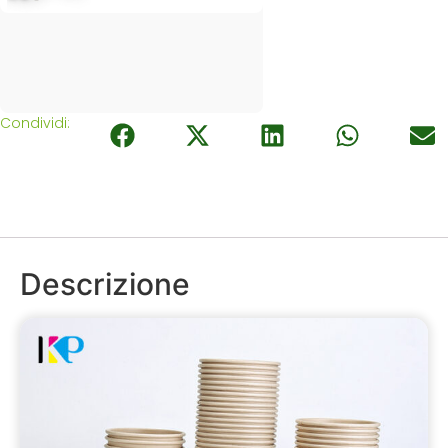
Condividi:
Descrizione