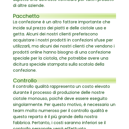
di altre aziende.
Pacchetto
La confezione è un altro fattore importante che
incide sul prezzo dei piatti e delle ciotole usa e
getta. Alcuni dei nostri clienti preferiscono
acquistare i nostri prodotti in confezioni sfuse per
utilizzarli, ma alcuni dei nostri clienti che vendono i
prodotti online hanno bisogno di una confezione
speciale per la ciotola, che potrebbe avere una
dicitura speciale stampata sulla scatola della
confezione.
Controllo
Il controllo qualità rappresenta un costo elevato
durante il processo di produzione delle nostre
ciotole monouso, poiché deve essere eseguito
singolarmente. Per questo motivo, è necessario un
team molto numeroso per il controllo qualità e
questo reparto è il più grande della nostra
fabbrica. Pertanto, i costi saranno inferiori se il
controllo personale verrà effettuato