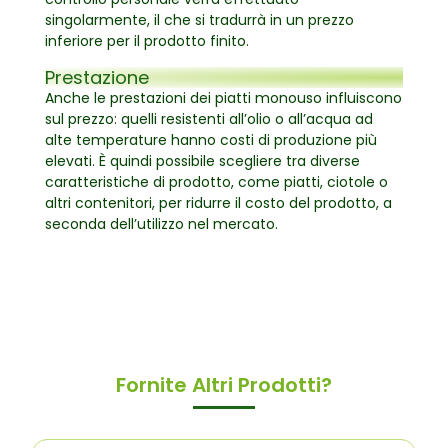
singolarmente, il che si tradurrà in un prezzo
inferiore per il prodotto finito.
Prestazione
Anche le prestazioni dei piatti monouso influiscono
sul prezzo: quelli resistenti all’olio o all’acqua ad
alte temperature hanno costi di produzione più
elevati. È quindi possibile scegliere tra diverse
caratteristiche di prodotto, come piatti, ciotole o
altri contenitori, per ridurre il costo del prodotto, a
seconda dell’utilizzo nel mercato.
Fornite Altri Prodotti?