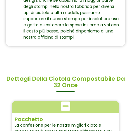
design, anche se abbiamo la maggior parte
degli stampi nella nostra fabbrica per diversi
tipi di ciotole o altri modelli, possiamo
supportare il nuovo stampo per insalatiere usa
e getta e sostenere le spese insieme a voi con
il costo più basso, poiché disponiamo di una
nostra officina di stampi.
Dettagli Della Ciotola Compostabile Da
32 Once
Pacchetto
La confezione per le nostre migliori ciotole