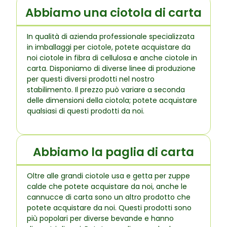
Abbiamo una ciotola di carta
In qualità di azienda professionale specializzata
in imballaggi per ciotole, potete acquistare da
noi ciotole in fibra di cellulosa e anche ciotole in
carta. Disponiamo di diverse linee di produzione
per questi diversi prodotti nel nostro
stabilimento. Il prezzo può variare a seconda
delle dimensioni della ciotola; potete acquistare
qualsiasi di questi prodotti da noi.
Abbiamo la paglia di carta
Oltre alle grandi ciotole usa e getta per zuppe
calde che potete acquistare da noi, anche le
cannucce di carta sono un altro prodotto che
potete acquistare da noi. Questi prodotti sono
più popolari per diverse bevande e hanno