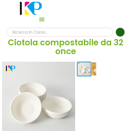
Ciotola compostabile da 32
once