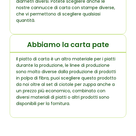
diametri diversi. Potete scegliere anche le
nostre cannucce di carta con stampe diverse,
che vi permettono di scegliere qualsiasi
quantità.
Abbiamo la carta pate
Il piatto di carta è un altro materiale per i piatti
durante la produzione, le linee di produzione
sono molto diverse dalla produzione di prodotti
in polpa di fibra, puoi scegliere questo prodotto
da noi oltre al set di ciotole per zuppa anche a
un prezzo più economico, combinato con
diversi materiali di piatti o altri prodotti sono
disponibili per la fornitura.