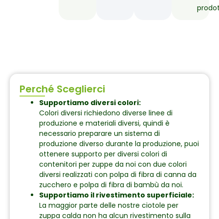
prodot
Perché Sceglierci
Supportiamo diversi colori:
Colori diversi richiedono diverse linee di
produzione e materiali diversi, quindi è
necessario preparare un sistema di
produzione diverso durante la produzione, puoi
ottenere supporto per diversi colori di
contenitori per zuppe da noi con due colori
diversi realizzati con polpa di fibra di canna da
zucchero e polpa di fibra di bambù da noi.
Supportiamo il rivestimento superficiale:
La maggior parte delle nostre ciotole per
zuppa calda non ha alcun rivestimento sulla