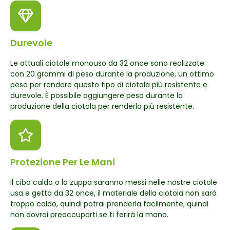
Durevole
Le attuali ciotole monouso da 32 once sono realizzate
con 20 grammi di peso durante la produzione, un ottimo
peso per rendere questo tipo di ciotola più resistente e
durevole. È possibile aggiungere peso durante la
produzione della ciotola per renderla più resistente.
Protezione Per Le Mani
Il cibo caldo o la zuppa saranno messi nelle nostre ciotole
usa e getta da 32 once, il materiale della ciotola non sarà
troppo caldo, quindi potrai prenderla facilmente, quindi
non dovrai preoccuparti se ti ferirà la mano.