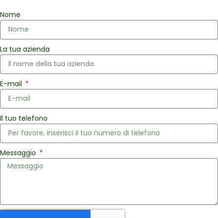
Nome
La tua azienda
E-mail
Il tuo telefono
Messaggio