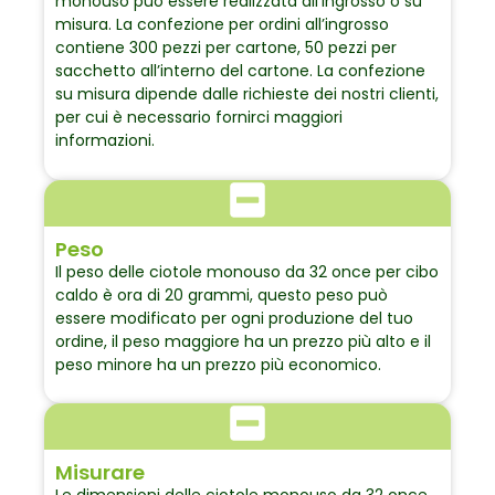
monouso può essere realizzata all’ingrosso o su
misura. La confezione per ordini all’ingrosso
contiene 300 pezzi per cartone, 50 pezzi per
sacchetto all’interno del cartone. La confezione
su misura dipende dalle richieste dei nostri clienti,
per cui è necessario fornirci maggiori
informazioni.
Peso
Il peso delle ciotole monouso da 32 once per cibo
caldo è ora di 20 grammi, questo peso può
essere modificato per ogni produzione del tuo
ordine, il peso maggiore ha un prezzo più alto e il
peso minore ha un prezzo più economico.
Misurare