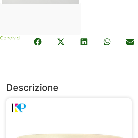
Condividi:
Descrizione