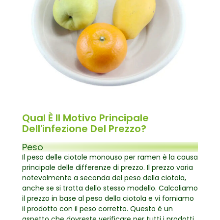
Qual È Il Motivo Principale
Dell'infezione Del Prezzo?
Peso
Il peso delle ciotole monouso per ramen è la causa
principale delle differenze di prezzo. Il prezzo varia
notevolmente a seconda del peso della ciotola,
anche se si tratta dello stesso modello. Calcoliamo
il prezzo in base al peso della ciotola e vi forniamo
il prodotto con il peso corretto. Questo è un
aspetto che dovreste verificare per tutti i prodotti