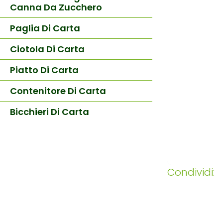
Canna Da Zucchero
Paglia Di Carta
Ciotola Di Carta
Piatto Di Carta
Contenitore Di Carta
Bicchieri Di Carta
Condividi: