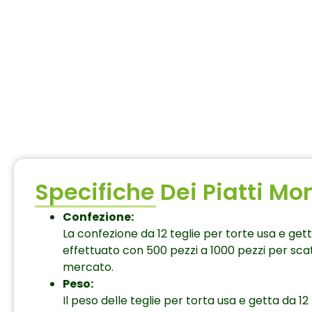
Specifiche Dei Piatti Mon
Confezione:
La confezione da 12 teglie per torte usa e getta
effettuato con 500 pezzi a 1000 pezzi per scat
mercato.
Peso:
Il peso delle teglie per torta usa e getta da 1