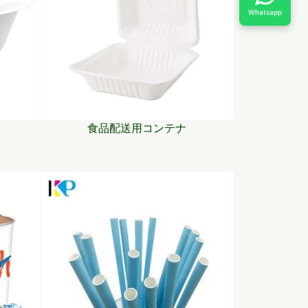
Whatsapp
食品配送用コンテナ