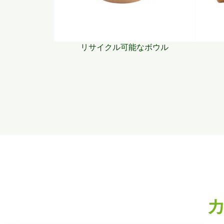
リサイクル可能なボウル