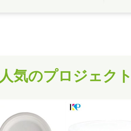
人気のプロジェク