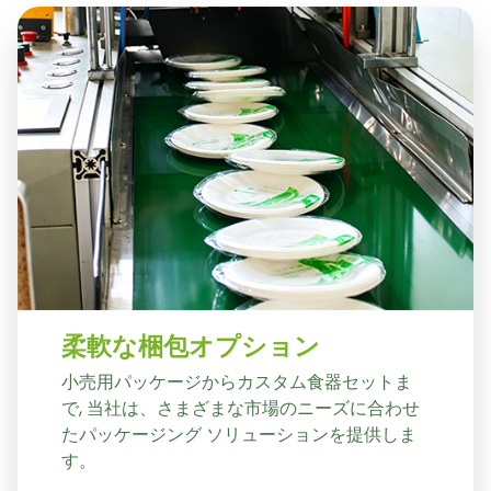
柔軟な梱包オプション
小売用パッケージからカスタム食器セットま
で, 当社は、さまざまな市場のニーズに合わせ
たパッケージング ソリューションを提供しま
す。