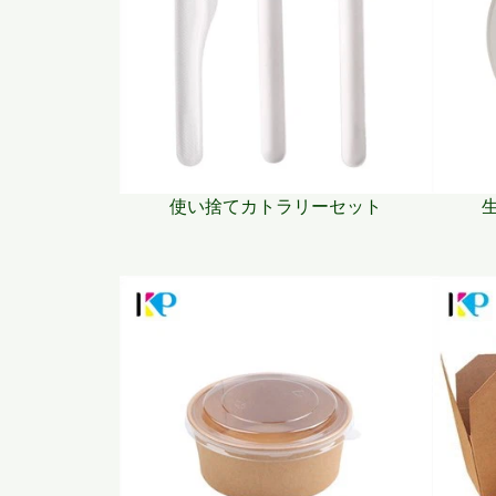
使い捨てカトラリーセット