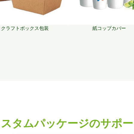
クラフトボックス包装
紙コップカバー
カスタムパッケージのサポー