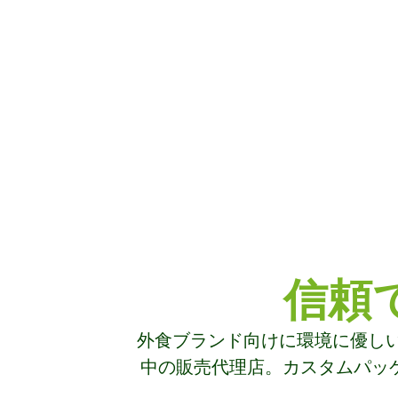
信頼
外食ブランド向けに環境に優しい
中の販売代理店。カスタムパッ