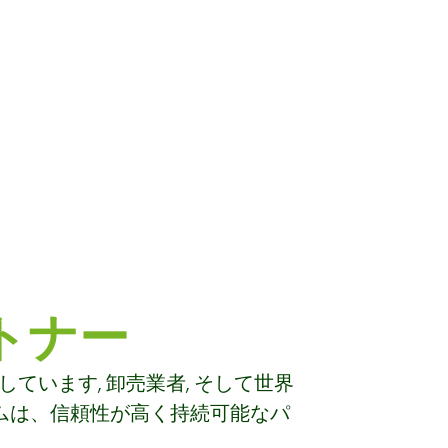
トナー
います, 卸売業者, そして世界
ムは、信頼性が高く持続可能なパ