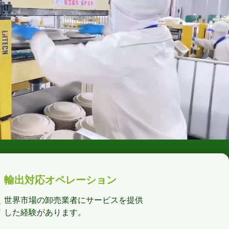
輸出対応オペレーション
世界市場の卸売業者にサービスを提供
した経験があります。