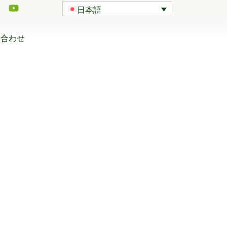
日本語
い合わせ