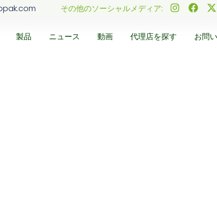
ppak.com
その他のソーシャルメディア:
製品
ニュース
動画
代理店を探す
お問