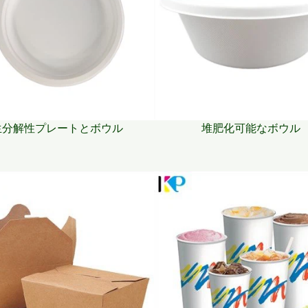
生分解性プレートとボウル
堆肥化可能なボウル