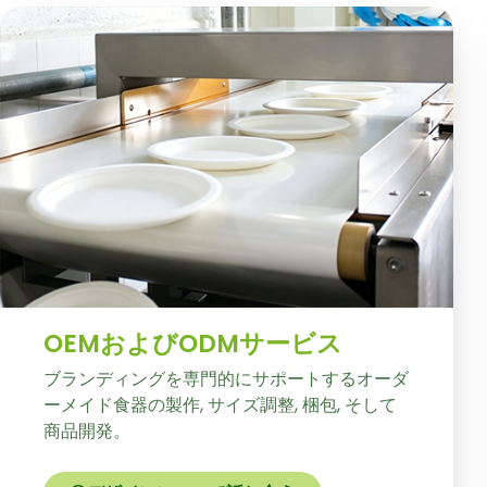
OEMおよびODMサービス
ブランディングを専門的にサポートするオーダ
ーメイド食器の製作, サイズ調整, 梱包, そして
商品開発。