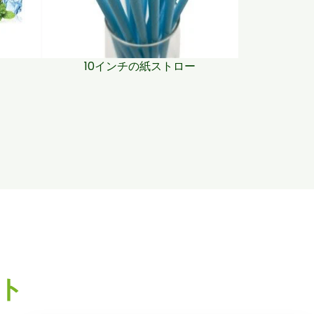
10インチの紙ストロー
ト