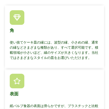
角
使い捨てケーキ皿の縁には、波型の縁、小さめの縁、通常
の縁などさまざまな種類があり、すべて選択可能です。積
載領域が小さいほど、縁のサイズが大きくなります。当社
ではさまざまなスタイルの皿をお選びいただけます。
表面
紙パルプ食器の表面は滑らかですが、プラスチックと比較