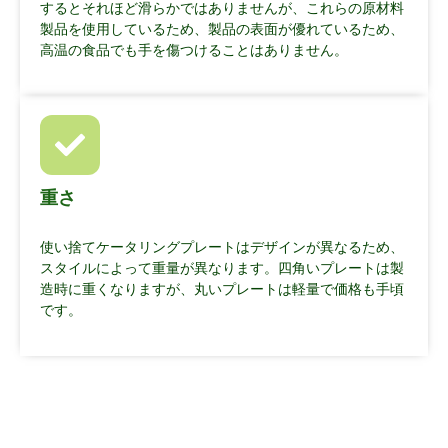
するとそれほど滑らかではありませんが、これらの原材料
製品を使用しているため、製品の表面が優れているため、
高温の食品でも手を傷つけることはありません。
重さ
使い捨てケータリングプレートはデザインが異なるため、
スタイルによって重量が異なります。四角いプレートは製
造時に重くなりますが、丸いプレートは軽量で価格も手頃
です。