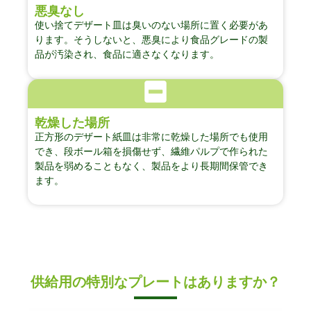
悪臭なし
使い捨てデザート皿は臭いのない場所に置く必要があ
ります。そうしないと、悪臭により食品グレードの製
品が汚染され、食品に適さなくなります。
乾燥した場所
正方形のデザート紙皿は非常に乾燥した場所でも使用
でき、段ボール箱を損傷せず、繊維パルプで作られた
製品を弱めることもなく、製品をより長期間保管でき
ます。
供給用の特別なプレートはありますか？