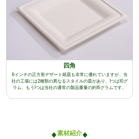
四角
6インチの正方形デザート紙皿も非常に優れていますが、当
社の工場には2種類の異なるスタイルの皿があり、1つは10グ
ラム、もう1つは当社の通常の製品重量の約15グラムです。
素材紹介