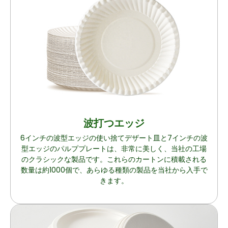
波打つエッジ
6インチの波型エッジの使い捨てデザート皿と7インチの波
型エッジのパルププレートは、非常に美しく、当社の工場
のクラシックな製品です。これらのカートンに積載される
数量は約1000個で、あらゆる種類の製品を当社から入手で
きます。