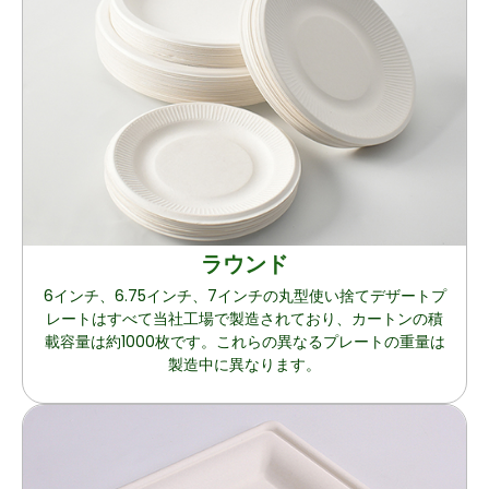
ラウンド
6インチ、6.75インチ、7インチの丸型使い捨てデザートプ
レートはすべて当社工場で製造されており、カートンの積
載容量は約1000枚です。これらの異なるプレートの重量は
製造中に異なります。