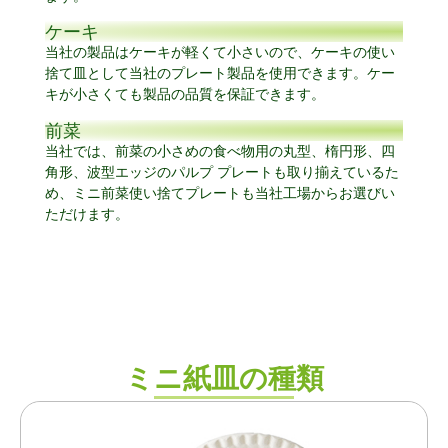
ケーキ
当社の製品はケーキが軽くて小さいので、ケーキの使い
捨て皿として当社のプレート製品を使用できます。ケー
キが小さくても製品の品質を保証できます。
前菜
当社では、前菜の小さめの食べ物用の丸型、楕円形、四
角形、波型エッジのパルプ プレートも取り揃えているた
め、ミニ前菜使い捨てプレートも当社工場からお選びい
ただけます。
ミニ紙皿の種類