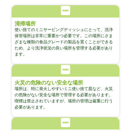
清掃場所
使い捨てのミニサービングディッシュにとって、洗浄
保管場所は非常に重要かつ必要です。この場所にさま
ざまな種類の食品グレードの製品を置くことができる
ため、より洗浄状況の良い場所を管理する必要があり
ます。
火災の危険のない安全な場所
場所は、特に発火しやすいミニ使い捨て皿など、火災
の危険がない安全な場所で管理する必要があります。
喫煙は禁止されていますが、場所の管理は厳重に行う
必要があります。