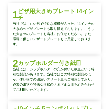
ピザ用大きめプレート 14イン
1
チ
当社では、丸い形で特別な模様が入った、14インチの
大きめのピザプレートも取り揃えております。こうし
た大きめのプレートも当社にお任せください。また、
環境に優しいデザートプレートもご用意しておりま
す。
2
カップホルダー付き紙皿
当社には、カップホルダーの穴が付いた紙皿という特
別な製品があります。当社ではこの特別な製品のほ
か、使い捨ての四角いデザート皿もご用意しており、
通常の形状や特殊な形状のさまざまな皿を組み合わせ
てご利用いただけます。
10インチ 5コンポジットプレ