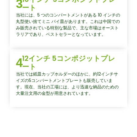
3
ート
当社には、5 つのコンパートメントがある 10 インチの
丸型使い捨てミニ パイ皿があります。これは中国での
み販売されている特別な製品で、主な市場はオースト
ラリアであり、ベストセラーとなっています。
12インチ 5コンポジットプレ
4
ート
当社では紙皿カップホルダーのほかに、約12インチサ
イズの5コンパートメントプレートも販売していま
す。現在、当社の工場には、より迅速な納品のための
大量注文用の金型が用意されています。