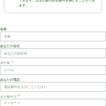
できます。注文のあらゆる要件を満たすことができ
ます。
名称
あなたの会社
メール
あなたの電話
メッセージ