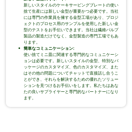
新しいスタイルのケーキサービングプレートの使い
捨て生産には新しい金型が重要かつ必要です。当社
には専門の作業員を擁する金型工場があり、プロジ
ェクトのプロセス用のサンプルを使用した新しい金
型のテストをお手伝いできます。当社は繊維パルプ
製品の製造だけでなく、金型製造の専門工場でもあ
ります。
簡単なコミュニケーション:
使い捨てミニ皿に関連する専門的なコミュニケーシ
ョンは必要です。新しいスタイルの金型、特別なパ
ッケージのカスタマイズ、色のカスタマイズ、また
はその他の問題についてチャットで直接話し合うこ
とができ、それらを解決するための優れたソリュー
ションを見つけるお手伝いをします。私たちはあな
たの良いサプライヤーと専門的なパートナーになり
ます。