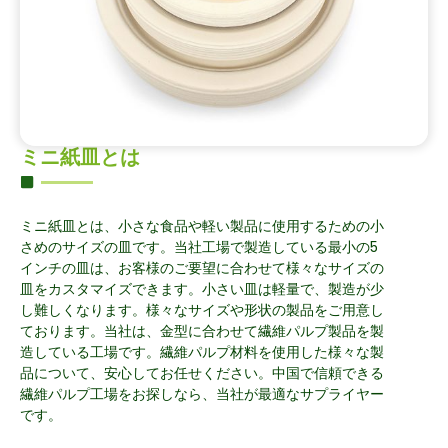
ミニ紙皿とは
ミニ紙皿とは、小さな食品や軽い製品に使用するための小
さめのサイズの皿です。当社工場で製造している最小の5
インチの皿は、お客様のご要望に合わせて様々なサイズの
皿をカスタマイズできます。小さい皿は軽量で、製造が少
し難しくなります。様々なサイズや形状の製品をご用意し
ております。当社は、金型に合わせて繊維パルプ製品を製
造している工場です。繊維パルプ材料を使用した様々な製
品について、安心してお任せください。中国で信頼できる
繊維パルプ工場をお探しなら、当社が最適なサプライヤー
です。