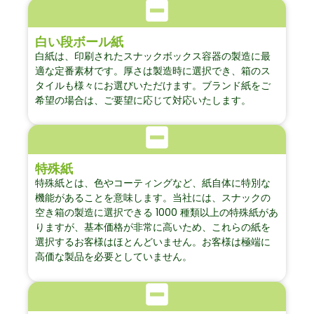
白い段ボール紙
白紙は、印刷されたスナックボックス容器の製造に最
適な定番素材です。厚さは製造時に選択でき、箱のス
タイルも様々にお選びいただけます。ブランド紙をご
希望の場合は、ご要望に応じて対応いたします。
特殊紙
特殊紙とは、色やコーティングなど、紙自体に特別な
機能があることを意味します。当社には、スナックの
空き箱の製造に選択できる 1000 種類以上の特殊紙があ
りますが、基本価格が非常に高いため、これらの紙を
選択するお客様はほとんどいません。お客様は極端に
高価な製品を必要としていません。