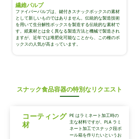
繊維パルプ
ファイバーパルプは、鍵付きスナックボックスの素材
として新しいものではありません。伝統的な製造技術
を用いて生分解性ボックスを製造する伝統的な素材で
す。紙素材とは全く異なる製造方法と機械で製造され
ますが、近年では堆肥化可能なことから、この種のボ
ックスの人気が高まっています。
スナック食品容器の特別なリクエスト
コーティング
PE はラミネート加工時の
主な材料ですが、PLA ラミ
材
ネート加工でスナック段ボ
ール箱を作りたいというお