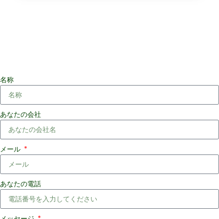
名称
あなたの会社
メール
あなたの電話
メッセージ