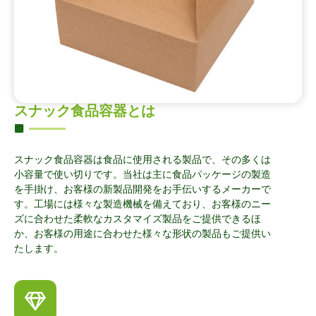
スナック食品容器とは
スナック食品容器は食品に使用される製品で、その多くは
小容量で使い切りです。当社は主に食品パッケージの製造
を手掛け、お客様の新製品開発をお手伝いするメーカーで
す。工場には様々な製造機械を備えており、お客様のニー
ズに合わせた柔軟なカスタマイズ製品をご提供できるほ
か、お客様の用途に合わせた様々な形状の製品もご提供い
たします。