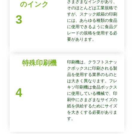
さまざまなインクがあり、
のインク
そのほとんどは工業規格で
すが、スナック紙箱の印刷
3
には、あらゆる種類の食品
に使用できるように食品グ
レードの規格を使用する必
要があります。
特殊印刷機
印刷機は、クラフトスナッ
クボックスに印刷される製
品を使用する業界のものと
は大きく異なります。フレ
キソ印刷機は食品ボックス
4
に使用している機械で、印
刷中にさまざまなサイズの
紙を供給するためにサイズ
を大きくする必要がありま
す。