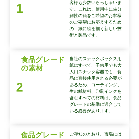
客様も少数いらっしゃいま
1
す。これは、使用中に生分
解性の箱をご希望のお客様
のご要望にお応えするため
の、紙に絵を描く新しい技
術と製品です。
食品グレード
当社のスナックボックス用
紙はすべて、子供用でも大
の素材
人用スナック容器でも、食
品に直接使用される必要が
2
あるため、コーティング、
生の紙材料、印刷インクを
含むすべての材料は、食品
グレードの基準に適合して
いる必要があります。
食品グレード
ご存知のとおり、市場には