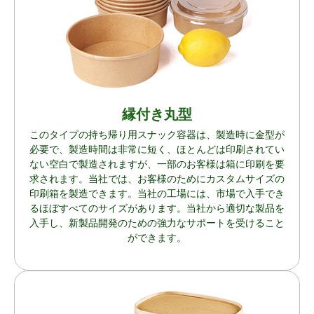
縁付き丸型
このタイプの持ち帰り用スナック容器は、製造時に金型が
必要で、製造時間は非常に短く、ほとんどは印刷されてい
ない空白で製造されますが、一部のお客様は箱に印刷を要
求されます。当社では、お客様のためにカスタムサイズの
印刷箱を製造できます。当社の工場には、市場で入手でき
るほぼすべてのサイズがあります。当社から適切な製品を
入手し、新製品開発のための強力なサポートを受けること
ができます。