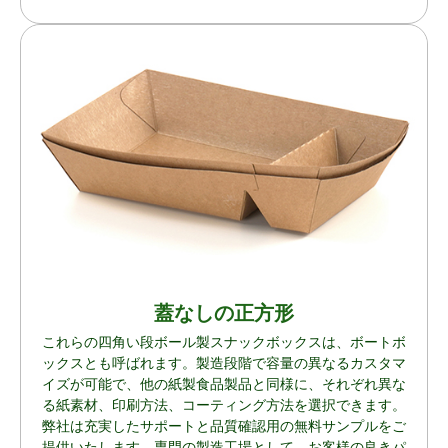
蓋なしの正方形
これらの四角い段ボール製スナックボックスは、ボートボ
ックスとも呼ばれます。製造段階で容量の異なるカスタマ
イズが可能で、他の紙製食品製品と同様に、それぞれ異な
る紙素材、印刷方法、コーティング方法を選択できます。
弊社は充実したサポートと品質確認用の無料サンプルをご
提供いたします。専門の製造工場として、お客様の良きパ