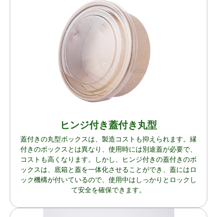
ヒンジ付き蓋付き丸型
蓋付きの丸型ボックスは、製造コストも抑えられます。縁
付きのボックスとは異なり、使用時には別途蓋が必要で、
コストも高くなります。しかし、ヒンジ付きの蓋付きのボ
ックスは、底箱と蓋を一体化させることができ、蓋にはロ
ック機構が付いているので、使用中はしっかりとロックし
て安全を確保できます。