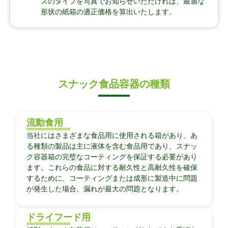
スのタイプを写真でお知らせいただければ、最適な
形状の紙箱の適正価格を算出いたします。
スナック食品容器の種類
流動食用
当社にはさまざまな食品用に使用される箱があり、あ
る種類の製品は主に液体を含む食品用であり、スナッ
ク容器箱の完璧なコーティングを保証する必要があり
ます。これらの食品に対する耐久性と高耐久性を確保
するために、コーティングまたは成形に製造中に問題
が発生した場合、漏れが最大の問題となります。
ドライフード用