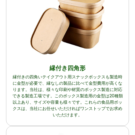
縁付き四角形
縁付きの四角いテイクアウト用スナックボックスも製造時
に金型が必要で、縁なしの製品に比べて金型費用が高くな
ります。当社は、様々な印刷や材質のボックス製造に対応
できる製造工場です。このボックス製造用の金型は20種類
以上あり、サイズや容量も様々です。これらの食品用ボッ
クスは、当社にお任せいただければワンストップでお求め
いただけます。