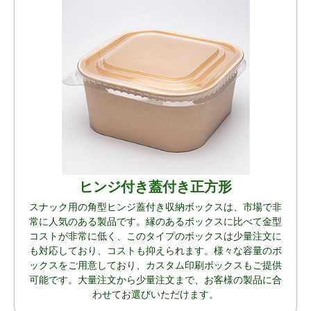
ヒンジ付き蓋付き正方形
スナック用の角型ヒンジ蓋付き収納ボックスは、市場で非
常に人気のある製品です。縁のあるボックスに比べて金型
コストが非常に低く、このタイプのボックスは少量注文に
も対応しており、コストも抑えられます。様々な容量のボ
ックスをご用意しており、カスタム印刷ボックスもご提供
可能です。大量注文から少量注文まで、お客様の製品に合
わせてお選びいただけます。