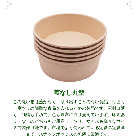
蓋なし丸型
この丸い箱は蓋がなく、取り出すことのない食品、つまり
一度きりの簡単な食品を入れるための製品です。素材は薄
く、価格も手頃で、色も豊富に取り揃えています。印刷あ
り・なしのどちらもご用意しており、サイズも様々なサイ
ズで製作可能です。市場でよく使われている定番の定番商
品で、スナックボックスの包装に最適です。