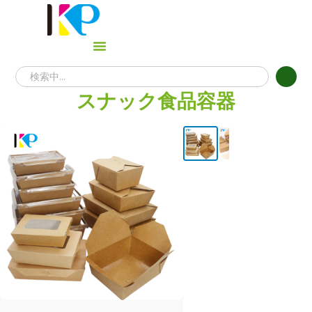
スナック食品容器