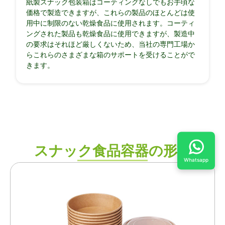
紙製スナック包装箱はコーティングなしでもお手頃な
価格で製造できますが、これらの製品のほとんどは使
用中に制限のない乾燥食品に使用されます。コーティ
ングされた製品も乾燥食品に使用できますが、製造中
の要求はそれほど厳しくないため、当社の専門工場か
らこれらのさまざまな箱のサポートを受けることがで
きます。
スナック食品容器の形状
Whatsapp