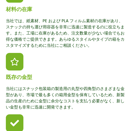
材料の在庫
当社では、紙素材、PE および PLA フィルム素材の在庫があり、
スナックの持ち運び用容器を非常に迅速に製造するのに役立ちま
す。また、工場に在庫があるため、注文数量が少ない場合でもお
得な価格でご提供できます。あらゆるスタイルやタイプの箱をカ
スタマイズするために当社にご相談ください。
既存の金型
当社にはスナック包装箱の製造用の丸型や四角型のさまざまな金
型があり、市場で最も多くの箱用金型を保有しているため、新製
品の生産のために金型に余分なコストを支払う必要がなく、新し
い金型も非常に迅速に開発できます。