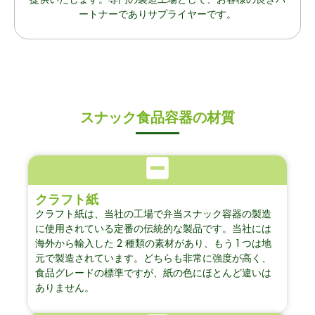
ートナーでありサプライヤーです。
スナック食品容器の材質
クラフト紙
クラフト紙は、当社の工場で弁当スナック容器の製造
に使用されている定番の伝統的な製品です。当社には
海外から輸入した 2 種類の素材があり、もう 1 つは地
元で製造されています。どちらも非常に強度が高く、
食品グレードの標準ですが、紙の色にほとんど違いは
ありません。