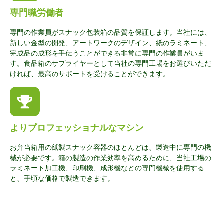
専門職労働者
専門の作業員がスナック包装箱の品質を保証します。当社には、
新しい金型の開発、アートワークのデザイン、紙のラミネート、
完成品の成形を手伝うことができる非常に専門の作業員がいま
す。食品箱のサプライヤーとして当社の専門工場をお選びいただ
ければ、最高のサポートを受けることができます。
よりプロフェッショナルなマシン
お弁当箱用の紙製スナック容器のほとんどは、製造中に専門の機
械が必要です。箱の製造の作業効率を高めるために、当社工場の
ラミネート加工機、印刷機、成形機などの専門機械を使用する
と、手頃な価格で製造できます。