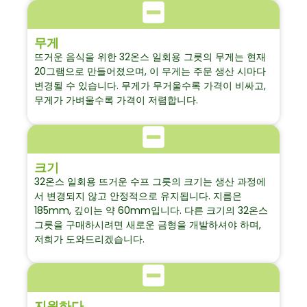
무게
뜨거운 음식을 위한 32온스 일회용 그릇의 무게는 현재
20그램으로 만들어졌으며, 이 무게는 주문 생산 시마다
변경될 수 있습니다. 무게가 무거울수록 가격이 비싸고,
무게가 가벼울수록 가격이 저렴합니다.
크기
32온스 일회용 뜨거운 수프 그릇의 크기는 생산 과정에
서 변경되지 않고 안정적으로 유지됩니다. 지름은
185mm, 깊이는 약 60mm입니다. 다른 크기의 32온스
그릇을 구매하시려면 새로운 금형을 개발하셔야 하며,
저희가 도와드리겠습니다.
지원하다