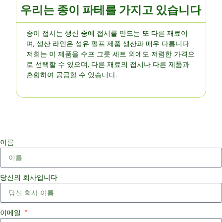
우리는 종이 파테를 가지고 있습니다
종이 접시는 생산 중에 접시를 만드는 또 다른 재료이
며, 생산 라인은 섬유 펄프 제품 생산과 매우 다릅니다.
저희는 이 제품을 수프 그릇 세트 외에도 저렴한 가격으
로 선택할 수 있으며, 다른 재료의 접시나 다른 제품과
혼합하여 공급할 수 있습니다.
이름
당신의 회사입니다
이메일