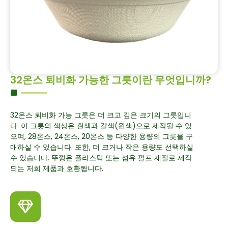
32온스 퇴비화 가능한 그릇이란 무엇입니까?
32온스 퇴비화 가능 그릇은 더 크고 깊은 크기의 그릇입니
다. 이 그릇의 색상은 흰색과 갈색(원색)으로 제작될 수 있
으며, 28온스, 24온스, 20온스 등 다양한 용량의 그릇을 구
매하실 수 있습니다. 또한, 더 크거나 작은 용량도 선택하실
수 있습니다. 뚜껑은 플라스틱 또는 섬유 펄프 재질로 제작
되는 저희 제품과 호환됩니다.