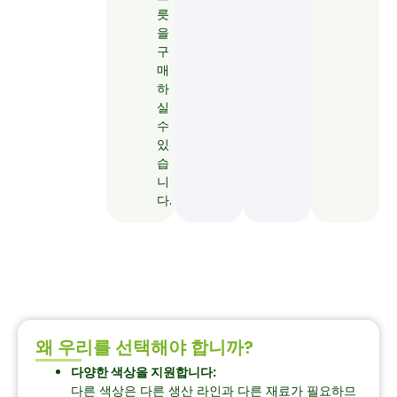
릇
을
구
매
하
실
수
있
습
니
다.
왜 우리를 선택해야 합니까?
다양한 색상을 지원합니다:
다른 색상은 다른 생산 라인과 다른 재료가 필요하므