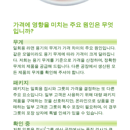
가격에 영향을 미치는 주요 원인은 무엇
입니까?
무게
일회용 라면 용기의 무게가 가격 차이의 주요 원인입니다.
같은 모델이라도 용기 무게에 따라 가격이 크게 달라집니
다. 저희는 용기 무게를 기준으로 가격을 산정하며, 정확한
무게의 제품을 공급해 드립니다. 다른 공장에서 생산된 모
든 제품의 무게를 확인해 주셔야 합니다.
패키지
패키지는 일회용 접시와 그릇의 가격을 결정하는 또 다른
주요 요소입니다. 일부 고객은 사용하기 위해 대량 패키지
제품을 구매하는 것을 선호하지만, 온라인으로 상품을 판
매하는 일부 고객은 그릇의 특수 포장이 필요하며, 이 경우
그릇의 포장 상자에 특별 인쇄가 있을 수 있습니다.
확인 중
저희 일회용 접시/그릇 생산 공정에서는 품질 검사가 큰