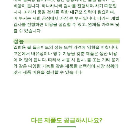
비용이 듭니다. 하나하나씩 검사를 진행해야 하기 때문입
니다. 따라서 품질 검사를 위한 대규모 인력이 필요하며,
이 부서는 저희 공장에서 가장 큰 부서입니다. 따라서 개별
검사를 진행하면 비용을 절감할 수 있고, 완제품 가격도 낮
출 수 있습니다.
성능
일회용 볼 플레이트의 성능 또한 가격에 영향을 미칩니다.
고온에서 내유성이나 방수 기능을 갖춘 제품은 생산 비용
이 더 많이 듭니다. 따라서 사용 시 접시, 볼 또는 기타 용기
와 같은 다양한 기능을 갖춘 제품을 선택하여 시장 상황에
맞게 제품 비용을 절감할 수 있습니다.
다른 제품도 공급하시나요?