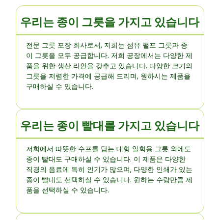
우리는 종이 그릇을 가지고 있습니다
전문 그릇 포장 회사로서, 저희는 섬유 펄프 그릇과 종
이 그릇을 모두 공급합니다. 저희 공장에서는 다양한 제
품을 위한 생산 라인을 갖추고 있습니다. 다양한 크기의
그릇을 저렴한 가격에 공급해 드리며, 원하시는 제품을
구매하실 수 있습니다.
우리는 종이 빨대를 가지고 있습니다
저희에서 따뜻한 수프를 담는 대형 일회용 그릇 외에도
종이 빨대도 구매하실 수 있습니다. 이 제품은 다양한
직경의 음료에 특히 인기가 많으며, 다양한 인쇄가 있는
종이 빨대도 선택하실 수 있습니다. 원하는 수량만큼 제
품을 선택하실 수 있습니다.