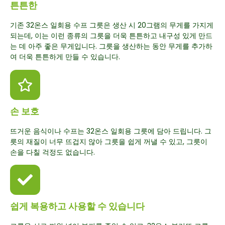
튼튼한
기존 32온스 일회용 수프 그릇은 생산 시 20그램의 무게를 가지게
되는데, 이는 이런 종류의 그릇을 더욱 튼튼하고 내구성 있게 만드
는 데 아주 좋은 무게입니다. 그릇을 생산하는 동안 무게를 추가하
여 더욱 튼튼하게 만들 수 있습니다.
손 보호
뜨거운 음식이나 수프는 32온스 일회용 그릇에 담아 드립니다. 그
릇의 재질이 너무 뜨겁지 않아 그릇을 쉽게 꺼낼 수 있고, 그릇이
손을 다칠 걱정도 없습니다.
쉽게 복용하고 사용할 수 있습니다