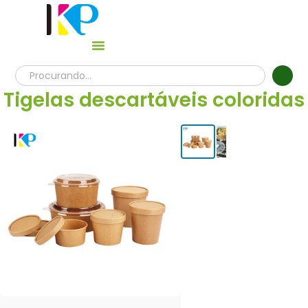
Tigelas descartáveis coloridas