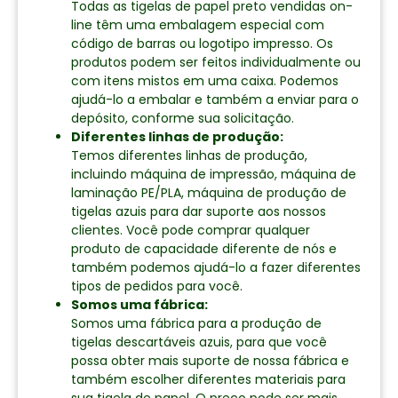
Todas as tigelas de papel preto vendidas on-
line têm uma embalagem especial com
código de barras ou logotipo impresso. Os
produtos podem ser feitos individualmente ou
com itens mistos em uma caixa. Podemos
ajudá-lo a embalar e também a enviar para o
depósito, conforme sua solicitação.
Diferentes linhas de produção:
Temos diferentes linhas de produção,
incluindo máquina de impressão, máquina de
laminação PE/PLA, máquina de produção de
tigelas azuis para dar suporte aos nossos
clientes. Você pode comprar qualquer
produto de capacidade diferente de nós e
também podemos ajudá-lo a fazer diferentes
tipos de pedidos para você.
Somos uma fábrica:
Somos uma fábrica para a produção de
tigelas descartáveis azuis, para que você
possa obter mais suporte de nossa fábrica e
também escolher diferentes materiais para