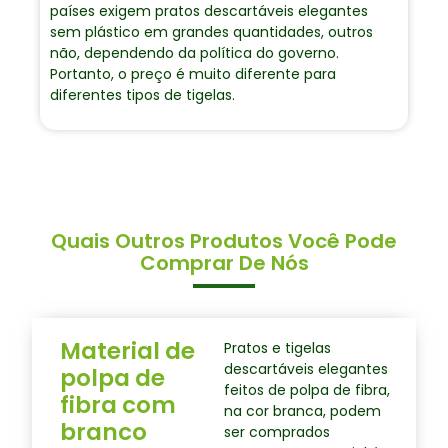
países exigem pratos descartáveis elegantes
sem plástico em grandes quantidades, outros
não, dependendo da política do governo.
Portanto, o preço é muito diferente para
diferentes tipos de tigelas.
Quais Outros Produtos Você Pode
Comprar De Nós
Material de
Pratos e tigelas
descartáveis elegantes
polpa de
feitos de polpa de fibra,
fibra com
na cor branca, podem
branco
ser comprados