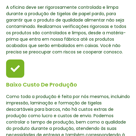
A oficina deve ser rigorosamente controlada e limpa
durante a produção de tigelas de papel pardo, para
garantir que o produto de qualidade alimentar não seja
contaminado. Realizamos verificações rigorosas e todos
os produtos são controlados e limpos, desde a matéria-
prima que entra em nossa fábrica até os produtos
acabados que serão embalados em caixas. Você não
precisa se preocupar com riscos se cooperar conosco.
Baixo Custo De Produção
Como toda a produção é feita por nós mesmos, incluindo
impressão, laminação e formação de tigelas
descartáveis para barcos, não há custos extras de
produção como lucro e custos de envio. Podemos
controlar o tempo de produção, bem como a qualidade
do produto durante a produção, atendendo às suas
necessidades de entrega e também correspondendo à