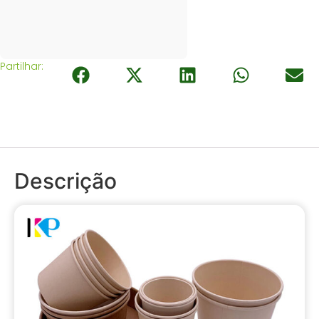
Partilhar:
Descrição