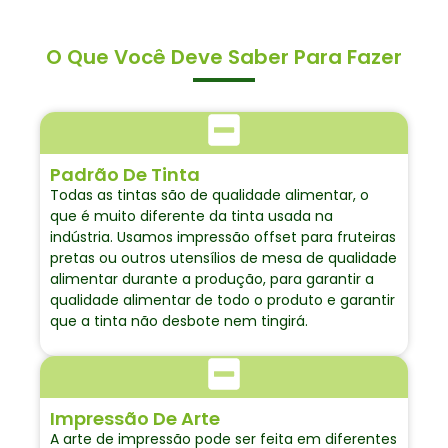
O Que Você Deve Saber Para Fazer
Padrão De Tinta
Todas as tintas são de qualidade alimentar, o
que é muito diferente da tinta usada na
indústria. Usamos impressão offset para fruteiras
pretas ou outros utensílios de mesa de qualidade
alimentar durante a produção, para garantir a
qualidade alimentar de todo o produto e garantir
que a tinta não desbote nem tingirá.
Impressão De Arte
A arte de impressão pode ser feita em diferentes