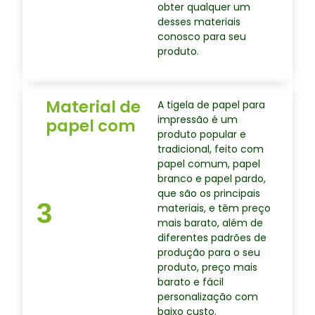
obter qualquer um
desses materiais
conosco para seu
produto.
Material de
A tigela de papel para
impressão é um
papel com
produto popular e
tradicional, feito com
papel comum, papel
branco e papel pardo,
que são os principais
3
materiais, e têm preço
mais barato, além de
diferentes padrões de
produção para o seu
produto, preço mais
barato e fácil
personalização com
baixo custo.