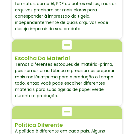
formatos, como AI, PDF ou outros estilos, mas os
arquivos precisam ser mais claros para
corresponder à impressão da tigela,
independentemente de quais arquivos você
deseja imprimir do seu produto.
Escolha Do Material
Temos diferentes estoques de matéria-prima,
pois somos uma fábrica e precisamos preparar
mais matéria-prima para a produção o tempo
todo, então você pode escolher diferentes
materiais para suas tigelas de papel verde
durante a produção.
Política Diferente
A política é diferente em cada país. Alguns