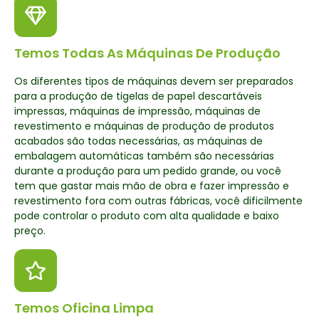
Temos Todas As Máquinas De Produção
Os diferentes tipos de máquinas devem ser preparados
para a produção de tigelas de papel descartáveis
impressas, máquinas de impressão, máquinas de
revestimento e máquinas de produção de produtos
acabados são todas necessárias, as máquinas de
embalagem automáticas também são necessárias
durante a produção para um pedido grande, ou você
tem que gastar mais mão de obra e fazer impressão e
revestimento fora com outras fábricas, você dificilmente
pode controlar o produto com alta qualidade e baixo
preço.
Temos Oficina Limpa