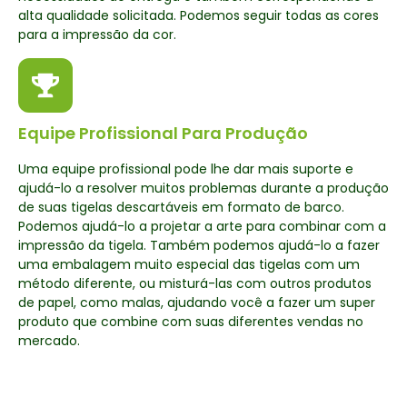
alta qualidade solicitada. Podemos seguir todas as cores
para a impressão da cor.
Equipe Profissional Para Produção
Uma equipe profissional pode lhe dar mais suporte e
ajudá-lo a resolver muitos problemas durante a produção
de suas tigelas descartáveis em formato de barco.
Podemos ajudá-lo a projetar a arte para combinar com a
impressão da tigela. Também podemos ajudá-lo a fazer
uma embalagem muito especial das tigelas com um
método diferente, ou misturá-las com outros produtos
de papel, como malas, ajudando você a fazer um super
produto que combine com suas diferentes vendas no
mercado.