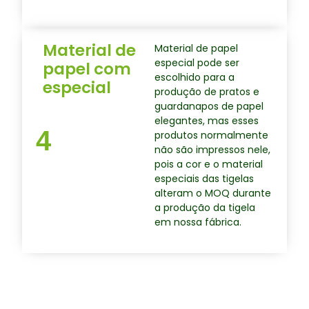
Material de
Material de papel
especial pode ser
papel com
escolhido para a
especial
produção de pratos e
guardanapos de papel
elegantes, mas esses
4
produtos normalmente
não são impressos nele,
pois a cor e o material
especiais das tigelas
alteram o MOQ durante
a produção da tigela
em nossa fábrica.