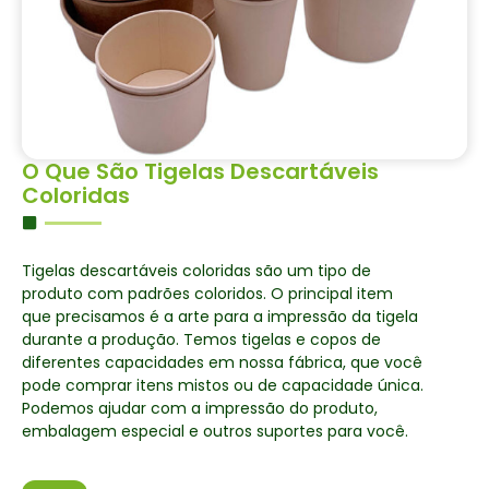
O Que São Tigelas Descartáveis
Coloridas
Tigelas descartáveis coloridas são um tipo de
produto com padrões coloridos. O principal item
que precisamos é a arte para a impressão da tigela
durante a produção. Temos tigelas e copos de
diferentes capacidades em nossa fábrica, que você
pode comprar itens mistos ou de capacidade única.
Podemos ajudar com a impressão do produto,
embalagem especial e outros suportes para você.