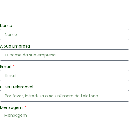
Nome
A Sua Empresa
Email
O teu telemóvel
Mensagem