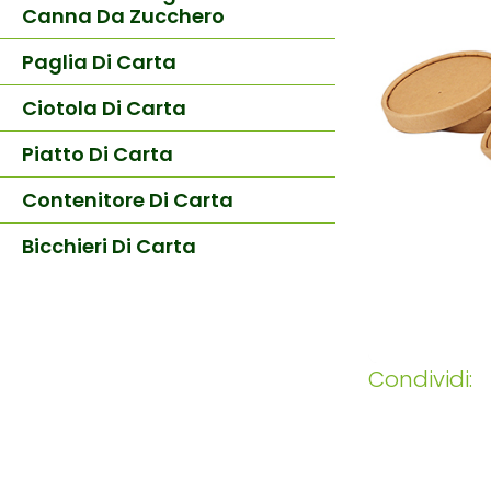
Canna Da Zucchero
Paglia Di Carta
Ciotola Di Carta
Piatto Di Carta
Contenitore Di Carta
Bicchieri Di Carta
Condividi: