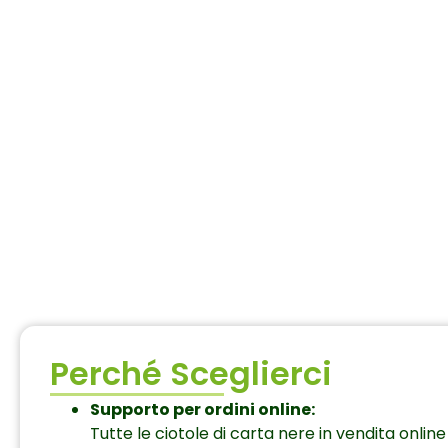
Perché Sceglierci
Supporto per ordini online:
Tutte le ciotole di carta nere in vendita onli