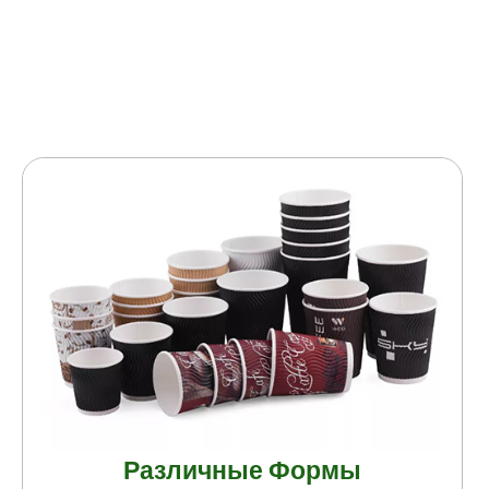
Различные Формы