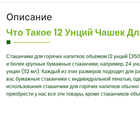
Описание
Что Такое 12 Унций Чашек Д
Стаканчики для горячих напитков объёмом 12 унций (350
и более крупные бумажные стаканчики, например, 24 унц
унции (112 мл). Каждый из этих размеров подходит для 
вас бумажные стаканчики с индивидуальной печатью, од
использования стаканчики для горячих напитков обычн
приобрести у нас все эти товары, кроме стаканчиков об