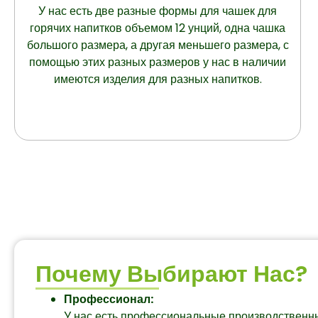
У нас есть две разные формы для чашек для
горячих напитков объемом 12 унций, одна чашка
большого размера, а другая меньшего размера, с
помощью этих разных размеров у нас в наличии
имеются изделия для разных напитков.
Почему Выбирают Нас?
Профессионал:
У нас есть профессиональные производственн