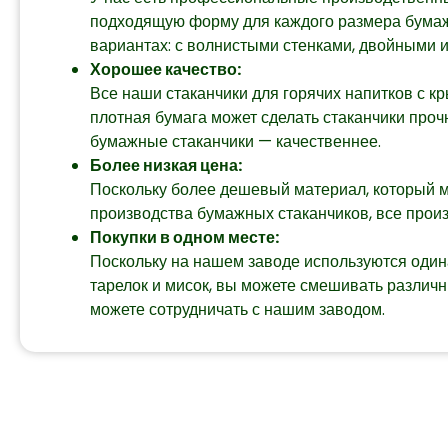
подходящую форму для каждого размера бумажн
вариантах: с волнистыми стенками, двойными 
Хорошее качество:
Все наши стаканчики для горячих напитков с 
плотная бумага может сделать стаканчики проч
бумажные стаканчики — качественнее.
Более низкая цена:
Поскольку более дешевый материал, который м
производства бумажных стаканчиков, все прои
Покупки в одном месте:
Поскольку на нашем заводе используются оди
тарелок и мисок, вы можете смешивать различн
можете сотрудничать с нашим заводом.