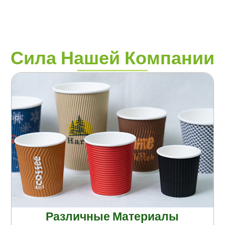
Сила Нашей Компании
Различные Материалы