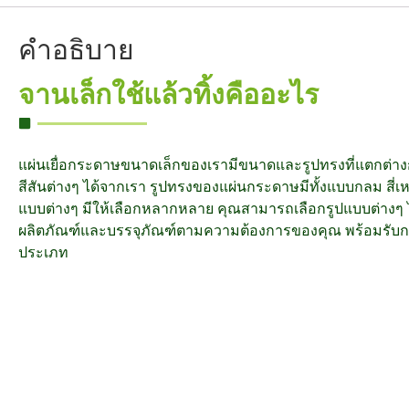
คำอธิบาย
จานเล็กใช้แล้วทิ้งคืออะไร
แผ่นเยื่อกระดาษขนาดเล็กของเรามีขนาดและรูปทรงที่แตกต่า
สีสันต่างๆ ได้จากเรา รูปทรงของแผ่นกระดาษมีทั้งแบบกลม สี่
แบบต่างๆ มีให้เลือกหลากหลาย คุณสามารถเลือกรูปแบบต่างๆ ได
ผลิตภัณฑ์และบรรจุภัณฑ์ตามความต้องการของคุณ พร้อมรับก
ประเภท