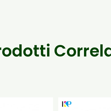
rodotti Correla