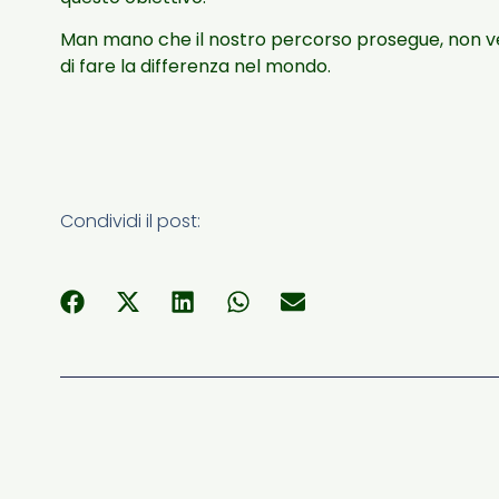
Man mano che il nostro percorso prosegue, non ved
di fare la differenza nel mondo.
Condividi il post: