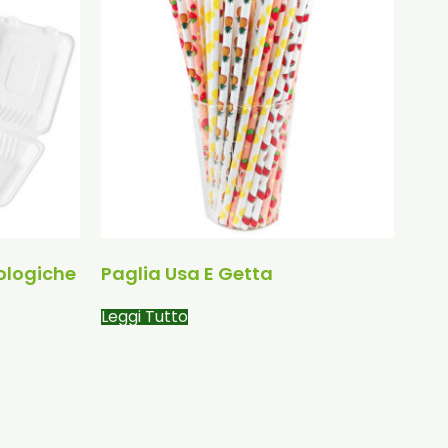
ologiche
Paglia Usa E Getta
Leggi Tutto