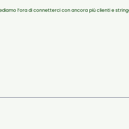
iamo l’ora di connetterci con ancora più clienti e string