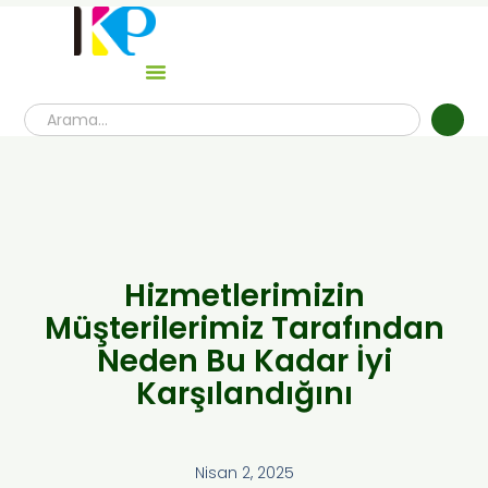
Hizmetlerimizin
Müşterilerimiz Tarafından
Neden Bu Kadar İyi
Karşılandığını
Nisan 2, 2025