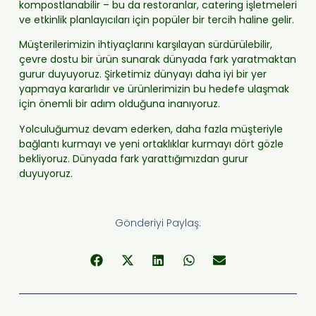
kompostlanabilir – bu da restoranlar, catering işletmeleri
ve etkinlik planlayıcıları için popüler bir tercih haline gelir.
Müşterilerimizin ihtiyaçlarını karşılayan sürdürülebilir,
çevre dostu bir ürün sunarak dünyada fark yaratmaktan
gurur duyuyoruz. Şirketimiz dünyayı daha iyi bir yer
yapmaya kararlıdır ve ürünlerimizin bu hedefe ulaşmak
için önemli bir adım olduğuna inanıyoruz.
Yolculuğumuz devam ederken, daha fazla müşteriyle
bağlantı kurmayı ve yeni ortaklıklar kurmayı dört gözle
bekliyoruz. Dünyada fark yarattığımızdan gurur
duyuyoruz.
Gönderiyi Paylaş: